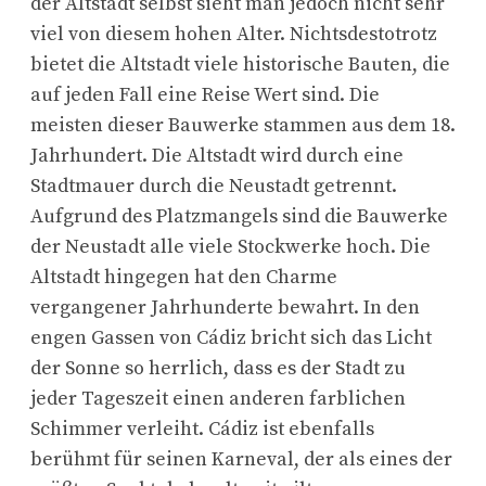
der Altstadt selbst sieht man jedoch nicht sehr
viel von diesem hohen Alter. Nichtsdestotrotz
bietet die Altstadt viele historische Bauten, die
auf jeden Fall eine Reise Wert sind. Die
meisten dieser Bauwerke stammen aus dem 18.
Jahrhundert. Die Altstadt wird durch eine
Stadtmauer durch die Neustadt getrennt.
Aufgrund des Platzmangels sind die Bauwerke
der Neustadt alle viele Stockwerke hoch. Die
Altstadt hingegen hat den Charme
vergangener Jahrhunderte bewahrt. In den
engen Gassen von Cádiz bricht sich das Licht
der Sonne so herrlich, dass es der Stadt zu
jeder Tageszeit einen anderen farblichen
Schimmer verleiht. Cádiz ist ebenfalls
berühmt für seinen Karneval, der als eines der