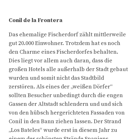
Conil de la Frontera
Das ehemalige Fischerdorf zählt mittlerweile
gut 20.000 Einwohner. Trotzdem hat es noch
den Charme eines Fischerdorfes behalten.
Dies liegt vor allem auch daran, dass die
großen Hotels alle außerhalb der Stadt gebaut
wurden und somit nicht das Stadtbild
zerstören. Als eines der „weißen Dörfer“
sollten Besucher unbedingt durch die engen
Gassen der Altstadt schlendern und und sich
von den hübsch hergerichteten Fassaden von
Conil in den Bann ziehen lassen. Der Strand
„Los Bateles“ wurde erst in diesem Jahr zu
einem der schönsten Strände Spaniens