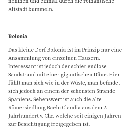
nehmen und einmal durch die romantische
Altstadt bummeln.
Bolonia
Das kleine Dorf Bolonia ist im Prinzip nur eine
Ansammlung von einzelnen Häusern.
Interessant ist jedoch der schier endlose
Sandstrand mit einer gigantischen Düne. Hier
fühlt man sich wie in der Wüste, man befindet
sich jedoch an einem der schönsten Strände
Spaniens. Sehenswert ist auch die alte
Römersiedlung Baelo Claudia aus dem 2.
Jahrhundert v. Chr. welche seit einigen Jahren
zur Besichtigung freigegeben ist.