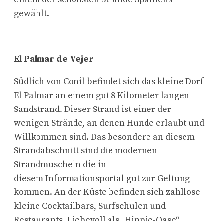
gewählt.
El Palmar de Vejer
Südlich von Conil befindet sich das kleine Dorf
El Palmar an einem gut 8 Kilometer langen
Sandstrand. Dieser Strand ist einer der
wenigen Strände, an denen Hunde erlaubt und
Willkommen sind. Das besondere an diesem
Strandabschnitt sind die modernen
Strandmuscheln die in
diesem Informationsportal
gut zur Geltung
kommen. An der Küste befinden sich zahllose
kleine Cocktailbars, Surfschulen und
Restaurants. Liebevoll als „Hippie-Oase“