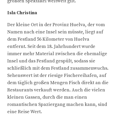
größten Spektakel weltweit gilt.
Isla Christina
Der kleine Ort in der Provinz Huelva, der vom
Namen nach eine Insel sein müsste, liegt auf
dem Festland 56 Kilometer von Huelva
entfernt. Seit dem 18. Jahrhundert wurde
immer mehr Material zwischen die ehemalige
Insel und das Festland gespült, sodass sie
schließlich mit dem Festland zusammenwuchs.
Sehenswert ist der riesige Fischereihafen, auf
dem täglich großen Mengen Fisch direkt an die
Restaurants verkauft werden. Auch die vielen
kleinen Gassen, durch die man einen
romantischen Spaziergang machen kann, sind
eine Reise Wert.