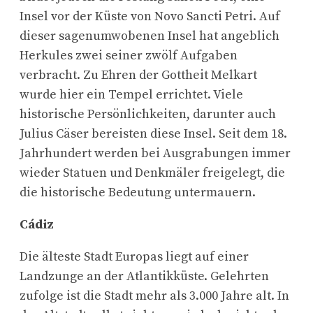
Insel vor der Küste von Novo Sancti Petri. Auf
dieser sagenumwobenen Insel hat angeblich
Herkules zwei seiner zwölf Aufgaben
verbracht. Zu Ehren der Gottheit Melkart
wurde hier ein Tempel errichtet. Viele
historische Persönlichkeiten, darunter auch
Julius Cäser bereisten diese Insel. Seit dem 18.
Jahrhundert werden bei Ausgrabungen immer
wieder Statuen und Denkmäler freigelegt, die
die historische Bedeutung untermauern.
Cádiz
Die älteste Stadt Europas liegt auf einer
Landzunge an der Atlantikküste. Gelehrten
zufolge ist die Stadt mehr als 3.000 Jahre alt. In