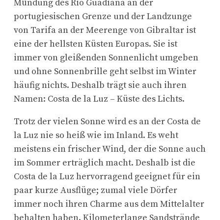
Mündung des Rio Guadiana an der
portugiesischen Grenze und der Landzunge
von Tarifa an der Meerenge von Gibraltar ist
eine der hellsten Küsten Europas. Sie ist
immer von gleißenden Sonnenlicht umgeben
und ohne Sonnenbrille geht selbst im Winter
häufig nichts. Deshalb trägt sie auch ihren
Namen: Costa de la Luz – Küste des Lichts.
Trotz der vielen Sonne wird es an der Costa de
la Luz nie so heiß wie im Inland. Es weht
meistens ein frischer Wind, der die Sonne auch
im Sommer erträglich macht. Deshalb ist die
Costa de la Luz hervorragend geeignet für ein
paar kurze Ausflüge; zumal viele Dörfer
immer noch ihren Charme aus dem Mittelalter
behalten haben. Kilometerlange Sandstrände