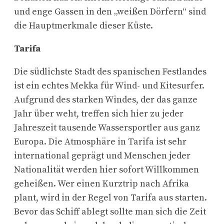
und enge Gassen in den „weißen Dörfern“ sind
die Hauptmerkmale dieser Küste.
Tarifa
Die südlichste Stadt des spanischen Festlandes
ist ein echtes Mekka für Wind- und Kitesurfer.
Aufgrund des starken Windes, der das ganze
Jahr über weht, treffen sich hier zu jeder
Jahreszeit tausende Wassersportler aus ganz
Europa. Die Atmosphäre in Tarifa ist sehr
international geprägt und Menschen jeder
Nationalität werden hier sofort Willkommen
geheißen. Wer einen Kurztrip nach Afrika
plant, wird in der Regel von Tarifa aus starten.
Bevor das Schiff ablegt sollte man sich die Zeit