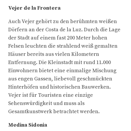
Vejer de la Frontera
Auch Vejer gehört zu den berühmten weißen
Dörfern an der Costa de la Luz. Durch die Lage
der Stadt auf einem fast 200 Meter hohen
Felsen leuchten die strahlend weiß gemalten
Häuser bereits aus vielen Kilometern
Entfernung. Die Kleinstadt mit rund 11.000
Einwohnern bietet eine einmalige Mischung
aus engen Gassen, liebevoll geschmückten
Hinterhöfen und historischen Bauwerken.
Vejer ist für Touristen eine einzige
Sehenswürdigkeit und muss als
Gesamtkunstwerk betrachtet werden.
Medina Sidonia