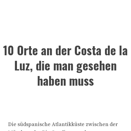
10 Orte an der Costa de la
Luz, die man gesehen
haben muss
Die südspanische Atlantikküste zwischen der