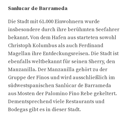
Sanlucar de Barrameda
Die Stadt mit 61.000 Einwohnern wurde
insbesondere durch ihre berühmten Seefahrer
bekannt. Von dem Hafen aus starteten sowohl
Christoph Kolumbus als auch Ferdinand
Magellan ihre Entdeckungsreisen. Die Stadt ist
ebenfalls weltbekannt für seinen Sherry, den
Manzanilla. Der Manzanilla gehört zu der
Gruppe der Finos und wird ausschließlich im
südwestspanischen Sanlúcar de Barrameda
aus Mosten der Palomino Fino Rebe gekeltert.
Dementsprechend viele Restaurants und
Bodegas gibt es in dieser Stadt.