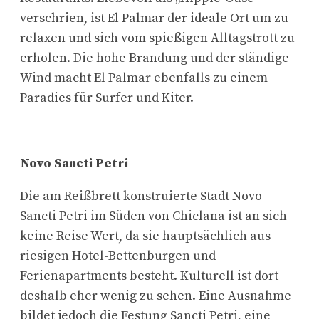
verschrien, ist El Palmar der ideale Ort um zu
relaxen und sich vom spießigen Alltagstrott zu
erholen. Die hohe Brandung und der ständige
Wind macht El Palmar ebenfalls zu einem
Paradies für Surfer und Kiter.
Novo Sancti Petri
Die am Reißbrett konstruierte Stadt Novo
Sancti Petri im Süden von Chiclana ist an sich
keine Reise Wert, da sie hauptsächlich aus
riesigen Hotel-Bettenburgen und
Ferienapartments besteht. Kulturell ist dort
deshalb eher wenig zu sehen. Eine Ausnahme
bildet jedoch die Festung Sancti Petri, eine