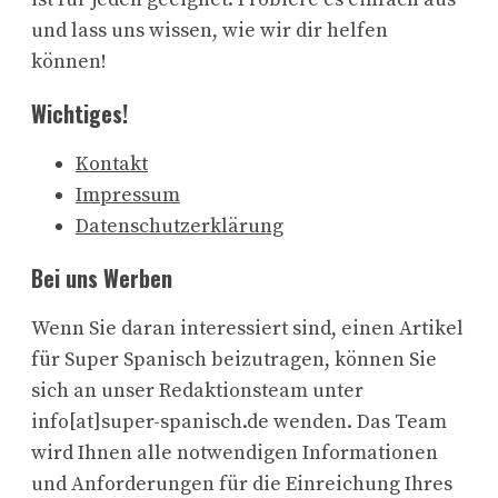
und lass uns wissen, wie wir dir helfen
können!
Wichtiges!
Kontakt
Impressum
Datenschutzerklärung
Bei uns Werben
Wenn Sie daran interessiert sind, einen Artikel
für Super Spanisch beizutragen, können Sie
sich an unser Redaktionsteam unter
info[at]super-spanisch.de wenden. Das Team
wird Ihnen alle notwendigen Informationen
und Anforderungen für die Einreichung Ihres