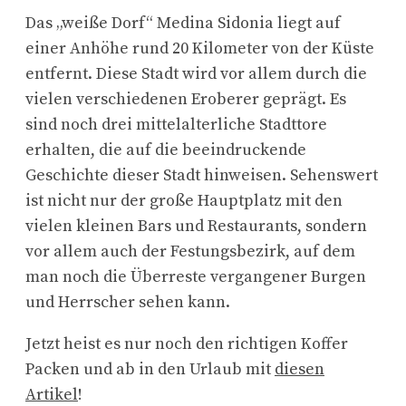
Das „weiße Dorf“ Medina Sidonia liegt auf
einer Anhöhe rund 20 Kilometer von der Küste
entfernt. Diese Stadt wird vor allem durch die
vielen verschiedenen Eroberer geprägt. Es
sind noch drei mittelalterliche Stadttore
erhalten, die auf die beeindruckende
Geschichte dieser Stadt hinweisen. Sehenswert
ist nicht nur der große Hauptplatz mit den
vielen kleinen Bars und Restaurants, sondern
vor allem auch der Festungsbezirk, auf dem
man noch die Überreste vergangener Burgen
und Herrscher sehen kann.
Jetzt heist es nur noch den richtigen Koffer
Packen und ab in den Urlaub mit
diesen
Artikel
!