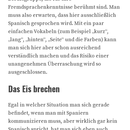
Fremdsprachenkenntnisse berühmt sind. Man
muss also erwarten, dass hier ausschließlich
Spanisch gesprochen wird. Mit ein paar
einfachen Vokabeln (zum Beispiel „kurz“,
„lang“, „hinten“, „Seite“ und die Farben) kann
man sich hier aber schon ausreichend
verständlich machen und das Risiko einer
unangenehmen Überraschung wird so
ausgeschlossen.
Das Eis brechen
Egal in welcher Situation man sich gerade
befindet, wenn man mit Spaniern
kommunizieren muss, aber wirklich gar kein
Spanisch spricht, hat man sich eben auch