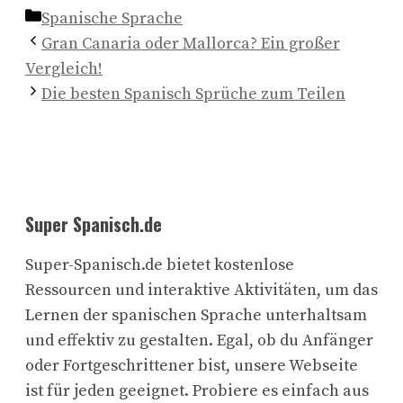
Kategorien
Spanische Sprache
Gran Canaria oder Mallorca? Ein großer
Vergleich!
Die besten Spanisch Sprüche zum Teilen
Super Spanisch.de
Super-Spanisch.de bietet kostenlose
Ressourcen und interaktive Aktivitäten, um das
Lernen der spanischen Sprache unterhaltsam
und effektiv zu gestalten. Egal, ob du Anfänger
oder Fortgeschrittener bist, unsere Webseite
ist für jeden geeignet. Probiere es einfach aus