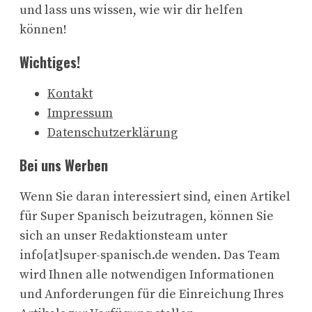
und lass uns wissen, wie wir dir helfen
können!
Wichtiges!
Kontakt
Impressum
Datenschutzerklärung
Bei uns Werben
Wenn Sie daran interessiert sind, einen Artikel
für Super Spanisch beizutragen, können Sie
sich an unser Redaktionsteam unter
info[at]super-spanisch.de wenden. Das Team
wird Ihnen alle notwendigen Informationen
und Anforderungen für die Einreichung Ihres