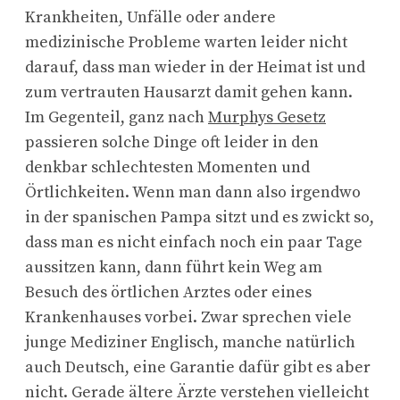
Krankheiten, Unfälle oder andere
medizinische Probleme warten leider nicht
darauf, dass man wieder in der Heimat ist und
zum vertrauten Hausarzt damit gehen kann.
Im Gegenteil, ganz nach
Murphys Gesetz
passieren solche Dinge oft leider in den
denkbar schlechtesten Momenten und
Örtlichkeiten. Wenn man dann also irgendwo
in der spanischen Pampa sitzt und es zwickt so,
dass man es nicht einfach noch ein paar Tage
aussitzen kann, dann führt kein Weg am
Besuch des örtlichen Arztes oder eines
Krankenhauses vorbei. Zwar sprechen viele
junge Mediziner Englisch, manche natürlich
auch Deutsch, eine Garantie dafür gibt es aber
nicht. Gerade ältere Ärzte verstehen vielleicht