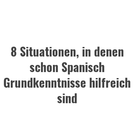
8 Situationen, in denen
schon Spanisch
Grundkenntnisse hilfreich
sind