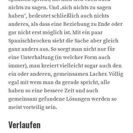
nichts zu sagen. Und „sich nichts zu sagen
haben“, bedeutet schließlich auch nichts
anderes, als dass eine Beziehung zu Ende oder
gar nicht erst möglich ist. Mit ein paar
Spanischbrocken sieht die Sache aber gleich
ganz anders aus. So sorgt man nicht nur für
eine Unterhaltung (in welcher Form auch
immer), man kreiert vielleicht sogar auch den
ein oder anderen, gemeinsamen Lacher. Völlig
egal mit wem man da gerade spricht, alle
haben so eine bessere Zeit und auch
gemeinsam gefundene Lösungen werden so
meist vorteilig sein.
Verlaufen