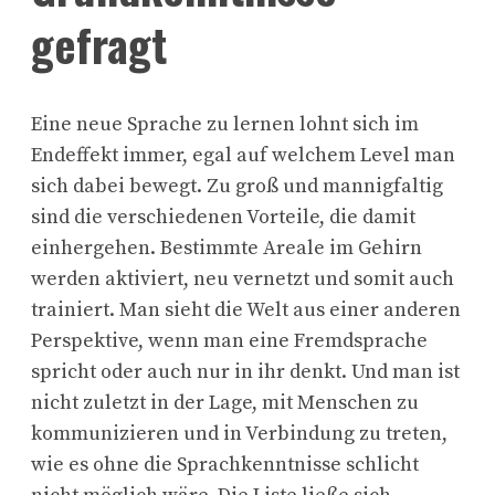
gefragt
Eine neue Sprache zu lernen lohnt sich im
Endeffekt immer, egal auf welchem Level man
sich dabei bewegt. Zu groß und mannigfaltig
sind die verschiedenen Vorteile, die damit
einhergehen. Bestimmte Areale im Gehirn
werden aktiviert, neu vernetzt und somit auch
trainiert. Man sieht die Welt aus einer anderen
Perspektive, wenn man eine Fremdsprache
spricht oder auch nur in ihr denkt. Und man ist
nicht zuletzt in der Lage, mit Menschen zu
kommunizieren und in Verbindung zu treten,
wie es ohne die Sprachkenntnisse schlicht