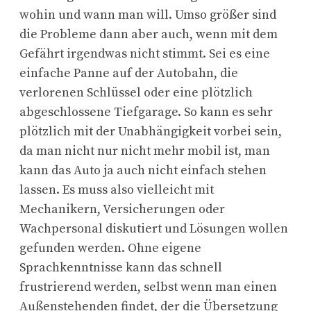
wohin und wann man will. Umso größer sind
die Probleme dann aber auch, wenn mit dem
Gefährt irgendwas nicht stimmt. Sei es eine
einfache Panne auf der Autobahn, die
verlorenen Schlüssel oder eine plötzlich
abgeschlossene Tiefgarage. So kann es sehr
plötzlich mit der Unabhängigkeit vorbei sein,
da man nicht nur nicht mehr mobil ist, man
kann das Auto ja auch nicht einfach stehen
lassen. Es muss also vielleicht mit
Mechanikern, Versicherungen oder
Wachpersonal diskutiert und Lösungen wollen
gefunden werden. Ohne eigene
Sprachkenntnisse kann das schnell
frustrierend werden, selbst wenn man einen
Außenstehenden findet, der die Übersetzung