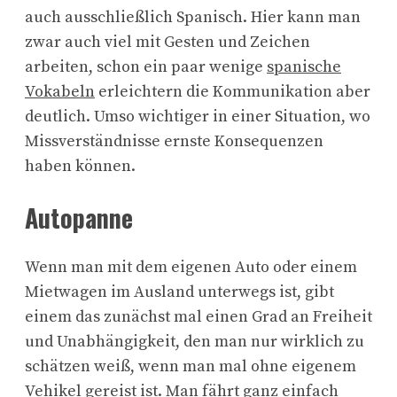
auch ausschließlich Spanisch. Hier kann man
zwar auch viel mit Gesten und Zeichen
arbeiten, schon ein paar wenige
spanische
Vokabeln
erleichtern die Kommunikation aber
deutlich. Umso wichtiger in einer Situation, wo
Missverständnisse ernste Konsequenzen
haben können.
Autopanne
Wenn man mit dem eigenen Auto oder einem
Mietwagen im Ausland unterwegs ist, gibt
einem das zunächst mal einen Grad an Freiheit
und Unabhängigkeit, den man nur wirklich zu
schätzen weiß, wenn man mal ohne eigenem
Vehikel gereist ist. Man fährt ganz einfach