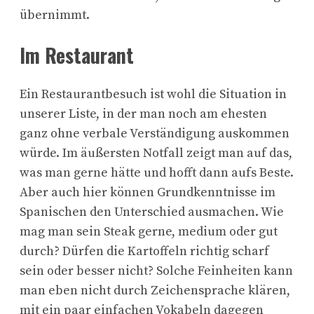
übernimmt.
Im Restaurant
Ein Restaurantbesuch ist wohl die Situation in
unserer Liste, in der man noch am ehesten
ganz ohne verbale Verständigung auskommen
würde. Im äußersten Notfall zeigt man auf das,
was man gerne hätte und hofft dann aufs Beste.
Aber auch hier können Grundkenntnisse im
Spanischen den Unterschied ausmachen. Wie
mag man sein Steak gerne, medium oder gut
durch? Dürfen die Kartoffeln richtig scharf
sein oder besser nicht? Solche Feinheiten kann
man eben nicht durch Zeichensprache klären,
mit ein paar einfachen Vokabeln dagegen