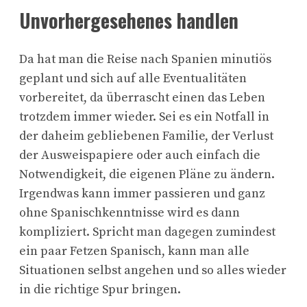
Unvorhergesehenes handlen
Da hat man die Reise nach Spanien minutiös
geplant und sich auf alle Eventualitäten
vorbereitet, da überrascht einen das Leben
trotzdem immer wieder. Sei es ein Notfall in
der daheim gebliebenen Familie, der Verlust
der Ausweispapiere oder auch einfach die
Notwendigkeit, die eigenen Pläne zu ändern.
Irgendwas kann immer passieren und ganz
ohne Spanischkenntnisse wird es dann
kompliziert. Spricht man dagegen zumindest
ein paar Fetzen Spanisch, kann man alle
Situationen selbst angehen und so alles wieder
in die richtige Spur bringen.