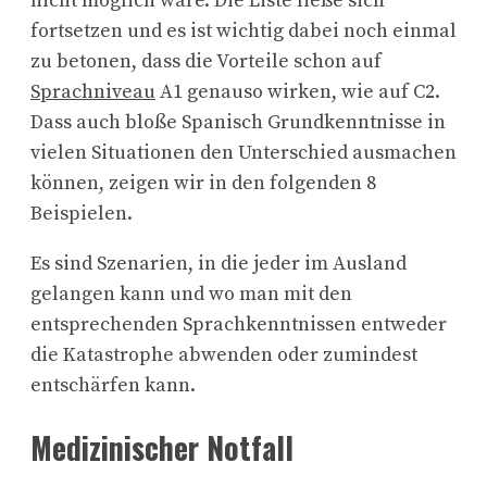
nicht möglich wäre. Die Liste ließe sich
fortsetzen und es ist wichtig dabei noch einmal
zu betonen, dass die Vorteile schon auf
Sprachniveau
A1 genauso wirken, wie auf C2.
Dass auch bloße Spanisch Grundkenntnisse in
vielen Situationen den Unterschied ausmachen
können, zeigen wir in den folgenden 8
Beispielen.
Es sind Szenarien, in die jeder im Ausland
gelangen kann und wo man mit den
entsprechenden Sprachkenntnissen entweder
die Katastrophe abwenden oder zumindest
entschärfen kann.
Medizinischer Notfall