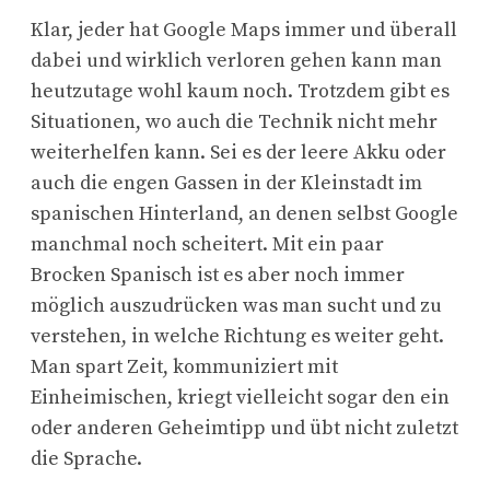
Klar, jeder hat Google Maps immer und überall
dabei und wirklich verloren gehen kann man
heutzutage wohl kaum noch. Trotzdem gibt es
Situationen, wo auch die Technik nicht mehr
weiterhelfen kann. Sei es der leere Akku oder
auch die engen Gassen in der Kleinstadt im
spanischen Hinterland, an denen selbst Google
manchmal noch scheitert. Mit ein paar
Brocken Spanisch ist es aber noch immer
möglich auszudrücken was man sucht und zu
verstehen, in welche Richtung es weiter geht.
Man spart Zeit, kommuniziert mit
Einheimischen, kriegt vielleicht sogar den ein
oder anderen Geheimtipp und übt nicht zuletzt
die Sprache.