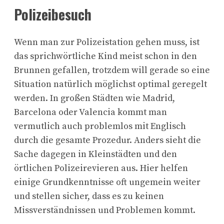
Polizeibesuch
Wenn man zur Polizeistation gehen muss, ist
das sprichwörtliche Kind meist schon in den
Brunnen gefallen, trotzdem will gerade so eine
Situation natürlich möglichst optimal geregelt
werden. In großen Städten wie Madrid,
Barcelona oder Valencia kommt man
vermutlich auch problemlos mit Englisch
durch die gesamte Prozedur. Anders sieht die
Sache dagegen in Kleinstädten und den
örtlichen Polizeirevieren aus. Hier helfen
einige Grundkenntnisse oft ungemein weiter
und stellen sicher, dass es zu keinen
Missverständnissen und Problemen kommt.