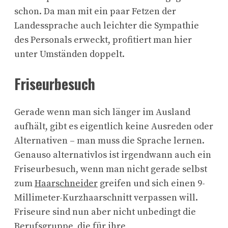
schon. Da man mit ein paar Fetzen der
Landessprache auch leichter die Sympathie
des Personals erweckt, profitiert man hier
unter Umständen doppelt.
Friseurbesuch
Gerade wenn man sich länger im Ausland
aufhält, gibt es eigentlich keine Ausreden oder
Alternativen – man muss die Sprache lernen.
Genauso alternativlos ist irgendwann auch ein
Friseurbesuch, wenn man nicht gerade selbst
zum
Haarschneider
greifen und sich einen 9-
Millimeter-Kurzhaarschnitt verpassen will.
Friseure sind nun aber nicht unbedingt die
Berufsgruppe, die für ihre