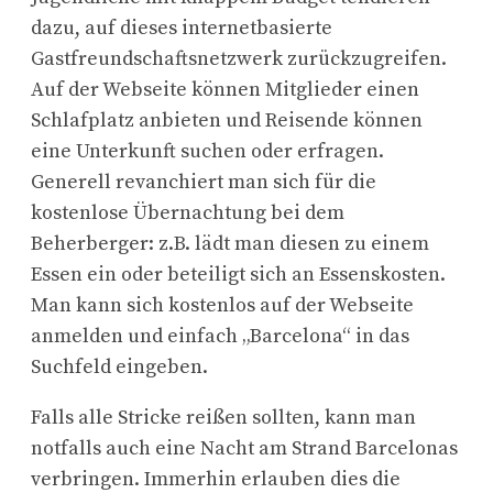
dazu, auf dieses internetbasierte
Gastfreundschaftsnetzwerk zurückzugreifen.
Auf der Webseite können Mitglieder einen
Schlafplatz anbieten und Reisende können
eine Unterkunft suchen oder erfragen.
Generell revanchiert man sich für die
kostenlose Übernachtung bei dem
Beherberger: z.B. lädt man diesen zu einem
Essen ein oder beteiligt sich an Essenskosten.
Man kann sich kostenlos auf der Webseite
anmelden und einfach „Barcelona“ in das
Suchfeld eingeben.
Falls alle Stricke reißen sollten, kann man
notfalls auch eine Nacht am Strand Barcelonas
verbringen. Immerhin erlauben dies die