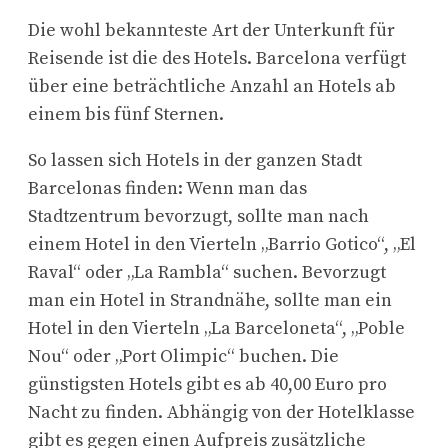
Die wohl bekannteste Art der Unterkunft für
Reisende ist die des Hotels. Barcelona verfügt
über eine beträchtliche Anzahl an Hotels ab
einem bis fünf Sternen.
So lassen sich Hotels in der ganzen Stadt
Barcelonas finden: Wenn man das
Stadtzentrum bevorzugt, sollte man nach
einem Hotel in den Vierteln „Barrio Gotico“, „El
Raval“ oder „La Rambla“ suchen. Bevorzugt
man ein Hotel in Strandnähe, sollte man ein
Hotel in den Vierteln „La Barceloneta“, „Poble
Nou“ oder „Port Olimpic“ buchen. Die
günstigsten Hotels gibt es ab 40,00 Euro pro
Nacht zu finden. Abhängig von der Hotelklasse
gibt es gegen einen Aufpreis zusätzliche