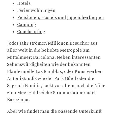
Hotels
Ferienwohnungen
Pensionen, Hostels und Jugendherbergen
Camping
Couchsurfing
Jedes Jahr strömen Millionen Besucher aus
aller Welt in die beliebte Metropole am
Mittelmeer: Barcelona. Neben interessanten
Sehenswürdigkeiten wie der bekannten
Flaniermeile Las Ramblas, oder Kunstwerken
Antoni Gaudis wie der Park Güell oder die
Sagrada Familia, lockt vor allem auch die Nähe
zum Meer zahlreiche Strandurlauber nach
Barcelona.
Aber wie findet man die passende Unterkunft