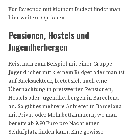
Für Reisende mit kleinem Budget findet man
hier weitere Optionen.
Pensionen, Hostels und
Jugendherbergen
Reist man zum Beispiel mit einer Gruppe
Jugendlicher mit kleinem Budget oder man ist
auf Rucksacktour, bietet sich auch eine
Übernachtung in preiswerten Pensionen,
Hostels oder Jugendherbergen in Barcelona
an. So gibt es mehrere Anbieter in Barcelona
mit Privat-oder Mehrbettzimmern, wo man
bereits ab 9,90 Euro pro Nacht einen
Schlafplatz finden kann. Eine gewisse