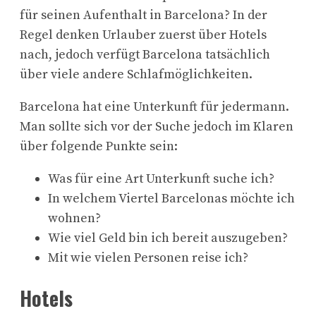
für seinen Aufenthalt in Barcelona? In der
Regel denken Urlauber zuerst über Hotels
nach, jedoch verfügt Barcelona tatsächlich
über viele andere Schlafmöglichkeiten.
Barcelona hat eine Unterkunft für jedermann.
Man sollte sich vor der Suche jedoch im Klaren
über folgende Punkte sein:
Was für eine Art Unterkunft suche ich?
In welchem Viertel Barcelonas möchte ich
wohnen?
Wie viel Geld bin ich bereit auszugeben?
Mit wie vielen Personen reise ich?
Hotels