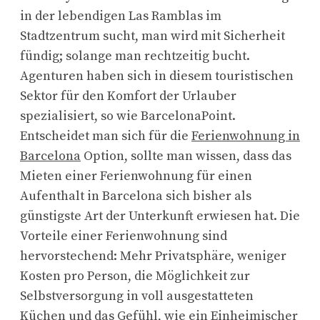
in der lebendigen Las Ramblas im
Stadtzentrum sucht, man wird mit Sicherheit
fündig; solange man rechtzeitig bucht.
Agenturen haben sich in diesem touristischen
Sektor für den Komfort der Urlauber
spezialisiert, so wie BarcelonaPoint.
Entscheidet man sich für die
Ferienwohnung in
Barcelona
Option, sollte man wissen, dass das
Mieten einer Ferienwohnung für einen
Aufenthalt in Barcelona sich bisher als
günstigste Art der Unterkunft erwiesen hat. Die
Vorteile einer Ferienwohnung sind
hervorstechend: Mehr Privatsphäre, weniger
Kosten pro Person, die Möglichkeit zur
Selbstversorgung in voll ausgestatteten
Küchen und das Gefühl, wie ein Einheimischer