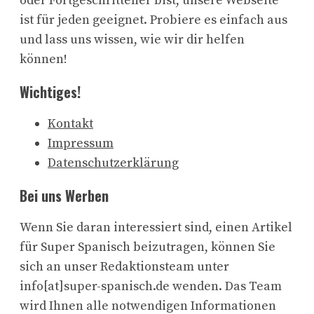
oder Fortgeschrittener bist, unsere Webseite
ist für jeden geeignet. Probiere es einfach aus
und lass uns wissen, wie wir dir helfen
können!
Wichtiges!
Kontakt
Impressum
Datenschutzerklärung
Bei uns Werben
Wenn Sie daran interessiert sind, einen Artikel
für Super Spanisch beizutragen, können Sie
sich an unser Redaktionsteam unter
info[at]super-spanisch.de wenden. Das Team
wird Ihnen alle notwendigen Informationen