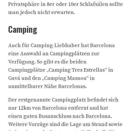
Privatsphäre in 8er oder 10er Schlafsälen sollte
man jedoch nicht erwarten.
Camping
Auch für Camping-Liebhaber hat Barcelona
eine Auswahl an Campingplätzen zur
Verfügung. So gibt es die beiden
Campingplätze „Camping Tres Estrellas“ in
Gavá und den „Camping Masnou“ in
unmittelbarer Nähe Barcelonas.
Der erstgenannte Campingplatz befindet sich
nur 12km von Barcelona entfernt und hat
einen guten Busanschluss nach Barcelona.
Weitere Vorzüge sind die Lage am Strand sowie