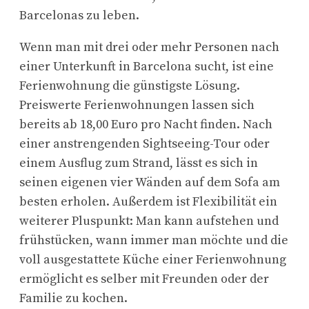
Barcelonas zu leben.
Wenn man mit drei oder mehr Personen nach
einer Unterkunft in Barcelona sucht, ist eine
Ferienwohnung die günstigste Lösung.
Preiswerte Ferienwohnungen lassen sich
bereits ab 18,00 Euro pro Nacht finden. Nach
einer anstrengenden Sightseeing-Tour oder
einem Ausflug zum Strand, lässt es sich in
seinen eigenen vier Wänden auf dem Sofa am
besten erholen. Außerdem ist Flexibilität ein
weiterer Pluspunkt: Man kann aufstehen und
frühstücken, wann immer man möchte und die
voll ausgestattete Küche einer Ferienwohnung
ermöglicht es selber mit Freunden oder der
Familie zu kochen.