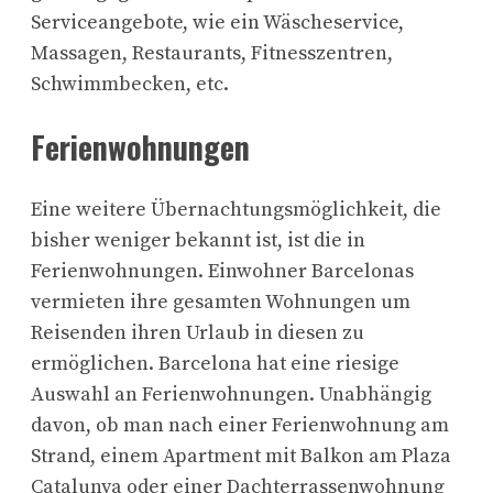
Serviceangebote, wie ein Wäscheservice,
Massagen, Restaurants, Fitnesszentren,
Schwimmbecken, etc.
Ferienwohnungen
Eine weitere Übernachtungsmöglichkeit, die
bisher weniger bekannt ist, ist die in
Ferienwohnungen. Einwohner Barcelonas
vermieten ihre gesamten Wohnungen um
Reisenden ihren Urlaub in diesen zu
ermöglichen. Barcelona hat eine riesige
Auswahl an Ferienwohnungen. Unabhängig
davon, ob man nach einer Ferienwohnung am
Strand, einem Apartment mit Balkon am Plaza
Catalunya oder einer Dachterrassenwohnung