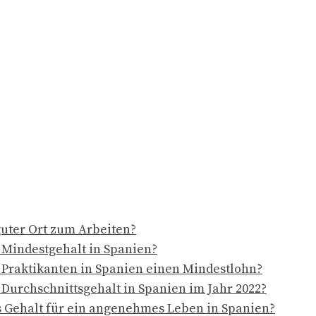
guter Ort zum Arbeiten?
s Mindestgehalt in Spanien?
raktikanten in Spanien einen Mindestlohn?
 Durchschnittsgehalt in Spanien im Jahr 2022?
es Gehalt für ein angenehmes Leben in Spanien?