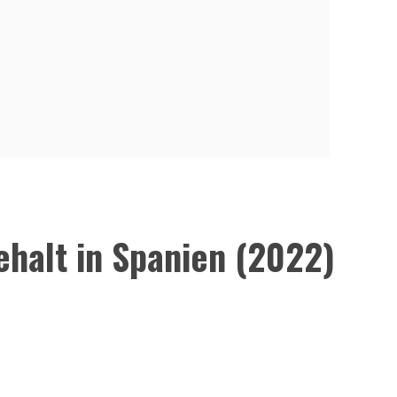
ehalt in Spanien (2022)