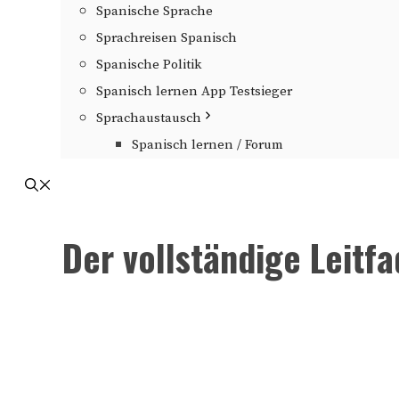
Spanische Sprache
Sprachreisen Spanisch
Spanische Politik
Spanisch lernen App Testsieger
Sprachaustausch
Spanisch lernen / Forum
Der vollständige Leitf