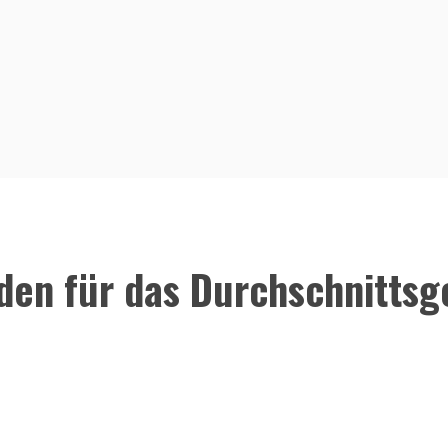
aden für das Durchschnittsg