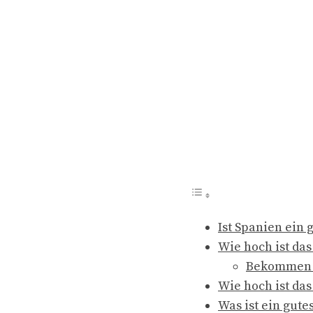
Ist Spanien ein 
Wie hoch ist da
Bekommen P
Wie hoch ist das
Was ist ein gut