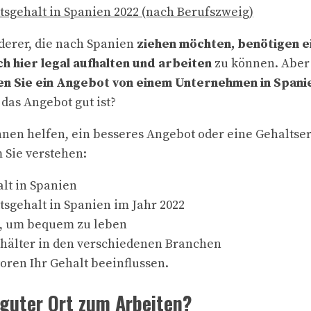
tsgehalt in Spanien 2022 (nach Berufszweig)
derer, die nach Spanien
ziehen möchten, benötigen e
h hier legal aufhalten und arbeiten
zu können. Aber
n Sie ein Angebot von einem Unternehmen in Spani
das Angebot gut ist?
Ihnen helfen, ein besseres Angebot oder eine Gehalts
 Sie verstehen:
lt in Spanien
tsgehalt in Spanien im Jahr 2022
t, um bequem zu leben
hälter in den verschiedenen Branchen
oren Ihr Gehalt beeinflussen.
 guter Ort zum Arbeiten?