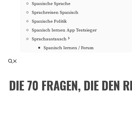
Spanische Sprache
Sprachreisen Spanisch
Spanische Politik
Spanisch lernen App Testsieger
Sprachaustausch
Spanisch lernen / Forum
DIE 70 FRAGEN, DIE DEN 