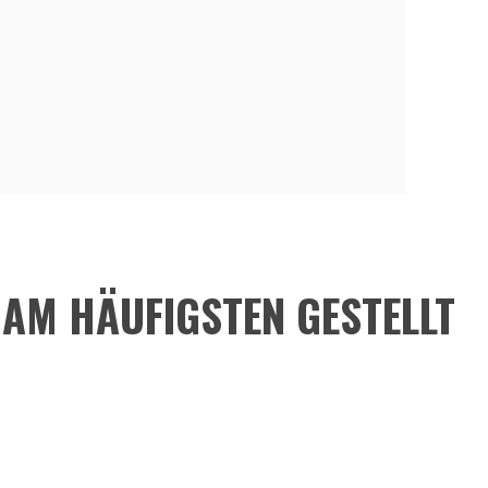
A AM HÄUFIGSTEN GESTELLT