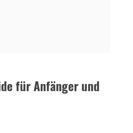
ide für Anfänger und