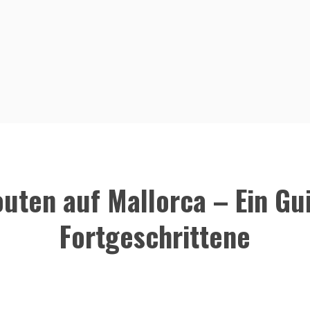
uten auf Mallorca – Ein Gu
Fortgeschrittene