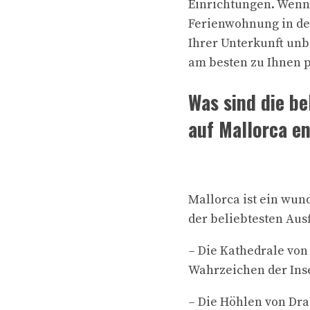
Einrichtungen. Wenn 
Ferienwohnung in der
Ihrer Unterkunft unb
am besten zu Ihnen p
Was sind die b
auf Mallorca e
Mallorca ist ein wun
der beliebtesten Aus
– Die Kathedrale von
Wahrzeichen der Ins
– Die Höhlen von Dra