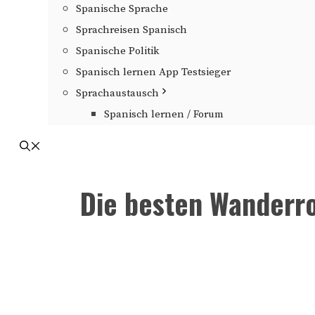
Spanische Sprache
Sprachreisen Spanisch
Spanische Politik
Spanisch lernen App Testsieger
Sprachaustausch
Spanisch lernen / Forum
Die besten Wanderro