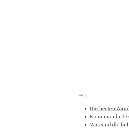
Die besten Wand
Kann man in der
Was sind die be