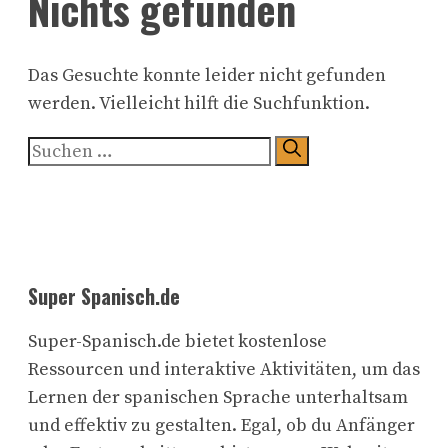
Nichts gefunden
Das Gesuchte konnte leider nicht gefunden
werden. Vielleicht hilft die Suchfunktion.
Suchen
nach:
Super Spanisch.de
Super-Spanisch.de bietet kostenlose
Ressourcen und interaktive Aktivitäten, um das
Lernen der spanischen Sprache unterhaltsam
und effektiv zu gestalten. Egal, ob du Anfänger