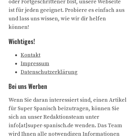
oder Fortgeschrittener bist, unsere Webseite
ist für jeden geeignet. Probiere es einfach aus
und lass uns wissen, wie wir dir helfen
können!
Wichtiges!
Kontakt
Impressum
Datenschutzerklärung
Bei uns Werben
Wenn Sie daran interessiert sind, einen Artikel
für Super Spanisch beizutragen, können Sie
sich an unser Redaktionsteam unter
info[at]super-spanisch.de wenden. Das Team
wird Ihnen alle notwendigen Informationen