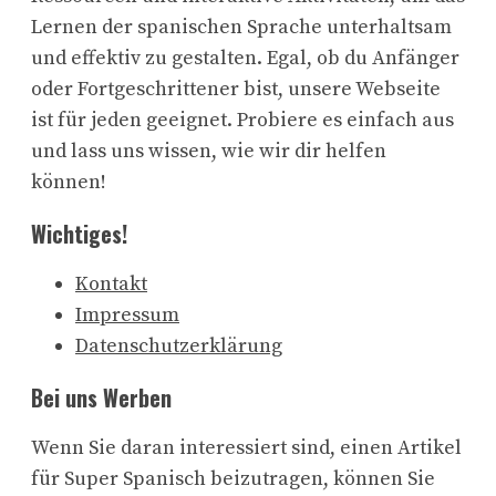
Lernen der spanischen Sprache unterhaltsam
und effektiv zu gestalten. Egal, ob du Anfänger
oder Fortgeschrittener bist, unsere Webseite
ist für jeden geeignet. Probiere es einfach aus
und lass uns wissen, wie wir dir helfen
können!
Wichtiges!
Kontakt
Impressum
Datenschutzerklärung
Bei uns Werben
Wenn Sie daran interessiert sind, einen Artikel
für Super Spanisch beizutragen, können Sie