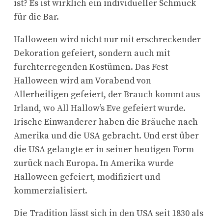
ist? Es ist wirklich ein individueller Schmuck
für die Bar.
Halloween wird nicht nur mit erschreckender
Dekoration gefeiert, sondern auch mit
furchterregenden Kostümen. Das Fest
Halloween wird am Vorabend von
Allerheiligen gefeiert, der Brauch kommt aus
Irland, wo All Hallow’s Eve gefeiert wurde.
Irische Einwanderer haben die Bräuche nach
Amerika und die USA gebracht. Und erst über
die USA gelangte er in seiner heutigen Form
zurück nach Europa. In Amerika wurde
Halloween gefeiert, modifiziert und
kommerzialisiert.
Die Tradition lässt sich in den USA seit 1830 als