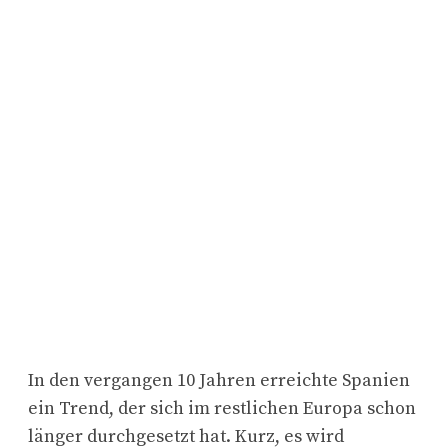
In den vergangen 10 Jahren erreichte Spanien
ein Trend, der sich im restlichen Europa schon
länger durchgesetzt hat. Kurz, es wird