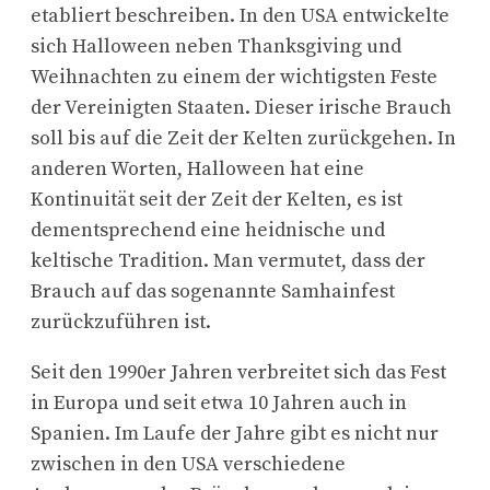
etabliert beschreiben. In den USA entwickelte
sich Halloween neben Thanksgiving und
Weihnachten zu einem der wichtigsten Feste
der Vereinigten Staaten. Dieser irische Brauch
soll bis auf die Zeit der Kelten zurückgehen. In
anderen Worten, Halloween hat eine
Kontinuität seit der Zeit der Kelten, es ist
dementsprechend eine heidnische und
keltische Tradition. Man vermutet, dass der
Brauch auf das sogenannte Samhainfest
zurückzuführen ist.
Seit den 1990er Jahren verbreitet sich das Fest
in Europa und seit etwa 10 Jahren auch in
Spanien. Im Laufe der Jahre gibt es nicht nur
zwischen in den USA verschiedene