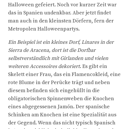
Halloween gefeiert. Noch vor kurzer Zeit war
das in Spanien undenkbar. Aber jetzt findet
man auch in den kleinsten Dörfern, fern der
Metropolen Halloweenpartys.
Ein Beispiel ist ein kleines Dorf, Linares in der
Sierra de Aracena, dort ist die Dorfbar
selbstverständlich mit Girlanden und vielen
weiteren Accessoires dekoriert
. Es gibt ein
Skelett einer Frau, das ein Flamencokleid, eine
rote Blume in der Perücke trägt und neben
diesem befinden sich eingehüllt in die
obligatorischen Spinnenweben die Knochen
eines abgegessenen Jamón. Der spanische
Schinken am Knochen ist eine Spezialität aus
der Gegend. Wenn das nicht typisch Spanisch