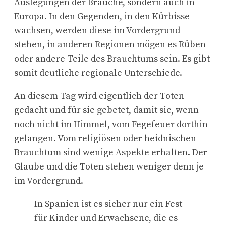
Auslegungen der Bräuche, sondern auch in
Europa. In den Gegenden, in den Kürbisse
wachsen, werden diese im Vordergrund
stehen, in anderen Regionen mögen es Rüben
oder andere Teile des Brauchtums sein. Es gibt
somit deutliche regionale Unterschiede.
An diesem Tag wird eigentlich der Toten
gedacht und für sie gebetet, damit sie, wenn
noch nicht im Himmel, vom Fegefeuer dorthin
gelangen. Vom religiösen oder heidnischen
Brauchtum sind wenige Aspekte erhalten. Der
Glaube und die Toten stehen weniger denn je
im Vordergrund.
In Spanien ist es sicher nur ein Fest
für Kinder und Erwachsene, die es