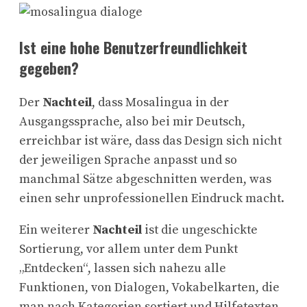
Ist eine hohe Benutzerfreundlichkeit
gegeben?
Der
Nachteil
, dass Mosalingua in der
Ausgangssprache, also bei mir Deutsch,
erreichbar ist wäre, dass das Design sich nicht
der jeweiligen Sprache anpasst und so
manchmal Sätze abgeschnitten werden, was
einen sehr unprofessionellen Eindruck macht.
Ein weiterer
Nachteil
ist die ungeschickte
Sortierung, vor allem unter dem Punkt
„Entdecken“, lassen sich nahezu alle
Funktionen, von Dialogen, Vokabelkarten, die
man nach Kategorien sortiert und Hilfetexten,