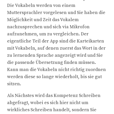
Die Vokabeln werden von einem
Muttersprachler vorgelesen und Sie haben die
Möglichkeit und Zeit das Vokalem
nachzusprechen und sich via Mikrofon
aufzunehmen, um zu vergleichen. Der
eigentliche Teil der App sind die Karteikarten
mit Vokabeln, auf denen zuerst das Wort in der
zu lernenden Sprache angezeigt wird und Sie
die passende Übersetzung finden müssen.
Kann man die Vokabeln nicht richtig zuordnen
werden diese so lange wiederholt, bis sie gut
sitzen.
Als Nächstes wird das Kompetenz Schreiben
abgefragt, wobei es sich hier nicht um
wirkliches Schreiben handelt, sondern Sie