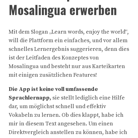
Mosalingua erwerben
Mit dem Slogan „Learn words, enjoy the world“,
will die Plattform ein einfaches, und vor allem
schnelles Lernergebnis suggerieren, denn dies
ist der Leitfaden des Konzeptes von
Mosalingua und besteht nur aus Karteikarten
mit einigen zusätzlichen Features!
Die App ist keine voll umfassende
Sprachlernapp,
sie stellt lediglich eine Hilfe
dar, um möglichst schnell und effektiv
Vokabeln zu lernen. Ob dies klappt, habe ich
mir in diesem Text angesehen. Um einen
Direktvergleich anstellen zu können, habe ich