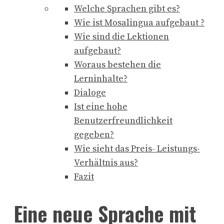
Welche Sprachen gibt es?
Wie ist Mosalingua aufgebaut ?
Wie sind die Lektionen
aufgebaut?
Woraus bestehen die
Lerninhalte?
Dialoge
Ist eine hohe
Benutzerfreundlichkeit
gegeben?
Wie sieht das Preis- Leistungs-
Verhältnis aus?
Fazit
Eine neue Sprache mit