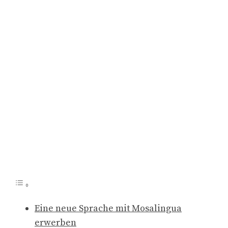
Eine neue Sprache mit Mosalingua
erwerben