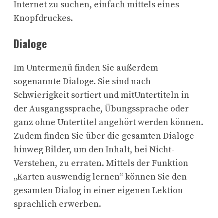
Internet zu suchen, einfach mittels eines
Knopfdruckes.
Dialoge
Im Untermenü finden Sie außerdem
sogenannte Dialoge. Sie sind nach
Schwierigkeit sortiert und mitUntertiteln in
der Ausgangssprache, Übungssprache oder
ganz ohne Untertitel angehört werden können.
Zudem finden Sie über die gesamten Dialoge
hinweg Bilder, um den Inhalt, bei Nicht-
Verstehen, zu erraten. Mittels der Funktion
„Karten auswendig lernen“ können Sie den
gesamten Dialog in einer eigenen Lektion
sprachlich erwerben.