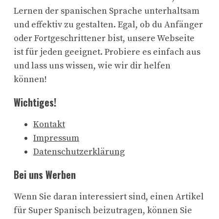
Lernen der spanischen Sprache unterhaltsam
und effektiv zu gestalten. Egal, ob du Anfänger
oder Fortgeschrittener bist, unsere Webseite
ist für jeden geeignet. Probiere es einfach aus
und lass uns wissen, wie wir dir helfen
können!
Wichtiges!
Kontakt
Impressum
Datenschutzerklärung
Bei uns Werben
Wenn Sie daran interessiert sind, einen Artikel
für Super Spanisch beizutragen, können Sie