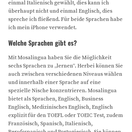
einmal Italienisch gewählt, dies kann ich
überhaupt nicht und einmal Englisch, dies
spreche ich fließend. Für beide Sprachen habe
ich mein iPhone verwendet.
Welche Sprachen gibt es?
Mit Mosalingua haben Sie die Möglichkeit
sechs Sprachen zu „lernen“. Herbei können Sie
auch zwischen verschiedenen Niveaus wählen
und innerhalb einer Sprache auf eine
spezielle Nische konzentrieren. Mosalingua
bietet als Sprachen, Englisch, Business
Englisch, Medizinisches Englisch, Englisch
explizit für den TOEFL oder TOEIC Test, zudem
Französisch, Spanisch, Italienisch,
Berufsspanisch und Portugiesisch. Sie können