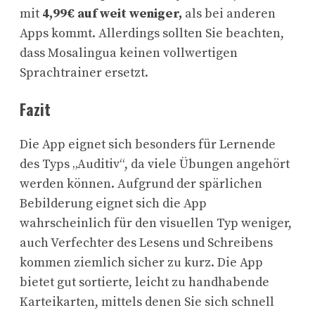
mit
4,99€ auf weit weniger,
als bei anderen
Apps kommt. Allerdings sollten Sie beachten,
dass Mosalingua keinen vollwertigen
Sprachtrainer ersetzt.
Fazit
Die App eignet sich besonders für Lernende
des Typs „Auditiv“, da viele Übungen angehört
werden können. Aufgrund der spärlichen
Bebilderung eignet sich die App
wahrscheinlich für den visuellen Typ weniger,
auch Verfechter des Lesens und Schreibens
kommen ziemlich sicher zu kurz. Die App
bietet gut sortierte, leicht zu handhabende
Karteikarten, mittels denen Sie sich schnell