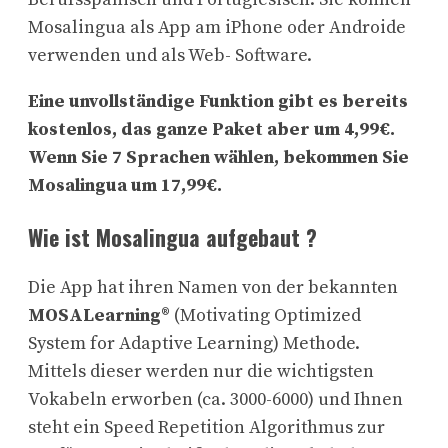
Mosalingua als App am iPhone oder Androide
verwenden und als Web- Software.
Eine unvollständige Funktion gibt es bereits
kostenlos, das ganze Paket aber um 4,99€.
Wenn Sie 7 Sprachen wählen, bekommen Sie
Mosalingua um 17,99€.
Wie ist Mosalingua aufgebaut ?
Die App hat ihren Namen von der bekannten
MOSALearning
® (Motivating Optimized
System for Adaptive Learning) Methode.
Mittels dieser werden nur die wichtigsten
Vokabeln erworben (ca. 3000-6000) und Ihnen
steht ein Speed Repetition Algorithmus zur