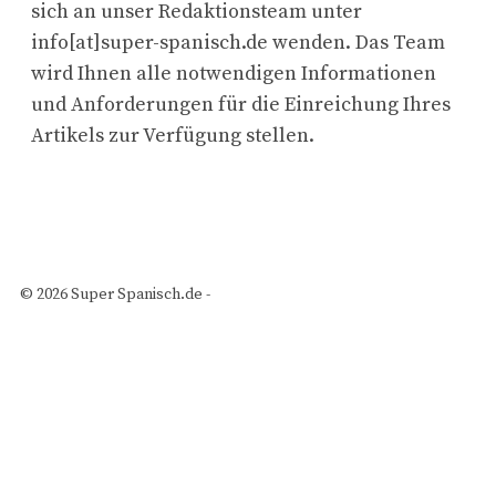
sich an unser Redaktionsteam unter
info[at]super-spanisch.de wenden. Das Team
wird Ihnen alle notwendigen Informationen
und Anforderungen für die Einreichung Ihres
Artikels zur Verfügung stellen.
© 2026 Super Spanisch.de -