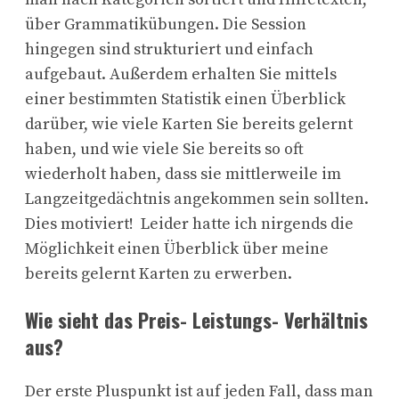
über Grammatikübungen. Die Session
hingegen sind strukturiert und einfach
aufgebaut. Außerdem erhalten Sie mittels
einer bestimmten Statistik einen Überblick
darüber, wie viele Karten Sie bereits gelernt
haben, und wie viele Sie bereits so oft
wiederholt haben, dass sie mittlerweile im
Langzeitgedächtnis angekommen sein sollten.
Dies motiviert! Leider hatte ich nirgends die
Möglichkeit einen Überblick über meine
bereits gelernt Karten zu erwerben.
Wie sieht das Preis- Leistungs- Verhältnis
aus?
Der erste Pluspunkt ist auf jeden Fall, dass man