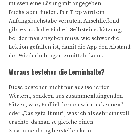
müssen eine Lösung mit angegeben
Buchstaben finden. Per Tipp wird ein
Anfangsbuchstabe verraten. Anschließend
gibt es noch die Einheit Selbsteinschätzung,
bei der man angeben muss, wie schwer die
Lektion gefallen ist, damit die App den Abstand
der Wiederholungen ermitteln kann.
Woraus bestehen die Lerninhalte?
Diese bestehen nicht nur aus isolierten
Wörtern, sondern aus zusammenhängenden
Sätzen, wie „Endlich lernen wir uns kennen“
oder „Das gefällt mir“, was ich als sehr sinnvoll
erachte, da man so gleiche einen
Zusammenhang herstellen kann.