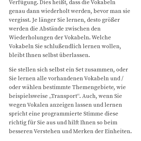
Verfügung. Dies heißt, dass die Vokabeln
genau dann wiederholt werden, bevor man sie
vergisst. Je länger Sie lernen, desto größer
werden die Abstände zwischen den
Wiederholungen der Vokabeln. Welche
Vokabeln Sie schlußendlich lernen wollen,
bleibt Ihnen selbst überlassen.
Sie stellen sich selbst ein Set zusammen, oder
Sie lernen alle vorhandenen Vokabeln und /
oder wählen bestimmte Themengebiete, wie
beispielsweise „Transport“. Auch, wenn Sie
wegen Vokalen anzeigen lassen und lernen
spricht eine programmierte Stimme diese
richtig für Sie aus und hilft Ihnen so beim
besseren Verstehen und Merken der Einheiten.