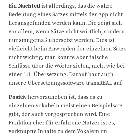
Ein
Nachteil
ist allerdings, das die wahre
Bedeutung eines Satzes mittels der App nicht
herausgefunden werden kann. Die zeigt sich
vor allem, wenn Sätze nicht wörtlich, sondern
nur sinngemäß übersetzt werden. Dies ist
vielleicht beim Anwenden der einzelnen Sätze
nicht wichtig, man könnte aber falsche
Schlüsse über die Wörter zielen, nicht wie bei
einer 1:1- Übersetzung. Darauf baut auch
unsere Übersetzungssoftware transREAL auf!
Positiv
hervorzuheben ist, dass es zu
einzelnen Vokabeln meist einen Beispielsatz
gibt, der auch vorgesprochen wird. Eine
Funktion eher für erfahrene Nutzer ist es,
verknüpfte Inhalte zu dem Vokalem im