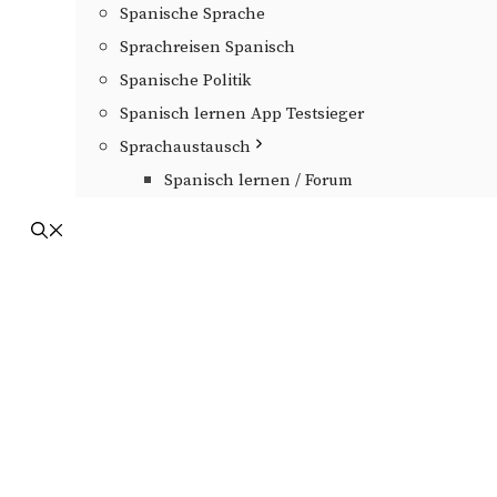
Spanische Sprache
Sprachreisen Spanisch
Spanische Politik
Spanisch lernen App Testsieger
Sprachaustausch
Spanisch lernen / Forum