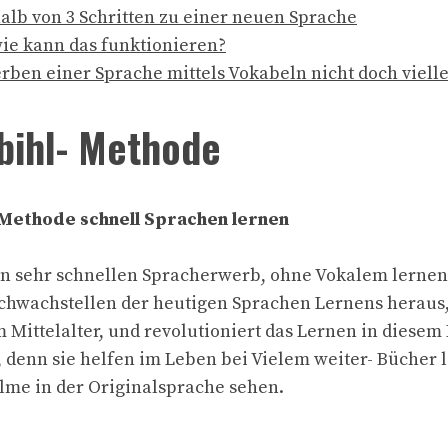
alb von 3 Schritten zu einer neuen Sprache
ie kann das funktionieren?
erben einer Sprache mittels Vokabeln nicht doch vielle
bihl- Methode
 Methode schnell Sprachen lernen
en sehr schnellen Spracherwerb, ohne Vokalem lernen 
 Schwachstellen der heutigen Sprachen Lernens heraus
Mittelalter, und revolutioniert das Lernen in diesem
 denn sie helfen im Leben bei Vielem weiter- Bücher 
lme in der Originalsprache sehen.