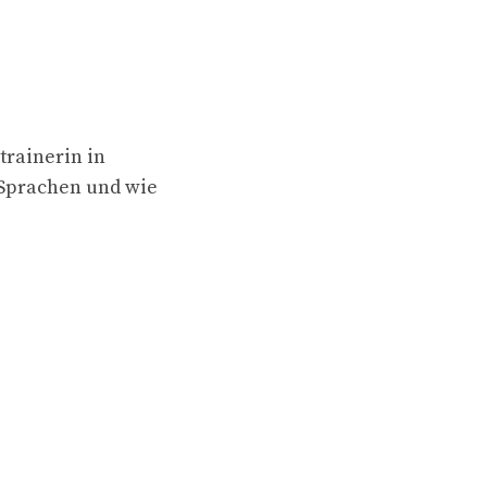
trainerin in
 Sprachen und wie