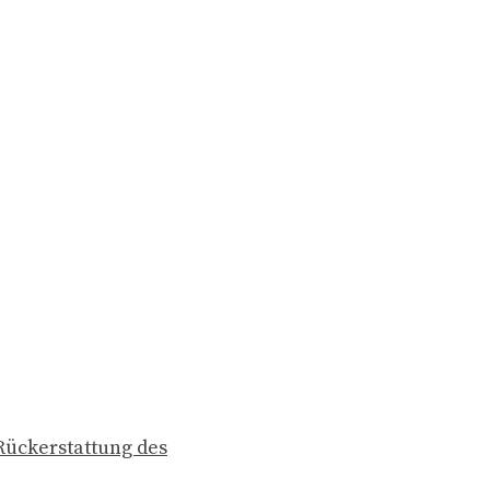
 Rückerstattung des