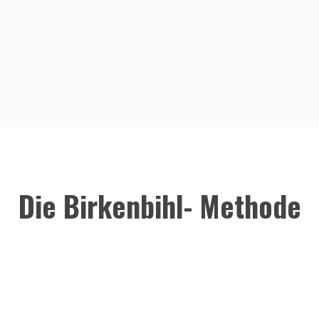
Die Birkenbihl- Methode