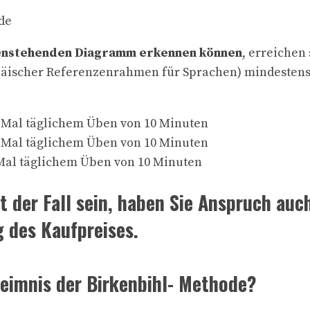
enstehenden Diagramm erkennen können
, erreichen
ischer Referenzenrahmen für Sprachen) mindestens
 Mal täglichem Üben von 10 Minuten
 Mal täglichem Üben von 10 Minuten
Mal täglichem Üben von 10 Minuten
ht der Fall sein, haben Sie Anspruch auch
 des Kaufpreises.
heimnis der Birkenbihl- Methode?