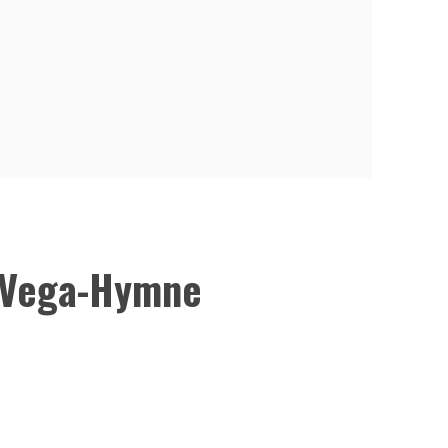
a Vega-Hymne