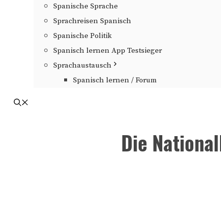
Spanische Sprache
Sprachreisen Spanisch
Spanische Politik
Spanisch lernen App Testsieger
Sprachaustausch
Spanisch lernen / Forum
Die Nationa