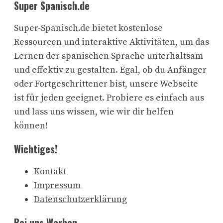
Super Spanisch.de
Super-Spanisch.de bietet kostenlose
Ressourcen und interaktive Aktivitäten, um das
Lernen der spanischen Sprache unterhaltsam
und effektiv zu gestalten. Egal, ob du Anfänger
oder Fortgeschrittener bist, unsere Webseite
ist für jeden geeignet. Probiere es einfach aus
und lass uns wissen, wie wir dir helfen
können!
Wichtiges!
Kontakt
Impressum
Datenschutzerklärung
Bei uns Werben