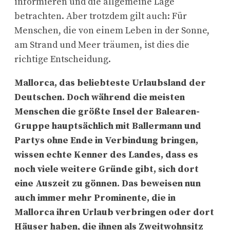
informieren und die allgemeine Lage
betrachten. Aber trotzdem gilt auch: Für
Menschen, die von einem Leben in der Sonne,
am Strand und Meer träumen, ist dies die
richtige Entscheidung.
Mallorca, das beliebteste Urlaubsland der
Deutschen. Doch während die meisten
Menschen die größte Insel der Balearen-
Gruppe hauptsächlich mit Ballermann und
Partys ohne Ende in Verbindung bringen,
wissen echte Kenner des Landes, dass es
noch viele weitere Gründe gibt, sich dort
eine Auszeit zu gönnen. Das beweisen nun
auch immer mehr Prominente, die in
Mallorca ihren Urlaub verbringen oder dort
Häuser haben, die ihnen als Zweitwohnsitz