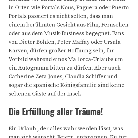
in Orten wie Portals Nous, Paguera oder Puerto
Portals passiert es nicht selten, dass man
einem berühmten Gesicht aus Film, Fernsehen
oder aus dem Musik-Business begegnet. Fans
von Dieter Bohlen, Peter Maffay oder Ursula
Karven, dürfen großer Hoffnung sein, ihr
Vorbild während eines Mallorca-Urlaubs um
ein Autogramm bitten zu dürfen. Aber auch
Catherine Zeta Jones, Claudia Schiffer und
sogar die spanische Königsfamilie sind keine
seltenen Gäste auf der Insel.
Die Erfüllung aller Träume!
Ein Urlaub , der alles wahr werden lässt, was
man sich wünscht. Feiern, entspannen, Kultur,