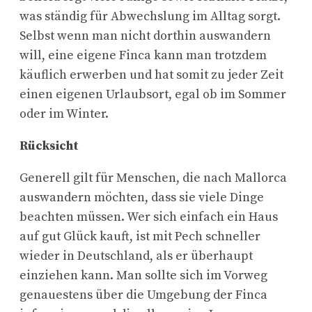
was ständig für Abwechslung im Alltag sorgt.
Selbst wenn man nicht dorthin auswandern
will, eine eigene Finca kann man trotzdem
käuflich erwerben und hat somit zu jeder Zeit
einen eigenen Urlaubsort, egal ob im Sommer
oder im Winter.
Rücksicht
Generell gilt für Menschen, die nach Mallorca
auswandern möchten, dass sie viele Dinge
beachten müssen. Wer sich einfach ein Haus
auf gut Glück kauft, ist mit Pech schneller
wieder in Deutschland, als er überhaupt
einziehen kann. Man sollte sich im Vorweg
genauestens über die Umgebung der Finca