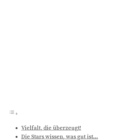
Vielfalt, die überzeugt!
Die Stars wissen, was gut ist…