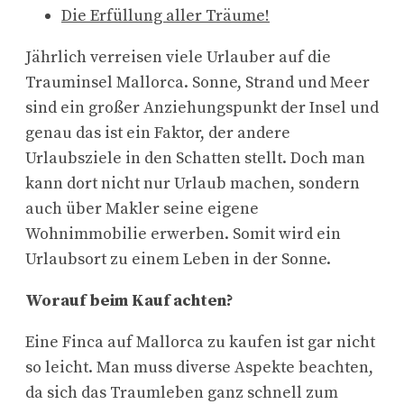
Die Erfüllung aller Träume!
Jährlich verreisen viele Urlauber auf die
Trauminsel Mallorca. Sonne, Strand und Meer
sind ein großer Anziehungspunkt der Insel und
genau das ist ein Faktor, der andere
Urlaubsziele in den Schatten stellt. Doch man
kann dort nicht nur Urlaub machen, sondern
auch über Makler seine eigene
Wohnimmobilie erwerben. Somit wird ein
Urlaubsort zu einem Leben in der Sonne.
Worauf beim Kauf achten?
Eine Finca auf Mallorca zu kaufen ist gar nicht
so leicht. Man muss diverse Aspekte beachten,
da sich das Traumleben ganz schnell zum