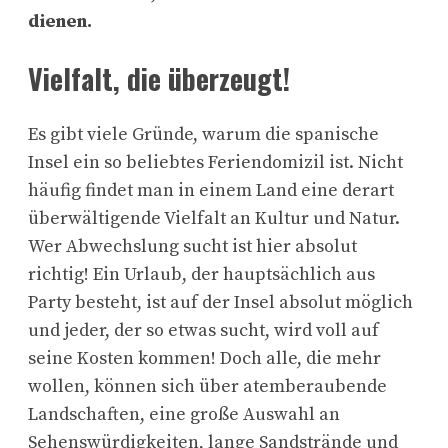
dienen.
Vielfalt, die überzeugt!
Es gibt viele Gründe, warum die spanische
Insel ein so beliebtes Feriendomizil ist. Nicht
häufig findet man in einem Land eine derart
überwältigende Vielfalt an Kultur und Natur.
Wer Abwechslung sucht ist hier absolut
richtig! Ein Urlaub, der hauptsächlich aus
Party besteht, ist auf der Insel absolut möglich
und jeder, der so etwas sucht, wird voll auf
seine Kosten kommen! Doch alle, die mehr
wollen, können sich über atemberaubende
Landschaften, eine große Auswahl an
Sehenswürdigkeiten, lange Sandstrände und