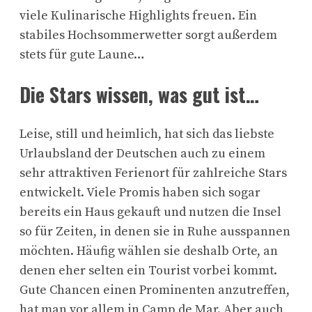
viele Kulinarische Highlights freuen. Ein
stabiles Hochsommerwetter sorgt außerdem
stets für gute Laune…
Die Stars wissen, was gut ist…
Leise, still und heimlich, hat sich das liebste
Urlaubsland der Deutschen auch zu einem
sehr attraktiven Ferienort für zahlreiche Stars
entwickelt. Viele Promis haben sich sogar
bereits ein Haus gekauft und nutzen die Insel
so für Zeiten, in denen sie in Ruhe ausspannen
möchten. Häufig wählen sie deshalb Orte, an
denen eher selten ein Tourist vorbei kommt.
Gute Chancen einen Prominenten anzutreffen,
hat man vor allem in Camp de Mar. Aber auch