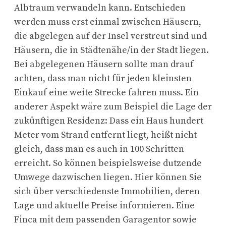
Albtraum verwandeln kann. Entschieden
werden muss erst einmal zwischen Häusern,
die abgelegen auf der Insel verstreut sind und
Häusern, die in Städtenähe/in der Stadt liegen.
Bei abgelegenen Häusern sollte man drauf
achten, dass man nicht für jeden kleinsten
Einkauf eine weite Strecke fahren muss. Ein
anderer Aspekt wäre zum Beispiel die Lage der
zukünftigen Residenz: Dass ein Haus hundert
Meter vom Strand entfernt liegt, heißt nicht
gleich, dass man es auch in 100 Schritten
erreicht. So können beispielsweise dutzende
Umwege dazwischen liegen. Hier können Sie
sich über verschiedenste Immobilien, deren
Lage und aktuelle Preise informieren. Eine
Finca mit dem passenden Garagentor sowie