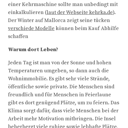
einer Kehrmaschine sollte man unbedingt mit
einkalkulieren (
laut der Webseite kehrka.de
).
Der Winter auf Mallorca zeigt seine tücken
verschiede Modelle
können beim Kauf Abhilfe
schaffen
Warum dort Leben?
Jeden Tag ist man von der Sonne und hohen
Temperaturen umgeben, so dann auch die
Wohnimmobilie. Es gibt sehr viele Strände,
öffentliche sowie private. Die Menschen sind
freundlich und für Menschen in Feierlaune
gibt es dort genügend Plätze, um zu feiern. Das
Klima sorgt dafür, dass viele Menschen bei der
Arbeit mehr Motivation mitbringen. Die Insel
beherbergt viele ruhige sowie lebhafte Plätze,