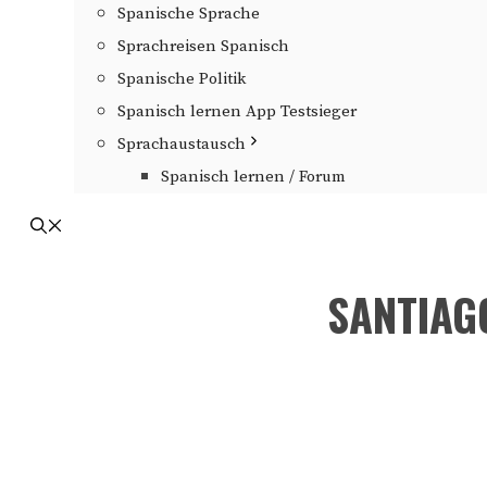
Spanische Sprache
Sprachreisen Spanisch
Spanische Politik
Spanisch lernen App Testsieger
Sprachaustausch
Spanisch lernen / Forum
SANTIAG