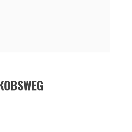
AKOBSWEG