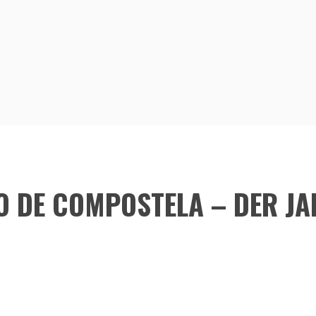
O DE COMPOSTELA – DER J