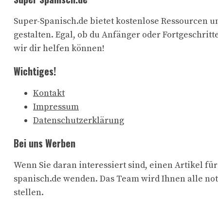
Super-Spanisch.de bietet kostenlose Ressourcen un
gestalten. Egal, ob du Anfänger oder Fortgeschritte
wir dir helfen können!
Wichtiges!
Kontakt
Impressum
Datenschutzerklärung
Bei uns Werben
Wenn Sie daran interessiert sind, einen Artikel f
spanisch.de wenden. Das Team wird Ihnen alle no
stellen.