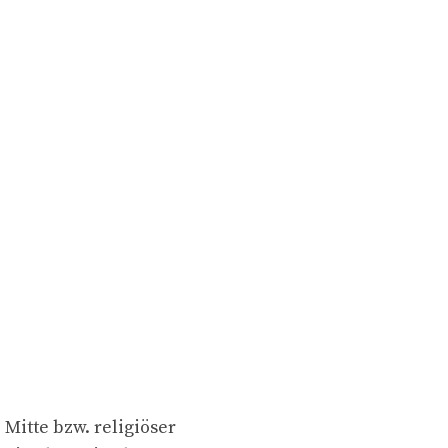
Mitte bzw. religiöser