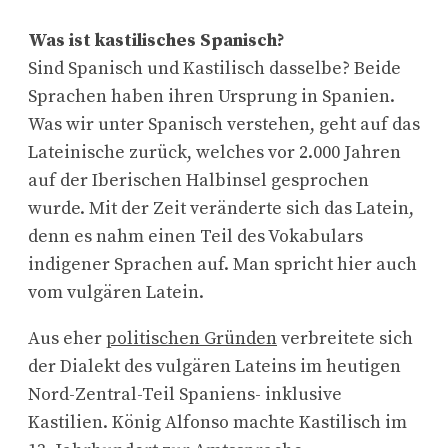
Was ist kastilisches Spanisch?
Sind Spanisch und Kastilisch dasselbe? Beide
Sprachen haben ihren Ursprung in Spanien.
Was wir unter Spanisch verstehen, geht auf das
Lateinische zurück, welches vor 2.000 Jahren
auf der Iberischen Halbinsel gesprochen
wurde. Mit der Zeit veränderte sich das Latein,
denn es nahm einen Teil des Vokabulars
indigener Sprachen auf. Man spricht hier auch
vom vulgären Latein.
Aus eher
politischen Gründen
verbreitete sich
der Dialekt des vulgären Lateins im heutigen
Nord-Zentral-Teil Spaniens- inklusive
Kastilien. König Alfonso machte Kastilisch im