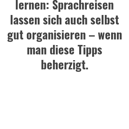
lernen: Sprachreisen
lassen sich auch selbst
gut organisieren – wenn
man diese Tipps
beherzigt.