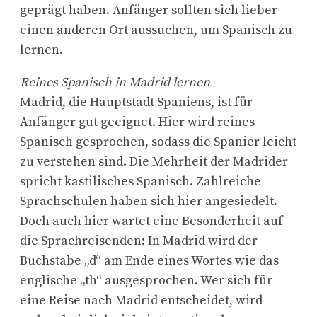
geprägt haben. Anfänger sollten sich lieber
einen anderen Ort aussuchen, um Spanisch zu
lernen.
Reines Spanisch in Madrid lernen
Madrid, die Hauptstadt Spaniens, ist für
Anfänger gut geeignet. Hier wird reines
Spanisch gesprochen, sodass die Spanier leicht
zu verstehen sind. Die Mehrheit der Madrider
spricht kastilisches Spanisch. Zahlreiche
Sprachschulen haben sich hier angesiedelt.
Doch auch hier wartet eine Besonderheit auf
die Sprachreisenden: In Madrid wird der
Buchstabe „d“ am Ende eines Wortes wie das
englische „th“ ausgesprochen. Wer sich für
eine Reise nach Madrid entscheidet, wird