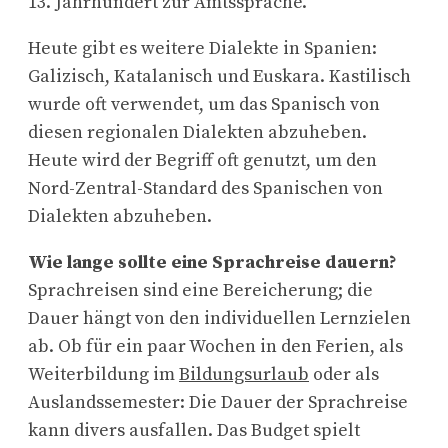
13. Jahrhundert zur Amtssprache.
Heute gibt es weitere Dialekte in Spanien:
Galizisch, Katalanisch und Euskara. Kastilisch
wurde oft verwendet, um das Spanisch von
diesen regionalen Dialekten abzuheben.
Heute wird der Begriff oft genutzt, um den
Nord-Zentral-Standard des Spanischen von
Dialekten abzuheben.
Wie lange sollte eine Sprachreise dauern?
Sprachreisen sind eine Bereicherung; die
Dauer hängt von den individuellen Lernzielen
ab. Ob für ein paar Wochen in den Ferien, als
Weiterbildung im
Bildungsurlaub
oder als
Auslandssemester: Die Dauer der Sprachreise
kann divers ausfallen. Das Budget spielt