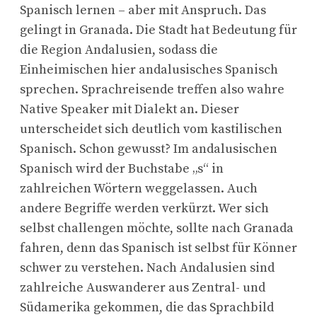
Spanisch lernen – aber mit Anspruch. Das
gelingt in Granada. Die Stadt hat Bedeutung für
die Region Andalusien, sodass die
Einheimischen hier andalusisches Spanisch
sprechen. Sprachreisende treffen also wahre
Native Speaker mit Dialekt an. Dieser
unterscheidet sich deutlich vom kastilischen
Spanisch. Schon gewusst? Im andalusischen
Spanisch wird der Buchstabe „s“ in
zahlreichen Wörtern weggelassen. Auch
andere Begriffe werden verkürzt. Wer sich
selbst challengen möchte, sollte nach Granada
fahren, denn das Spanisch ist selbst für Könner
schwer zu verstehen. Nach Andalusien sind
zahlreiche Auswanderer aus Zentral- und
Südamerika gekommen, die das Sprachbild