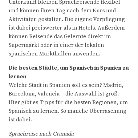
Unterkunft bleiben Sprachreisende flexibel
und können ihren Tag nach dem Kurs und
Aktivitäten gestalten. Die eigene Verpflegung
ist dabei preiswerter als in Hotels. Außerdem
können Reisende das Gelernte direkt im
Supermarkt oder in einer der lokalen
spanischen Markthallen anwenden.
Die besten Städte, um Spanisch in Spanien zu
lernen
Welche Stadt in Spanien soll es sein? Madrid,
Barcelona, Valencia – die Auswahl ist groß.
Hier gibt es Tipps für die besten Regionen, um
Spanisch zu lernen. So manche Überraschung
ist dabei.
Sprachreise nach Granada