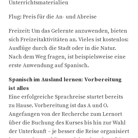
Unterrichtsmaterialien
Flug: Preis für die An- und Abreise
Freizeit: Um das Gelernte anzuwenden, bieten
sich Freizeitaktivitäten an. Vieles ist kostenlos:
Ausflüge durch die Stadt oder in die Natur.
Nach dem Weg fragen, ist beispielsweise eine
erste Anwendung auf Spanisch.
Spanisch im Ausland lernen: Vorbereitung
ist alles
Eine erfolgreiche Sprachreise startet bereits
zu Hause. Vorbereitung ist das A und O.
Angefangen von der Recherche zum Lernort
über die Buchung des Kurses bis hin zur Wahl
der Unterkunft – je besser die Reise organisiert