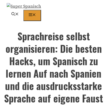
Zum
Inhalt
Menü
springen
Sprachreise selbst
organisieren: Die besten
Hacks, um Spanisch zu
lernen Auf nach Spanien
und die ausdrucksstarke
Sprache auf eigene Faust