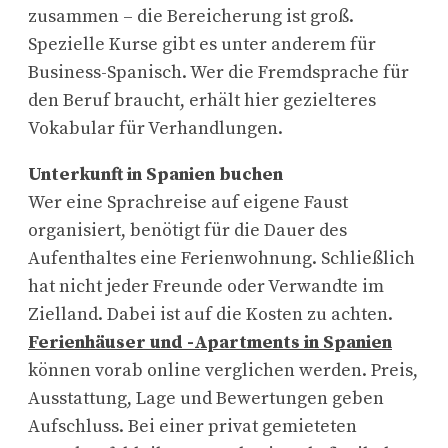
zusammen – die Bereicherung ist groß.
Spezielle Kurse gibt es unter anderem für
Business-Spanisch. Wer die Fremdsprache für
den Beruf braucht, erhält hier gezielteres
Vokabular für Verhandlungen.
Unterkunft in Spanien buchen
Wer eine Sprachreise auf eigene Faust
organisiert, benötigt für die Dauer des
Aufenthaltes eine Ferienwohnung. Schließlich
hat nicht jeder Freunde oder Verwandte im
Zielland. Dabei ist auf die Kosten zu achten.
Ferienhäuser und -Apartments in Spanien
können vorab online verglichen werden. Preis,
Ausstattung, Lage und Bewertungen geben
Aufschluss. Bei einer privat gemieteten