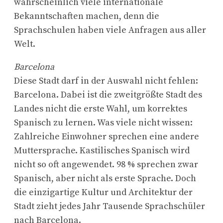
wahrscheinlich viele internationale
Bekanntschaften machen, denn die
Sprachschulen haben viele Anfragen aus aller
Welt.
Barcelona
Diese Stadt darf in der Auswahl nicht fehlen:
Barcelona. Dabei ist die zweitgrößte Stadt des
Landes nicht die erste Wahl, um korrektes
Spanisch zu lernen. Was viele nicht wissen:
Zahlreiche Einwohner sprechen eine andere
Muttersprache. Kastilisches Spanisch wird
nicht so oft angewendet. 98 % sprechen zwar
Spanisch, aber nicht als erste Sprache. Doch
die einzigartige Kultur und Architektur der
Stadt zieht jedes Jahr Tausende Sprachschüler
nach Barcelona.