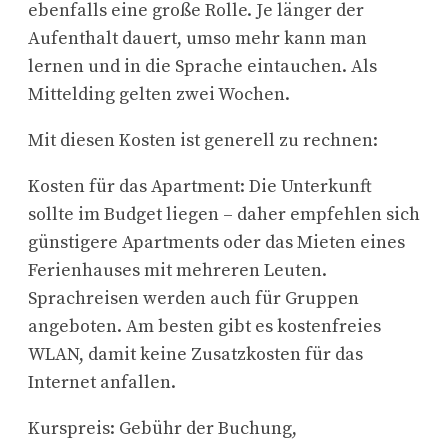
ebenfalls eine große Rolle. Je länger der
Aufenthalt dauert, umso mehr kann man
lernen und in die Sprache eintauchen. Als
Mittelding gelten zwei Wochen.
Mit diesen Kosten ist generell zu rechnen:
Kosten für das Apartment: Die Unterkunft
sollte im Budget liegen – daher empfehlen sich
günstigere Apartments oder das Mieten eines
Ferienhauses mit mehreren Leuten.
Sprachreisen werden auch für Gruppen
angeboten. Am besten gibt es kostenfreies
WLAN, damit keine Zusatzkosten für das
Internet anfallen.
Kurspreis: Gebühr der Buchung,