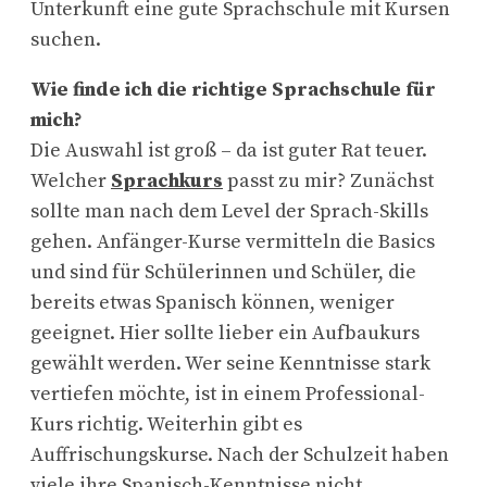
Unterkunft eine gute Sprachschule mit Kursen
suchen.
Wie finde ich die richtige Sprachschule für
mich?
Die Auswahl ist groß – da ist guter Rat teuer.
Welcher
Sprachkurs
passt zu mir? Zunächst
sollte man nach dem Level der Sprach-Skills
gehen. Anfänger-Kurse vermitteln die Basics
und sind für Schülerinnen und Schüler, die
bereits etwas Spanisch können, weniger
geeignet. Hier sollte lieber ein Aufbaukurs
gewählt werden. Wer seine Kenntnisse stark
vertiefen möchte, ist in einem Professional-
Kurs richtig. Weiterhin gibt es
Auffrischungskurse. Nach der Schulzeit haben
viele ihre Spanisch-Kenntnisse nicht