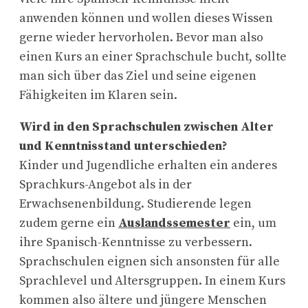
anwenden können und wollen dieses Wissen
gerne wieder hervorholen. Bevor man also
einen Kurs an einer Sprachschule bucht, sollte
man sich über das Ziel und seine eigenen
Fähigkeiten im Klaren sein.
Wird in den Sprachschulen zwischen Alter
und Kenntnisstand unterschieden?
Kinder und Jugendliche erhalten ein anderes
Sprachkurs-Angebot als in der
Erwachsenenbildung. Studierende legen
zudem gerne ein
Auslandssemester
ein, um
ihre Spanisch-Kenntnisse zu verbessern.
Sprachschulen eignen sich ansonsten für alle
Sprachlevel und Altersgruppen. In einem Kurs
kommen also ältere und jüngere Menschen