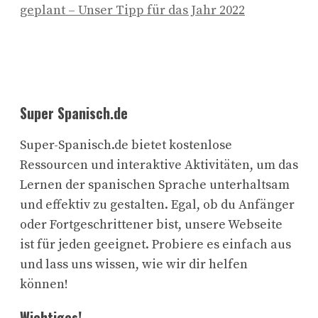
geplant – Unser Tipp für das Jahr 2022
Super Spanisch.de
Super-Spanisch.de bietet kostenlose
Ressourcen und interaktive Aktivitäten, um das
Lernen der spanischen Sprache unterhaltsam
und effektiv zu gestalten. Egal, ob du Anfänger
oder Fortgeschrittener bist, unsere Webseite
ist für jeden geeignet. Probiere es einfach aus
und lass uns wissen, wie wir dir helfen
können!
Wichtiges!