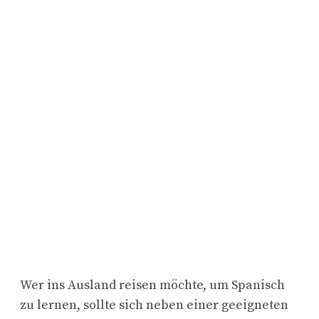
Wer ins Ausland reisen möchte, um Spanisch
zu lernen, sollte sich neben einer geeigneten