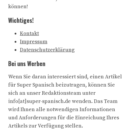
können!
Wichtiges!
Kontakt
Impressum
Datenschutzerklärung
Bei uns Werben
Wenn Sie daran interessiert sind, einen Artikel
für Super Spanisch beizutragen, können Sie
sich an unser Redaktionsteam unter
info[at]super-spanisch.de wenden. Das Team
wird Ihnen alle notwendigen Informationen
und Anforderungen für die Einreichung Ihres
Artikels zur Verfügung stellen.