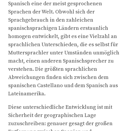
Spanisch eine der meist gesprochenen
Sprachen der Welt. Obwohl sich der
Sprachgebrauch in den zahleichen
spanischsprachigen Ländern erstaunlich
homogen entwickelt, gibt es eine Vielzahl an
sprachlichen Unterschieden, die es selbst für
Muttersprachler unter Umständen unmöglich
macht, einen anderen Spanischsprecher zu
verstehen. Die größten sprachlichen
Abweichungen finden sich zwischen dem
spanischen Castellano und dem Spanisch aus
Lateinamerika.
Diese unterschiedliche Entwicklung ist mit
Sicherheit der geographischen Lage
zuzuschreiben: genauer gesagt der großen