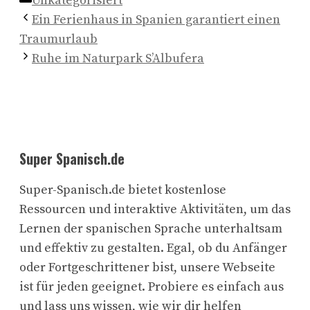
Unkategorisiert
Ein Ferienhaus in Spanien garantiert einen
Traumurlaub
Ruhe im Naturpark S’Albufera
Super Spanisch.de
Super-Spanisch.de bietet kostenlose
Ressourcen und interaktive Aktivitäten, um das
Lernen der spanischen Sprache unterhaltsam
und effektiv zu gestalten. Egal, ob du Anfänger
oder Fortgeschrittener bist, unsere Webseite
ist für jeden geeignet. Probiere es einfach aus
und lass uns wissen, wie wir dir helfen