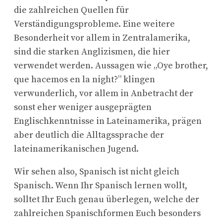
die zahlreichen Quellen für
Verständigungsprobleme. Eine weitere
Besonderheit vor allem in Zentralamerika,
sind die starken Anglizismen, die hier
verwendet werden. Aussagen wie „Oye brother,
que hacemos en la night?” klingen
verwunderlich, vor allem in Anbetracht der
sonst eher weniger ausgeprägten
Englischkenntnisse in Lateinamerika, prägen
aber deutlich die Alltagssprache der
lateinamerikanischen Jugend.
Wir sehen also, Spanisch ist nicht gleich
Spanisch. Wenn Ihr Spanisch lernen
wollt,
solltet Ihr Euch genau überlegen, welche der
zahlreichen Spanischformen Euch besonders