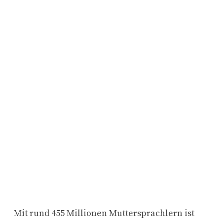
Mit rund 455 Millionen Muttersprachlern ist