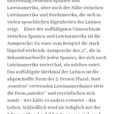
Entfernung zwischen Spanien und
Lateinamerika, aber auch der Nähe zwischen
Lateinamerika und Nordamerika, die sich in
vielen sprachlichen Eigenheiten der Latinos
zeigt. Einer der auffälligsten Unterschiede
zwischen Spanien und Lateinamerika ist die
Aussprache: Da wäre zum Beispiel die stark
lispelnd wirkende Aussprache des „z“, die in
Sekundenschnelle jeden Spanier, der sich nach
Lateinamerika verirrt hat, als solchen outet.
Das auffälligste Merkmal der Latinos ist die
abgeschaffte Form der 2. Person Plural. Statt
„vosotros“ verwenden Lateinamerikaner stets
die Form„ustedes“ und vereinfachen sich
somit – wer hätte es anders erwartet – das
Leben. Schließlich wird sie lediglich mit der