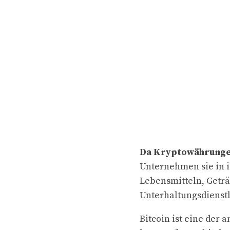
Da Kryptowährungen
Unternehmen sie in i
Lebensmitteln, Getr
Unterhaltungsdienst
Bitcoin ist eine der 