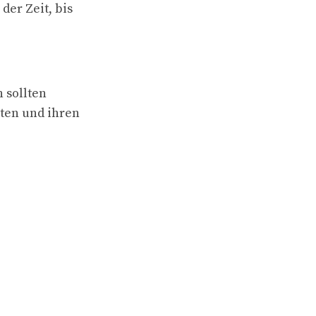
der Zeit, bis
 sollten
reten und ihren