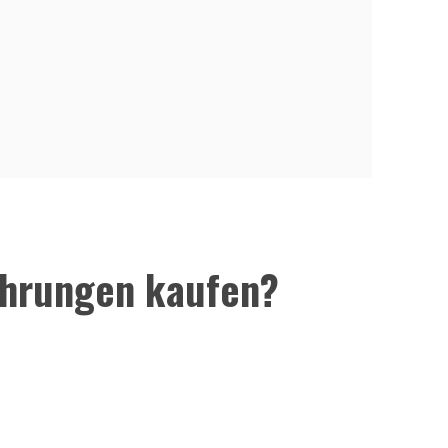
ährungen kaufen?