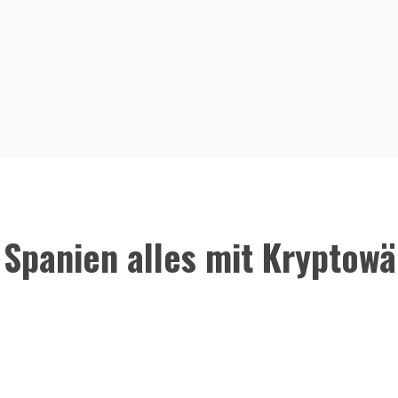
 Spanien alles mit Kryptow