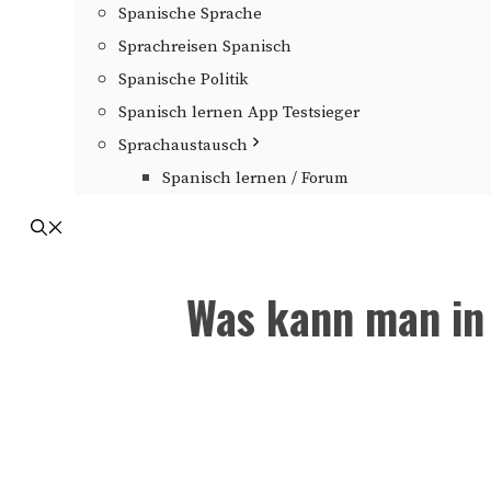
Spanische Sprache
Sprachreisen Spanisch
Spanische Politik
Spanisch lernen App Testsieger
Sprachaustausch
Spanisch lernen / Forum
Was kann man in