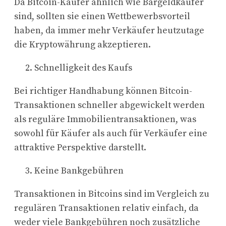
Da Bitcoin-Käufer ähnlich wie Bargeldkäufer
sind, sollten sie einen Wettbewerbsvorteil
haben, da immer mehr Verkäufer heutzutage
die Kryptowährung akzeptieren.
Schnelligkeit des Kaufs
Bei richtiger Handhabung können Bitcoin-
Transaktionen schneller abgewickelt werden
als reguläre Immobilientransaktionen, was
sowohl für Käufer als auch für Verkäufer eine
attraktive Perspektive darstellt.
Keine Bankgebühren
Transaktionen in Bitcoins sind im Vergleich zu
regulären Transaktionen relativ einfach, da
weder viele Bankgebühren noch zusätzliche