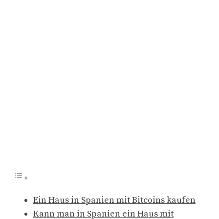
Ein Haus in Spanien mit Bitcoins kaufen
Kann man in Spanien ein Haus mit