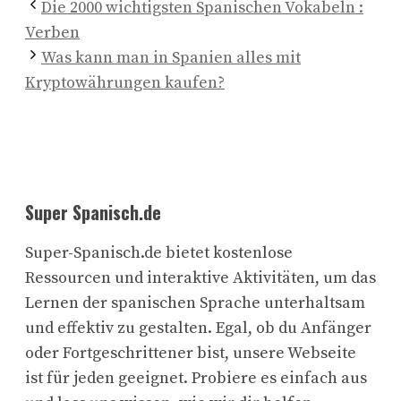
Die 2000 wichtigsten Spanischen Vokabeln :
Verben
Was kann man in Spanien alles mit
Kryptowährungen kaufen?
Super Spanisch.de
Super-Spanisch.de bietet kostenlose
Ressourcen und interaktive Aktivitäten, um das
Lernen der spanischen Sprache unterhaltsam
und effektiv zu gestalten. Egal, ob du Anfänger
oder Fortgeschrittener bist, unsere Webseite
ist für jeden geeignet. Probiere es einfach aus