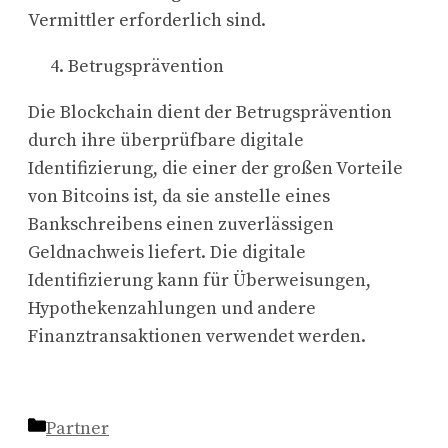
Vermittler erforderlich sind.
Betrugsprävention
Die Blockchain dient der Betrugsprävention
durch ihre überprüfbare digitale
Identifizierung, die einer der großen Vorteile
von Bitcoins ist, da sie anstelle eines
Bankschreibens einen zuverlässigen
Geldnachweis liefert. Die digitale
Identifizierung kann für Überweisungen,
Hypothekenzahlungen und andere
Finanztransaktionen verwendet werden.
Kategorien
Partner