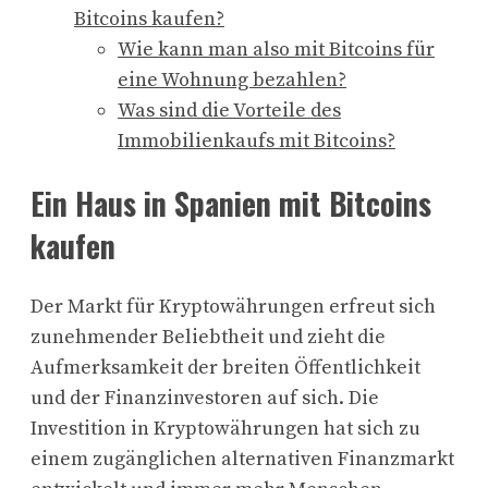
Bitcoins kaufen?
Wie kann man also mit Bitcoins für
eine Wohnung bezahlen?
Was sind die Vorteile des
Immobilienkaufs mit Bitcoins?
Ein Haus in Spanien mit Bitcoins
kaufen
Der Markt für Kryptowährungen erfreut sich
zunehmender Beliebtheit und zieht die
Aufmerksamkeit der breiten Öffentlichkeit
und der Finanzinvestoren auf sich. Die
Investition in Kryptowährungen hat sich zu
einem zugänglichen alternativen Finanzmarkt