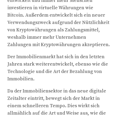
entwickelt und immer mehr Menschen
investieren in virtuelle Währungen wie
Bitcoin. Außerdem entwickelt sich ein neuer
Verwendungszweck aufgrund der Nützlichkeit
von Kryptowährungen als Zahlungsmittel,
weshalb immer mehr Unternehmen
Zahlungen mit Kryptowährungen akzeptieren.
Der Immobilienmarkt hat sich in den letzten
Jahren stark weiterentwickelt, ebenso wie die
Technologie und die Art der Bezahlung von
Immobilien.
Da der Immobiliensektor in das neue digitale
Zeitalter eintritt, bewegt sich der Markt in
einem schnelleren Tempo. Dies wirkt sich
allmählich auf die Art und Weise aus, wie die