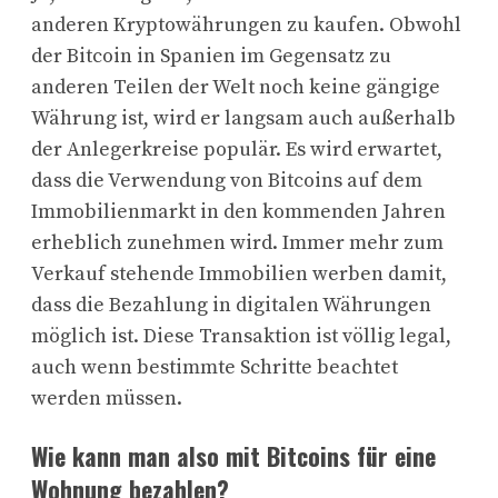
anderen Kryptowährungen zu kaufen. Obwohl
der Bitcoin in Spanien im Gegensatz zu
anderen Teilen der Welt noch keine gängige
Währung ist, wird er langsam auch außerhalb
der Anlegerkreise populär. Es wird erwartet,
dass die Verwendung von Bitcoins auf dem
Immobilienmarkt in den kommenden Jahren
erheblich zunehmen wird. Immer mehr zum
Verkauf stehende Immobilien werben damit,
dass die Bezahlung in digitalen Währungen
möglich ist. Diese Transaktion ist völlig legal,
auch wenn bestimmte Schritte beachtet
werden müssen.
Wie kann man also mit Bitcoins für eine
Wohnung bezahlen?