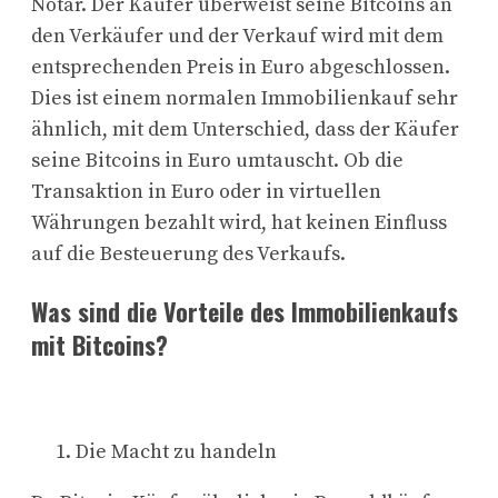
Notar. Der Käufer überweist seine Bitcoins an
den Verkäufer und der Verkauf wird mit dem
entsprechenden Preis in Euro abgeschlossen.
Dies ist einem normalen Immobilienkauf sehr
ähnlich, mit dem Unterschied, dass der Käufer
seine Bitcoins in Euro umtauscht. Ob die
Transaktion in Euro oder in virtuellen
Währungen bezahlt wird, hat keinen Einfluss
auf die Besteuerung des Verkaufs.
Was sind die Vorteile des Immobilienkaufs
mit Bitcoins?
Die Macht zu handeln