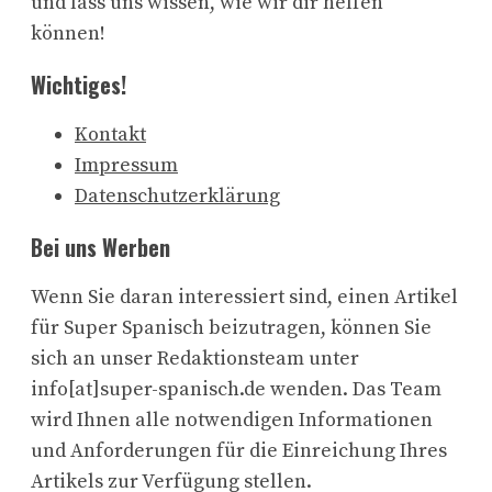
und lass uns wissen, wie wir dir helfen
können!
Wichtiges!
Kontakt
Impressum
Datenschutzerklärung
Bei uns Werben
Wenn Sie daran interessiert sind, einen Artikel
für Super Spanisch beizutragen, können Sie
sich an unser Redaktionsteam unter
info[at]super-spanisch.de wenden. Das Team
wird Ihnen alle notwendigen Informationen
und Anforderungen für die Einreichung Ihres
Artikels zur Verfügung stellen.