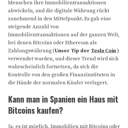
Menschen ihre Immobilientransaktionen
abwickeln, und die digitale Währung rückt
zunehmend in den Mittelpunkt. Es gab eine
steigende Anzahl von
Immobilientransaktionen auf der ganzen Welt,
bei denen Bitcoins oder Ethereum als
Zahlungswährung (
Unser Tip der
Tesla Coin
)
verwendet wurden, und dieser Trend wird sich
wahrscheinlich fortsetzen, da sich die
Kontrolle von den großen Finanzinstituten in
die Hände der normalen Käufer verlagert.
Kann man in Spanien ein Haus mit
Bitcoins kaufen?
Ja, es ist möglich, Immobilien mit Bitcoins oder