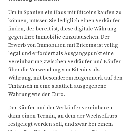
Um in Spanien ein Haus mit Bitcoins kaufen zu
können, müssen Sie lediglich einen Verkäufer
finden, der bereit ist, diese digitale Währung
gegen Ihre Immobilie einzutauschen. Der
Erwerb von Immobilien mit Bitcoins ist völlig
legal und erfordert als Ausgangspunkt eine
Vereinbarung zwischen Verkäufer und Käufer
über die Verwendung von Bitcoins als
Währung, mit besonderem Augenmerk auf den
Umtausch in eine staatlich ausgegebene
Währung wie den Euro.
Der Käufer und der Verkäufer vereinbaren
dann einen Termin, an dem der Wechselkurs
festgelegt werden soll, und zwar bei einem