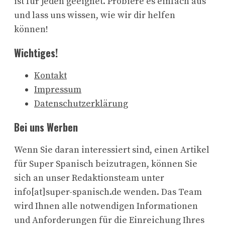
ist für jeden geeignet. Probiere es einfach aus
und lass uns wissen, wie wir dir helfen
können!
Wichtiges!
Kontakt
Impressum
Datenschutzerklärung
Bei uns Werben
Wenn Sie daran interessiert sind, einen Artikel
für Super Spanisch beizutragen, können Sie
sich an unser Redaktionsteam unter
info[at]super-spanisch.de wenden. Das Team
wird Ihnen alle notwendigen Informationen
und Anforderungen für die Einreichung Ihres