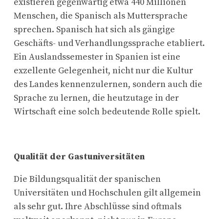
existieren gegenwärtig etwa 440 Millionen
Menschen, die Spanisch als Muttersprache
sprechen. Spanisch hat sich als gängige
Geschäfts- und Verhandlungssprache etabliert.
Ein Auslandssemester in Spanien ist eine
exzellente Gelegenheit, nicht nur die Kultur
des Landes kennenzulernen, sondern auch die
Sprache zu lernen, die heutzutage in der
Wirtschaft eine solch bedeutende Rolle spielt.
Qualität der Gastuniversitäten
Die Bildungsqualität der spanischen
Universitäten und Hochschulen gilt allgemein
als sehr gut. Ihre Abschlüsse sind oftmals