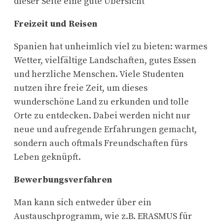
dieser Seite eine gute Übersicht
Freizeit und Reisen
Spanien hat unheimlich viel zu bieten: warmes
Wetter, vielfältige Landschaften, gutes Essen
und herzliche Menschen. Viele Studenten
nutzen ihre freie Zeit, um dieses
wunderschöne Land zu erkunden und tolle
Orte zu entdecken. Dabei werden nicht nur
neue und aufregende Erfahrungen gemacht,
sondern auch oftmals Freundschaften fürs
Leben geknüpft.
Bewerbungsverfahren
Man kann sich entweder über ein
Austauschprogramm, wie z.B. ERASMUS für