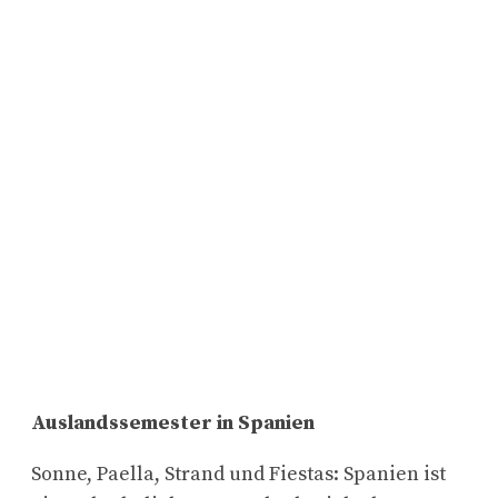
Auslandssemester in Spanien
Sonne, Paella, Strand und Fiestas: Spanien ist