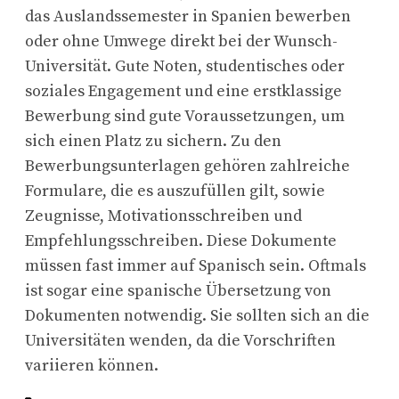
das Auslandssemester in Spanien bewerben
oder ohne Umwege direkt bei der Wunsch-
Universität. Gute Noten, studentisches oder
soziales Engagement und eine erstklassige
Bewerbung sind gute Voraussetzungen, um
sich einen Platz zu sichern. Zu den
Bewerbungsunterlagen gehören zahlreiche
Formulare, die es auszufüllen gilt, sowie
Zeugnisse, Motivationsschreiben und
Empfehlungsschreiben. Diese Dokumente
müssen fast immer auf Spanisch sein. Oftmals
ist sogar eine spanische Übersetzung von
Dokumenten notwendig. Sie sollten sich an die
Universitäten wenden, da die Vorschriften
variieren können.