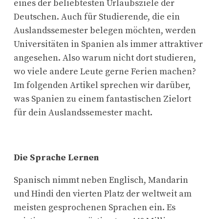
eines der beliebtesten Urlaubsziele der
Deutschen. Auch für Studierende, die ein
Auslandssemester belegen möchten, werden
Universitäten in Spanien als immer attraktiver
angesehen. Also warum nicht dort studieren,
wo viele andere Leute gerne Ferien machen?
Im folgenden Artikel sprechen wir darüber,
was Spanien zu einem fantastischen Zielort
für dein Auslandssemester macht.
Die Sprache Lernen
Spanisch nimmt neben Englisch, Mandarin
und Hindi den vierten Platz der weltweit am
meisten gesprochenen Sprachen ein. Es