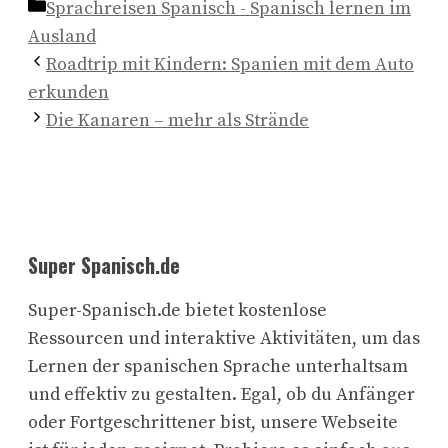
Kategorien
Sprachreisen Spanisch - Spanisch lernen im
Ausland
Roadtrip mit Kindern: Spanien mit dem Auto
erkunden
Die Kanaren – mehr als Strände
Super Spanisch.de
Super-Spanisch.de bietet kostenlose
Ressourcen und interaktive Aktivitäten, um das
Lernen der spanischen Sprache unterhaltsam
und effektiv zu gestalten. Egal, ob du Anfänger
oder Fortgeschrittener bist, unsere Webseite