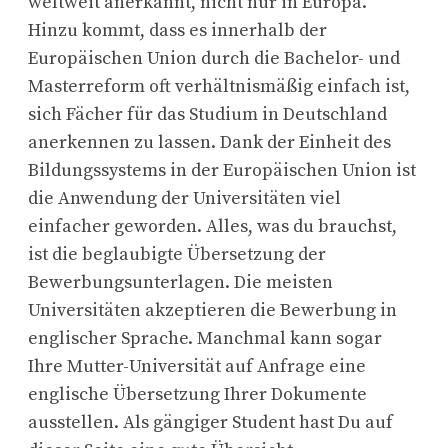
weltweit anerkannt, nicht nur in Europa.
Hinzu kommt, dass es innerhalb der
Europäischen Union durch die Bachelor- und
Masterreform oft verhältnismäßig einfach ist,
sich Fächer für das Studium in Deutschland
anerkennen zu lassen. Dank der Einheit des
Bildungssystems in der Europäischen Union ist
die Anwendung der Universitäten viel
einfacher geworden. Alles, was du brauchst,
ist die beglaubigte Übersetzung der
Bewerbungsunterlagen. Die meisten
Universitäten akzeptieren die Bewerbung in
englischer Sprache. Manchmal kann sogar
Ihre Mutter-Universität auf Anfrage eine
englische Übersetzung Ihrer Dokumente
ausstellen. Als gängiger Student hast Du auf