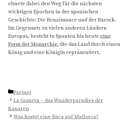
ebnete dabei den Weg für die nächsten
wichtigen Epochen in der spanischen
Geschichte: Die Renaissance und der Barock.
Im Gegensatz zu vielen anderen Ländern
Europas, besteht in Spanien bis heute
eine
Form der Monarchie
, die das Land durch einen
König und eine Königin repräsentiert.
Kategorien
Partner
La Gomera – das Wanderparadies der
Kanaren
Was kostet eine finca auf Mallorca?