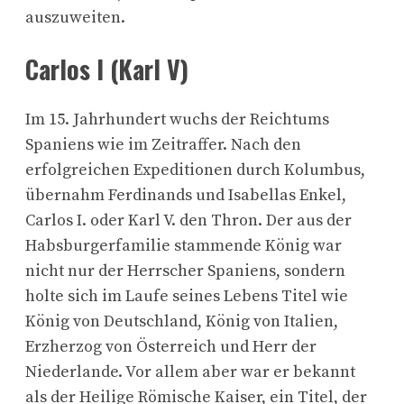
auszuweiten.
Carlos I (Karl V)
Im 15. Jahrhundert wuchs der Reichtums
Spaniens wie im Zeitraffer. Nach den
erfolgreichen Expeditionen durch Kolumbus,
übernahm Ferdinands und Isabellas Enkel,
Carlos I. oder Karl V. den Thron. Der aus der
Habsburgerfamilie stammende König war
nicht nur der Herrscher Spaniens, sondern
holte sich im Laufe seines Lebens Titel wie
König von Deutschland, König von Italien,
Erzherzog von Österreich und Herr der
Niederlande. Vor allem aber war er bekannt
als der Heilige Römische Kaiser, ein Titel, der