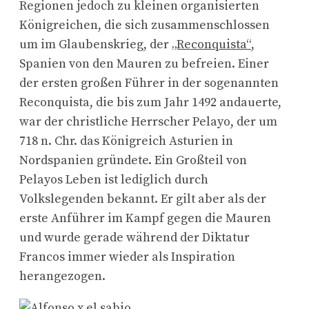
Regionen jedoch zu kleinen organisierten
Königreichen, die sich zusammenschlossen
um im Glaubenskrieg, der
„Reconquista“
,
Spanien von den Mauren zu befreien. Einer
der ersten großen Führer in der sogenannten
Reconquista, die bis zum Jahr 1492 andauerte,
war der christliche Herrscher Pelayo, der um
718 n. Chr. das Königreich Asturien in
Nordspanien gründete. Ein Großteil von
Pelayos Leben ist lediglich durch
Volkslegenden bekannt. Er gilt aber als der
erste Anführer im Kampf gegen die Mauren
und wurde gerade während der Diktatur
Francos immer wieder als Inspiration
herangezogen.