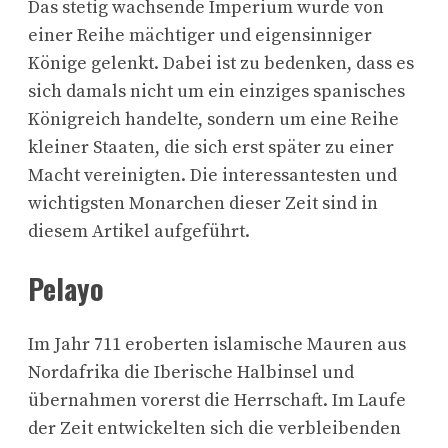
Das stetig wachsende Imperium wurde von
einer Reihe mächtiger und eigensinniger
Könige gelenkt. Dabei ist zu bedenken, dass es
sich damals nicht um ein einziges spanisches
Königreich handelte, sondern um eine Reihe
kleiner Staaten, die sich erst später zu einer
Macht vereinigten. Die interessantesten und
wichtigsten Monarchen dieser Zeit sind in
diesem Artikel aufgeführt.
Pelayo
Im Jahr 711 eroberten islamische Mauren aus
Nordafrika die Iberische Halbinsel und
übernahmen vorerst die Herrschaft. Im Laufe
der Zeit entwickelten sich die verbleibenden