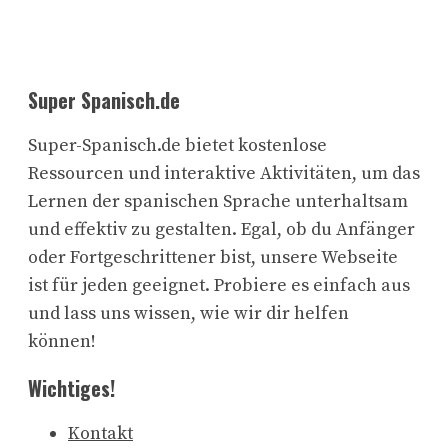
Super Spanisch.de
Super-Spanisch.de bietet kostenlose
Ressourcen und interaktive Aktivitäten, um das
Lernen der spanischen Sprache unterhaltsam
und effektiv zu gestalten. Egal, ob du Anfänger
oder Fortgeschrittener bist, unsere Webseite
ist für jeden geeignet. Probiere es einfach aus
und lass uns wissen, wie wir dir helfen
können!
Wichtiges!
Kontakt