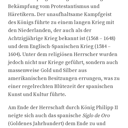
Bekämpfung vom Protestantismus und
Häretikern. Der unaufhaltsame Kampfgeist
des Königs führte zu einem langen Krieg mit
den Niederlanden, der auch als der
Achtzigjährige Krieg bekannt ist (1568 – 1648)
und dem Englisch-Spanischen Krieg (1584 –
1604). Unter dem religiösen Herrscher wurden
jedoch nicht nur Kriege geführt, sondern auch
massenweise Gold und Silber aus
amerikanischen Besitzungen errungen, was zu
einer regelrechten Blütezeit der spanischen
Kunst und Kultur führte.
Am Ende der Herrschaft durch König Philipp II
neigte sich auch das spanische
Siglo de Oro
(Goldenes Jahrhundert) dem Ende zu und