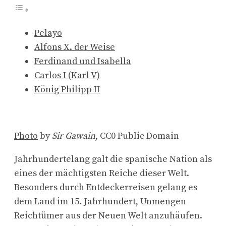
Pelayo
Alfons X. der Weise
Ferdinand und Isabella
Carlos I (Karl V)
König Philipp II
Photo
by
Sir Gawain
, CC0 Public Domain
Jahrhundertelang galt die spanische Nation als
eines der mächtigsten Reiche dieser Welt.
Besonders durch Entdeckerreisen gelang es
dem Land im 15. Jahrhundert, Unmengen
Reichtümer aus der Neuen Welt anzuhäufen.