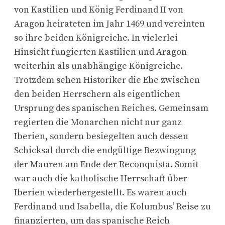
von Kastilien und König Ferdinand II von
Aragon heirateten im Jahr 1469 und vereinten
so ihre beiden Königreiche. In vielerlei
Hinsicht fungierten Kastilien und Aragon
weiterhin als unabhängige Königreiche.
Trotzdem sehen Historiker die Ehe zwischen
den beiden Herrschern als eigentlichen
Ursprung des spanischen Reiches. Gemeinsam
regierten die Monarchen nicht nur ganz
Iberien, sondern besiegelten auch dessen
Schicksal durch die endgültige Bezwingung
der Mauren am Ende der Reconquista. Somit
war auch die katholische Herrschaft über
Iberien wiederhergestellt. Es waren auch
Ferdinand und Isabella, die Kolumbus’ Reise zu
finanzierten, um das spanische Reich