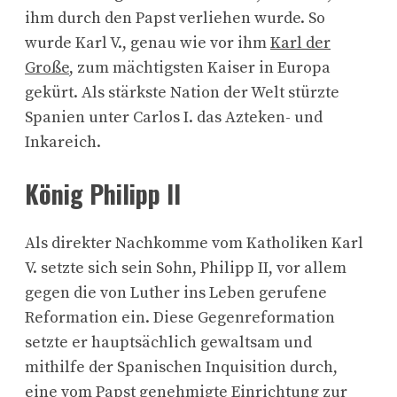
ihm durch den Papst verliehen wurde. So
wurde Karl V., genau wie vor ihm
Karl der
Große
, zum mächtigsten Kaiser in Europa
gekürt. Als stärkste Nation der Welt stürzte
Spanien unter Carlos I. das Azteken- und
Inkareich.
König Philipp II
Als direkter Nachkomme vom Katholiken Karl
V. setzte sich sein Sohn, Philipp II, vor allem
gegen die von Luther ins Leben gerufene
Reformation ein. Diese Gegenreformation
setzte er hauptsächlich gewaltsam und
mithilfe der Spanischen Inquisition durch,
eine vom Papst genehmigte Einrichtung zur