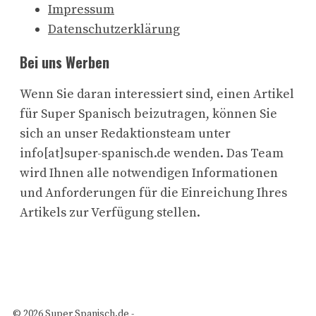
Impressum
Datenschutzerklärung
Bei uns Werben
Wenn Sie daran interessiert sind, einen Artikel
für Super Spanisch beizutragen, können Sie
sich an unser Redaktionsteam unter
info[at]super-spanisch.de wenden. Das Team
wird Ihnen alle notwendigen Informationen
und Anforderungen für die Einreichung Ihres
Artikels zur Verfügung stellen.
© 2026 Super Spanisch.de -