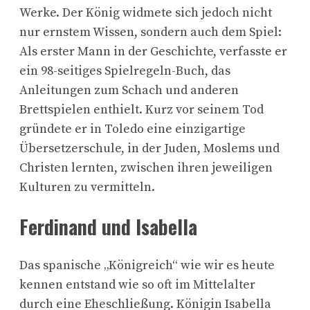
Werke. Der König widmete sich jedoch nicht
nur ernstem Wissen, sondern auch dem Spiel:
Als erster Mann in der Geschichte, verfasste er
ein 98-seitiges Spielregeln-Buch, das
Anleitungen zum Schach und anderen
Brettspielen enthielt. Kurz vor seinem Tod
gründete er in Toledo eine einzigartige
Übersetzerschule, in der Juden, Moslems und
Christen lernten, zwischen ihren jeweiligen
Kulturen zu vermitteln.
Ferdinand und Isabella
Das spanische „Königreich“ wie wir es heute
kennen entstand wie so oft im Mittelalter
durch eine Eheschließung. Königin Isabella