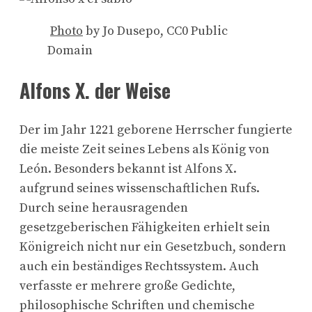
Photo
by Jo Dusepo, CC0 Public
Domain
Alfons X. der Weise
Der im Jahr 1221 geborene Herrscher fungierte
die meiste Zeit seines Lebens als König von
León. Besonders bekannt ist Alfons X.
aufgrund seines wissenschaftlichen Rufs.
Durch seine herausragenden
gesetzgeberischen Fähigkeiten erhielt sein
Königreich nicht nur ein Gesetzbuch, sondern
auch ein beständiges Rechtssystem. Auch
verfasste er mehrere große Gedichte,
philosophische Schriften und chemische