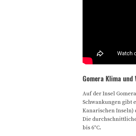
Gomera Klima und 
Auf der Insel Gomer
Schwankungen gibt es
Kanarischen Inseln) 
Die durchschnittlich
bis 6°C.