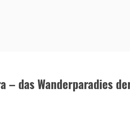
a – das Wanderparadies de