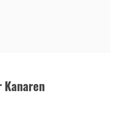
r Kanaren