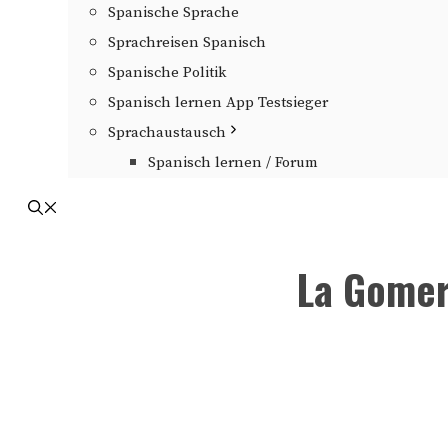
Spanische Sprache
Sprachreisen Spanisch
Spanische Politik
Spanisch lernen App Testsieger
Sprachaustausch
Spanisch lernen / Forum
La Gomer