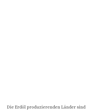
Die Erdöl produzierenden Länder sind