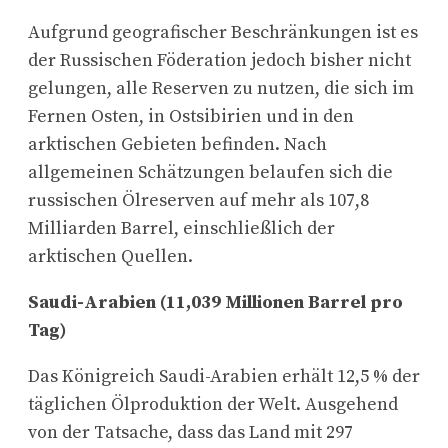
Aufgrund geografischer Beschränkungen ist es
der Russischen Föderation jedoch bisher nicht
gelungen, alle Reserven zu nutzen, die sich im
Fernen Osten, in Ostsibirien und in den
arktischen Gebieten befinden. Nach
allgemeinen Schätzungen belaufen sich die
russischen Ölreserven auf mehr als 107,8
Milliarden Barrel, einschließlich der
arktischen Quellen.
Saudi-Arabien (11,039 Millionen Barrel pro
Tag)
Das Königreich Saudi-Arabien erhält 12,5 % der
täglichen Ölproduktion der Welt. Ausgehend
von der Tatsache, dass das Land mit 297