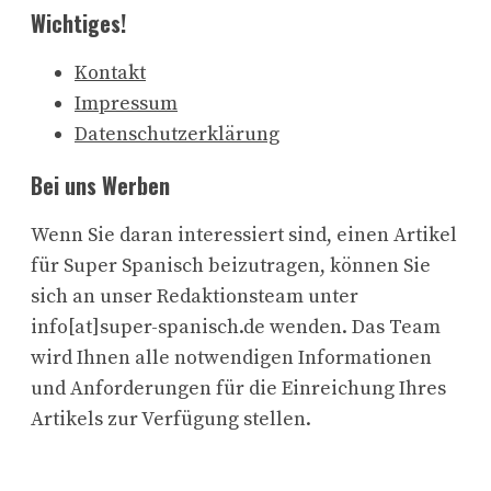
Wichtiges!
Kontakt
Impressum
Datenschutzerklärung
Bei uns Werben
Wenn Sie daran interessiert sind, einen Artikel
für Super Spanisch beizutragen, können Sie
sich an unser Redaktionsteam unter
info[at]super-spanisch.de wenden. Das Team
wird Ihnen alle notwendigen Informationen
und Anforderungen für die Einreichung Ihres
Artikels zur Verfügung stellen.