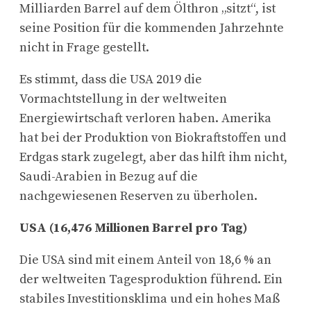
Milliarden Barrel auf dem Ölthron „sitzt“, ist
seine Position für die kommenden Jahrzehnte
nicht in Frage gestellt.
Es stimmt, dass die USA 2019 die
Vormachtstellung in der weltweiten
Energiewirtschaft verloren haben. Amerika
hat bei der Produktion von Biokraftstoffen und
Erdgas stark zugelegt, aber das hilft ihm nicht,
Saudi-Arabien in Bezug auf die
nachgewiesenen Reserven zu überholen.
USA (16,476 Millionen Barrel pro Tag)
Die USA sind mit einem Anteil von 18,6 % an
der weltweiten Tagesproduktion führend. Ein
stabiles Investitionsklima und ein hohes Maß