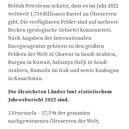
British Petroleum schätzt, dass es im Jahr 2022
weltweit 1,734 Billionen Barrel an Ölreserven
gibt. Die verfügbaren Felder sind auf mehrere
Becken (geologische Gebiete) konzentriert.
Nach Angaben der Internationalen
Energieagentur gehören zu den größten
Feldern der Welt Al Ghawar in Saudi-Arabien,
Burgan in Kuwait, Safaniya Hafji in Saudi-
Arabien, Rumaila im Irak und sowie Kashagan
in Kasachstan.
Die ölreichsten Länder laut statistischem
Jahresbericht 2022 sind.
1.Venezuela – 17,5 % der gesamten
nachgewiesenen Ölreserven der Welt;