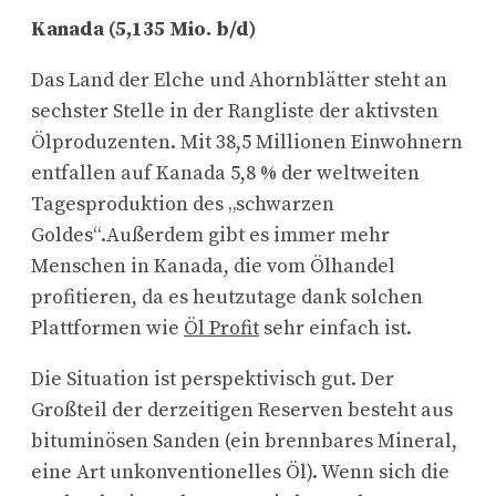
Kanada (5,135 Mio. b/d)
Das Land der Elche und Ahornblätter steht an
sechster Stelle in der Rangliste der aktivsten
Ölproduzenten. Mit 38,5 Millionen Einwohnern
entfallen auf Kanada 5,8 % der weltweiten
Tagesproduktion des „schwarzen
Goldes“.Außerdem gibt es immer mehr
Menschen in Kanada, die vom Ölhandel
profitieren, da es heutzutage dank solchen
Plattformen wie
Öl Profit
sehr einfach ist.
Die Situation ist perspektivisch gut. Der
Großteil der derzeitigen Reserven besteht aus
bituminösen Sanden (ein brennbares Mineral,
eine Art unkonventionelles Öl). Wenn sich die