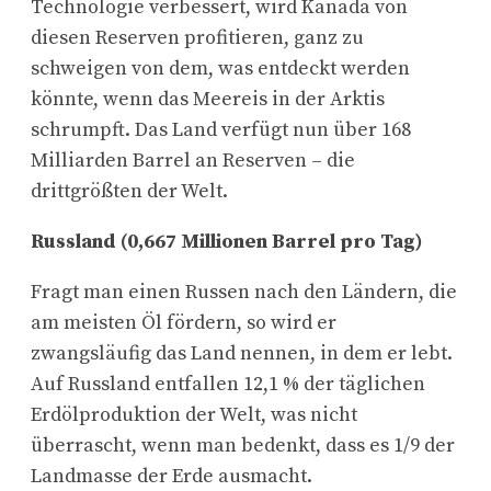
Technologie verbessert, wird Kanada von
diesen Reserven profitieren, ganz zu
schweigen von dem, was entdeckt werden
könnte, wenn das Meereis in der Arktis
schrumpft. Das Land verfügt nun über 168
Milliarden Barrel an Reserven – die
drittgrößten der Welt.
Russland (0,667 Millionen Barrel pro Tag)
Fragt man einen Russen nach den Ländern, die
am meisten Öl fördern, so wird er
zwangsläufig das Land nennen, in dem er lebt.
Auf Russland entfallen 12,1 % der täglichen
Erdölproduktion der Welt, was nicht
überrascht, wenn man bedenkt, dass es 1/9 der
Landmasse der Erde ausmacht.