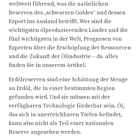
weltweit führend, was die natürlichen
Reserven des „schwarzen Goldes“ und dessen
Export ins Ausland betrifft. Wer sind die
wichtigsten ölproduzierenden Länder und die
fünf wichtigsten in der Welt, Prognosen von
Experten über die Erschöpfung der Ressourcen
und die Zukunft der Ölindustrie – da alles
finden Sie in unserem Artikel.
Erdölreserven sind eine Schätzung der Menge
an Erdöl, die in einer bestimmten Region
gefunden wird. Und sie müssen mit der
verfügbaren Technologie förderbar sein. Öl,
das sich in unerreichbaren Tiefen befindet,
kann also nicht als Teil einer nationalen
Reserve angesehen werden.