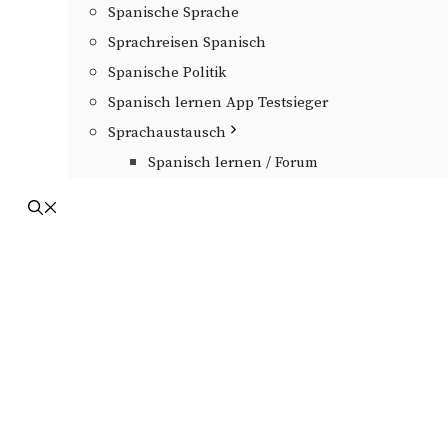
Spanische Sprache
Sprachreisen Spanisch
Spanische Politik
Spanisch lernen App Testsieger
Sprachaustausch
Spanisch lernen / Forum