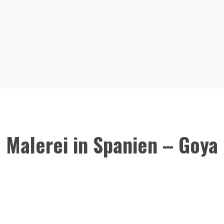
Malerei in Spanien – Goya