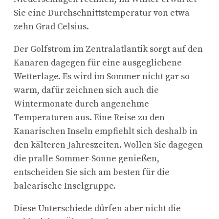
Sie eine Durchschnittstemperatur von etwa
zehn Grad Celsius.
Der Golfstrom im Zentralatlantik sorgt auf den
Kanaren dagegen für eine ausgeglichene
Wetterlage. Es wird im Sommer nicht gar so
warm, dafür zeichnen sich auch die
Wintermonate durch angenehme
Temperaturen aus. Eine Reise zu den
Kanarischen Inseln empfiehlt sich deshalb in
den kälteren Jahreszeiten. Wollen Sie dagegen
die pralle Sommer-Sonne genießen,
entscheiden Sie sich am besten für die
balearische Inselgruppe.
Diese Unterschiede dürfen aber nicht die