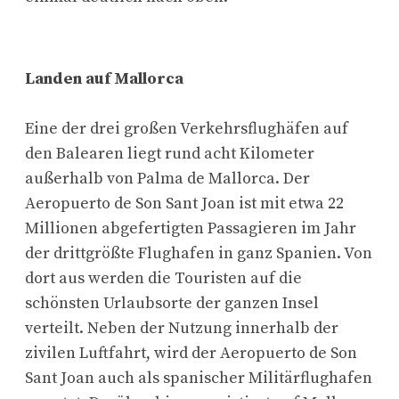
Landen auf Mallorca
Eine der drei großen Verkehrsflughäfen auf
den Balearen liegt rund acht Kilometer
außerhalb von Palma de Mallorca. Der
Aeropuerto de Son Sant Joan ist mit etwa 22
Millionen abgefertigten Passagieren im Jahr
der drittgrößte Flughafen in ganz Spanien. Von
dort aus werden die Touristen auf die
schönsten Urlaubsorte der ganzen Insel
verteilt. Neben der Nutzung innerhalb der
zivilen Luftfahrt, wird der Aeropuerto de Son
Sant Joan auch als spanischer Militärflughafen