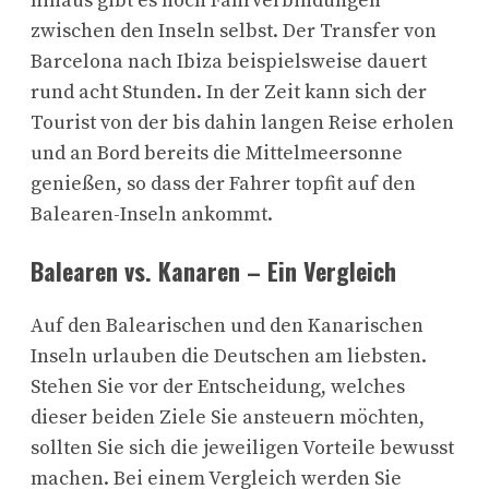
hinaus gibt es noch Fährverbindungen
zwischen den Inseln selbst. Der Transfer von
Barcelona nach Ibiza beispielsweise dauert
rund acht Stunden. In der Zeit kann sich der
Tourist von der bis dahin langen Reise erholen
und an Bord bereits die Mittelmeersonne
genießen, so dass der Fahrer topfit auf den
Balearen-Inseln ankommt.
Balearen vs. Kanaren – Ein Vergleich
Auf den Balearischen und den Kanarischen
Inseln urlauben die Deutschen am liebsten.
Stehen Sie vor der Entscheidung, welches
dieser beiden Ziele Sie ansteuern möchten,
sollten Sie sich die jeweiligen Vorteile bewusst
machen. Bei einem Vergleich werden Sie