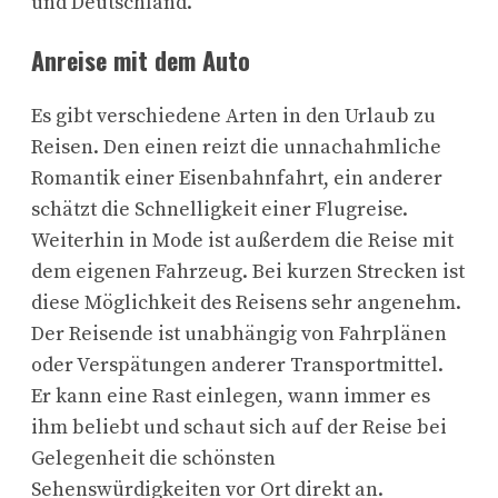
und Deutschland.
Anreise mit dem Auto
Es gibt verschiedene Arten in den Urlaub zu
Reisen. Den einen reizt die unnachahmliche
Romantik einer Eisenbahnfahrt, ein anderer
schätzt die Schnelligkeit einer Flugreise.
Weiterhin in Mode ist außerdem die Reise mit
dem eigenen Fahrzeug. Bei kurzen Strecken ist
diese Möglichkeit des Reisens sehr angenehm.
Der Reisende ist unabhängig von Fahrplänen
oder Verspätungen anderer Transportmittel.
Er kann eine Rast einlegen, wann immer es
ihm beliebt und schaut sich auf der Reise bei
Gelegenheit die schönsten
Sehenswürdigkeiten vor Ort direkt an.