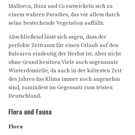
Mallorca, Ibiza und Co entwickeln sich zu
einem wahren Paradies, das vor allem durch
seine bestechende Vegetation auffällt.
Abschließend lässt sich sagen, dass der
perfekte Zeitraum für einen Urlaub auf den
Balearen eindeutig der Herbst ist. Aber nicht
ohne Grund besitzen Viele auch sogenannte
Winterdomizile, da auch in der kältesten Zeit
des Jahres das Klima immer noch angenehm
sind, zumindest im Gegensatz zum tristen
Deutschland.
Flora und Fauna
Flora