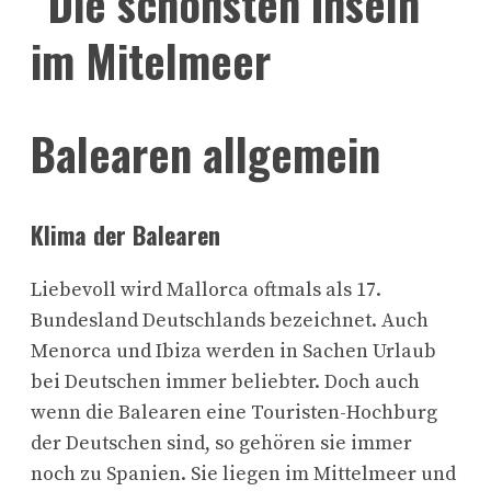
Balearen allgemein
Klima der Balearen
Liebevoll wird Mallorca oftmals als 17.
Bundesland Deutschlands bezeichnet. Auch
Menorca und Ibiza werden in Sachen Urlaub
bei Deutschen immer beliebter. Doch auch
wenn die Balearen eine Touristen-Hochburg
der Deutschen sind, so gehören sie immer
noch zu Spanien. Sie liegen im Mittelmeer und