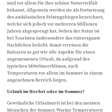
sind vor allem für ihre schöne Naturvielfalt
bekannt. Allgemein werden sie als Fortsetzung
des andalusischen Felsengebirges bezeichnet,
welche sich jedoch vor mehreren Millionen
Jahren abgesprengt hat. Neben der Natur ist
bei Touristen insbesondere das extravagante
Nachtleben beliebt. Somit vereinen die
Balearen so gut wie alle Aspekte für einen
angemessenen Urlaub, da aufgrund des
typischen Mittelmeerklimas, auch
Temperaturen vor allem im Sommer in einem
angenehmen Bereich liegen.
Urlaub im Herbst oder im Sommer?
Gewöhnliche Urlaubszeit ist bei den meisten
Menschen der Sommer. Warme Temperaturen