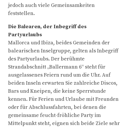
jedoch auch viele Gemeinsamkeiten
feststellen.
Die Balearen, der Inbegriff des
Partyurlaubs
Mallorca und Ibiza, beides Gemeinden der
balearischen Inselgruppe, gelten als Inbegriff
des Partyurlaubs. Der berühmte
Strandabschnitt „Ballermann 6“ steht für
ausgelassenes Feiern rund um die Uhr. Auf
beiden Inseln erwarten Sie zahlreiche Discos,
Bars und Kneipen, die keine Sperrstunde
kennen. Für Ferien und Urlaube mit Freunden
oder für Abschlussfahrten, bei denen die
gemeinsame feucht-fröhliche Party im
Mittelpunkt steht, eignen sich beide Ziele sehr