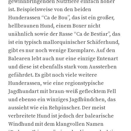
gewinnbringenden Nutztiere einfach höher
ist. Beispielsweise von den beiden
Hunderassen “Ca de Bou”, das ist ein großer,
hellbraunen Hund, einem Boxer nicht
unähnlich sowie der Rasse “Ca de Bestiar”, das
ist ein typisch mallorquinischer Schäferhund,
gibt es nur noch wenige Exemplare. Auf den
Balearen lebt auch nur eine einzige Entenart
und diese ist ebenfalls stark vom Aussterben
gefährdet. Es gibt noch viele weitere
Hunderassen, wie eine regionstypische
Jagdhundart mit braun-weiß geflecktem Fell
und ebenso ein winziges Jagdhündchen, das
aussieht wie ein Rehpinscher. Der meist
verbreitete Hund ist jedoch der balearische
Windhund mit dem klangvollen Namen