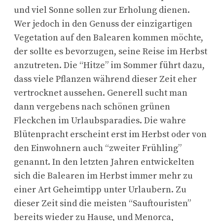
und viel Sonne sollen zur Erholung dienen.
Wer jedoch in den Genuss der einzigartigen
Vegetation auf den Balearen kommen möchte,
der sollte es bevorzugen, seine Reise im Herbst
anzutreten. Die “Hitze” im Sommer führt dazu,
dass viele Pflanzen während dieser Zeit eher
vertrocknet aussehen. Generell sucht man
dann vergebens nach schönen grünen
Fleckchen im Urlaubsparadies. Die wahre
Blütenpracht erscheint erst im Herbst oder von
den Einwohnern auch “zweiter Frühling”
genannt. In den letzten Jahren entwickelten
sich die Balearen im Herbst immer mehr zu
einer Art Geheimtipp unter Urlaubern. Zu
dieser Zeit sind die meisten “Sauftouristen”
bereits wieder zu Hause, und Menorca,