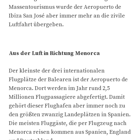
Massentourismus wurde der Aeropuerto de
Ibiza San José aber immer mehr an die zivile
Luftfahrt übergeben.
Aus der Luft in Richtung Menorca
Der kleinste der drei internationalen
Flugplätze der Balearen ist der Aeropuerto de
Menorca. Dort werden im Jahr rund 2,5
Millionen Flugpassagiere abgefertigt. Damit
gehört dieser Flughafen aber immer noch zu
den größten zwanzig Landeplätzen in Spanien.
Die meisten Fluggäste, die per Flugzeug nach
Menorca reisen kommen aus Spanien, England