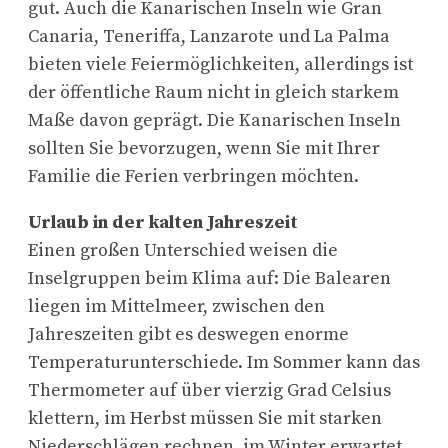
gut. Auch die Kanarischen Inseln wie Gran
Canaria, Teneriffa, Lanzarote und La Palma
bieten viele Feiermöglichkeiten, allerdings ist
der öffentliche Raum nicht in gleich starkem
Maße davon geprägt. Die Kanarischen Inseln
sollten Sie bevorzugen, wenn Sie mit Ihrer
Familie die Ferien verbringen möchten.
Urlaub in der kalten Jahreszeit
Einen großen Unterschied weisen die
Inselgruppen beim Klima auf: Die Balearen
liegen im Mittelmeer, zwischen den
Jahreszeiten gibt es deswegen enorme
Temperaturunterschiede. Im Sommer kann das
Thermometer auf über vierzig Grad Celsius
klettern, im Herbst müssen Sie mit starken
Niederschlägen rechnen, im Winter erwartet