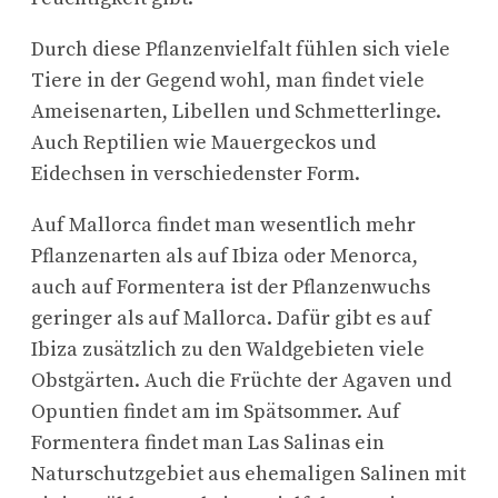
Durch diese Pflanzenvielfalt fühlen sich viele
Tiere in der Gegend wohl, man findet viele
Ameisenarten, Libellen und Schmetterlinge.
Auch Reptilien wie Mauergeckos und
Eidechsen in verschiedenster Form.
Auf Mallorca findet man wesentlich mehr
Pflanzenarten als auf Ibiza oder Menorca,
auch auf Formentera ist der Pflanzenwuchs
geringer als auf Mallorca. Dafür gibt es auf
Ibiza zusätzlich zu den Waldgebieten viele
Obstgärten. Auch die Früchte der Agaven und
Opuntien findet am im Spätsommer. Auf
Formentera findet man Las Salinas ein
Naturschutzgebiet aus ehemaligen Salinen mit