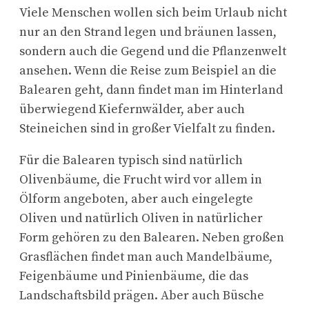
Viele Menschen wollen sich beim Urlaub nicht
nur an den Strand legen und bräunen lassen,
sondern auch die Gegend und die Pflanzenwelt
ansehen. Wenn die Reise zum Beispiel an die
Balearen geht, dann findet man im Hinterland
überwiegend Kiefernwälder, aber auch
Steineichen sind in großer Vielfalt zu finden.
Für die Balearen typisch sind natürlich
Olivenbäume, die Frucht wird vor allem in
Ölform angeboten, aber auch eingelegte
Oliven und natürlich Oliven in natürlicher
Form gehören zu den Balearen. Neben großen
Grasflächen findet man auch Mandelbäume,
Feigenbäume und Pinienbäume, die das
Landschaftsbild prägen. Aber auch Büsche