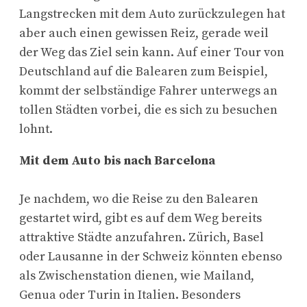
Langstrecken mit dem Auto zurückzulegen hat
aber auch einen gewissen Reiz, gerade weil
der Weg das Ziel sein kann. Auf einer Tour von
Deutschland auf die Balearen zum Beispiel,
kommt der selbständige Fahrer unterwegs an
tollen Städten vorbei, die es sich zu besuchen
lohnt.
Mit dem Auto bis nach Barcelona
Je nachdem, wo die Reise zu den Balearen
gestartet wird, gibt es auf dem Weg bereits
attraktive Städte anzufahren. Zürich, Basel
oder Lausanne in der Schweiz könnten ebenso
als Zwischenstation dienen, wie Mailand,
Genua oder Turin in Italien. Besonders