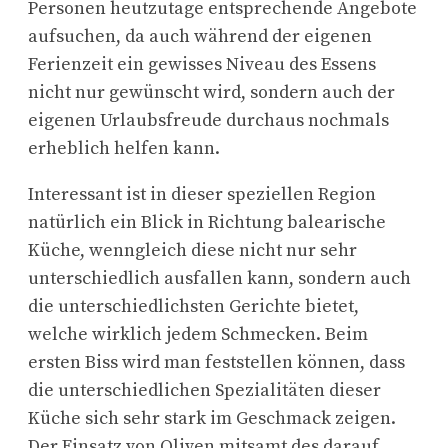
Personen heutzutage entsprechende Angebote
aufsuchen, da auch während der eigenen
Ferienzeit ein gewisses Niveau des Essens
nicht nur gewünscht wird, sondern auch der
eigenen Urlaubsfreude durchaus nochmals
erheblich helfen kann.
Interessant ist in dieser speziellen Region
natürlich ein Blick in Richtung balearische
Küche, wenngleich diese nicht nur sehr
unterschiedlich ausfallen kann, sondern auch
die unterschiedlichsten Gerichte bietet,
welche wirklich jedem Schmecken. Beim
ersten Biss wird man feststellen können, dass
die unterschiedlichen Spezialitäten dieser
Küche sich sehr stark im Geschmack zeigen.
Der Einsatz von Oliven mitsamt des darauf