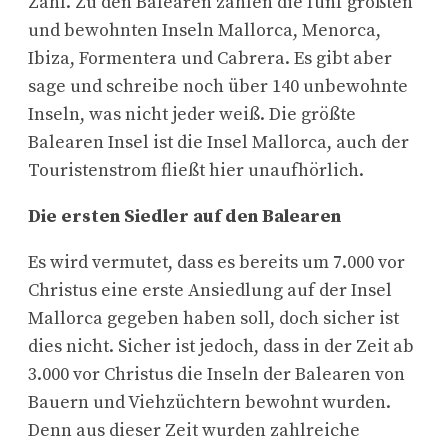
Zahl. Zu den Balearen zählen die fünf größten
und bewohnten Inseln Mallorca, Menorca,
Ibiza, Formentera und Cabrera. Es gibt aber
sage und schreibe noch über 140 unbewohnte
Inseln, was nicht jeder weiß. Die größte
Balearen Insel ist die Insel Mallorca, auch der
Touristenstrom fließt hier unaufhörlich.
Die ersten Siedler auf den Balearen
Es wird vermutet, dass es bereits um 7.000 vor
Christus eine erste Ansiedlung auf der Insel
Mallorca gegeben haben soll, doch sicher ist
dies nicht. Sicher ist jedoch, dass in der Zeit ab
3.000 vor Christus die Inseln der Balearen von
Bauern und Viehzüchtern bewohnt wurden.
Denn aus dieser Zeit wurden zahlreiche