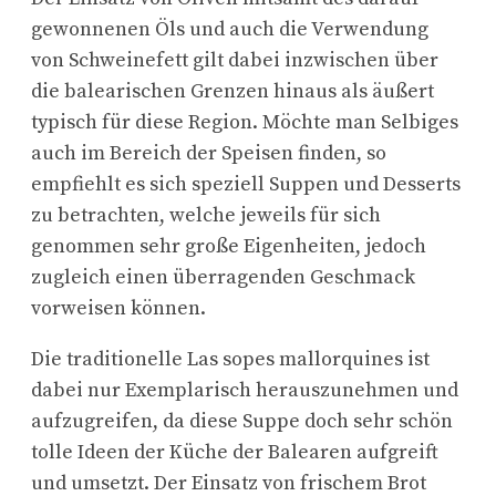
gewonnenen Öls und auch die Verwendung
von Schweinefett gilt dabei inzwischen über
die balearischen Grenzen hinaus als äußert
typisch für diese Region. Möchte man Selbiges
auch im Bereich der Speisen finden, so
empfiehlt es sich speziell Suppen und Desserts
zu betrachten, welche jeweils für sich
genommen sehr große Eigenheiten, jedoch
zugleich einen überragenden Geschmack
vorweisen können.
Die traditionelle Las sopes mallorquines ist
dabei nur Exemplarisch herauszunehmen und
aufzugreifen, da diese Suppe doch sehr schön
tolle Ideen der Küche der Balearen aufgreift
und umsetzt. Der Einsatz von frischem Brot