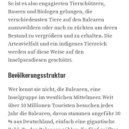
So ist es also engagierten Tierschützern,
Bauern und Biologen gelungen, die
verschiedensten Tiere auf den Balearen
auszuwildern oder nach zu züchten um deren
Bestand zu vergrößern und zu erhalten. Die
Artenvielfalt und ein indigenes Tierreich
werden auf diese Weise auf den
Inselparadiesen geschützt.
Bevölkerungsstruktur
Wer kennt sie nicht, die Balearen, eine
Inselgruppe im westlichen Mittelmeer. Weit
über 10 Millionen Touristen besuchen jedes
Jahr die Balearen, davon stammen ungefähr 30
% aus Deutschland, einfach eine gigantische