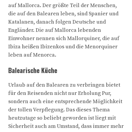
auf Mallorca. Der größte Teil der Menschen,
die auf den Balearen leben, sind Spanier und
Katalanen, danach folgen Deutsche und
Engländer. Die auf Mallorca lebenden
Einwohner nennen sich Mallorquiner, die auf
Ibiza heißen Ibizenkos und die Menorquiner
leben auf Menorca.
Balearische Küche
Urlaub auf den Balearen zu verbringen bietet
für den Reisenden nicht nur Erholung Pur,
sondern auch eine entsprechende Möglichkeit
der tollen Verpflegung. Das dieses Thema
heutzutage so beliebt geworden ist liegt mit
Sicherheit auch am Umstand, dass immer mehr