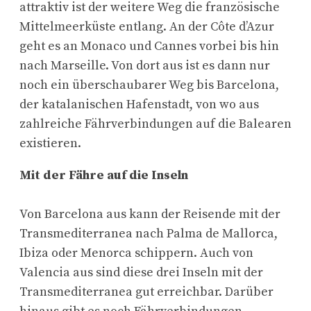
attraktiv ist der weitere Weg die französische
Mittelmeerküste entlang. An der Côte d’Azur
geht es an Monaco und Cannes vorbei bis hin
nach Marseille. Von dort aus ist es dann nur
noch ein überschaubarer Weg bis Barcelona,
der katalanischen Hafenstadt, von wo aus
zahlreiche Fährverbindungen auf die Balearen
existieren.
Mit der Fähre auf die Inseln
Von Barcelona aus kann der Reisende mit der
Transmediterranea nach Palma de Mallorca,
Ibiza oder Menorca schippern. Auch von
Valencia aus sind diese drei Inseln mit der
Transmediterranea gut erreichbar. Darüber