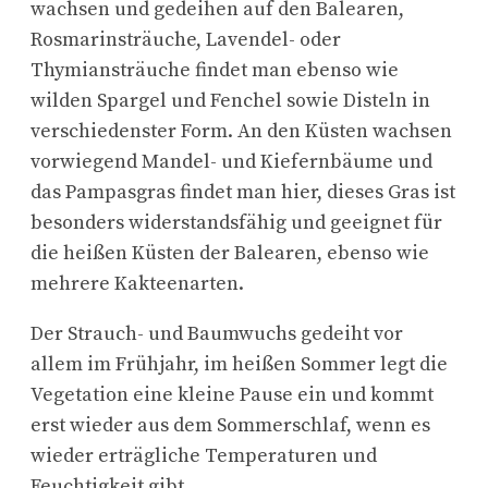
wachsen und gedeihen auf den Balearen,
Rosmarinsträuche, Lavendel- oder
Thymiansträuche findet man ebenso wie
wilden Spargel und Fenchel sowie Disteln in
verschiedenster Form. An den Küsten wachsen
vorwiegend Mandel- und Kiefernbäume und
das Pampasgras findet man hier, dieses Gras ist
besonders widerstandsfähig und geeignet für
die heißen Küsten der Balearen, ebenso wie
mehrere Kakteenarten.
Der Strauch- und Baumwuchs gedeiht vor
allem im Frühjahr, im heißen Sommer legt die
Vegetation eine kleine Pause ein und kommt
erst wieder aus dem Sommerschlaf, wenn es
wieder erträgliche Temperaturen und
Feuchtigkeit gibt.