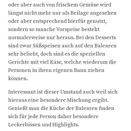
oder aber auch von frischem Gemüse wird
längst nicht mehr nur als Beilage angesehen
oder aber entsprechend hierfür genutzt,
sondern so manche Vorspeise besteht
normalerweise nur heraus. Bei den Desserts
sind zwar Süßspeisen auch auf den Balearen
sehr beliebt, doch sind es die speziellen
Gerichte mit viel Käse, welche wiederum die
Personen in ihren eigenen Bann ziehen
können.
Interessant ist dieser Umstand auch weil sich
hieraus eine besondere Mischung ergibt.
Genießt man die Küche der Balearen finden
sich für jede Person daher besondere
Leckerbissen und Highlights.