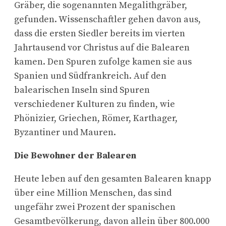
Gräber, die sogenannten Megalithgräber,
gefunden. Wissenschaftler gehen davon aus,
dass die ersten Siedler bereits im vierten
Jahrtausend vor Christus auf die Balearen
kamen. Den Spuren zufolge kamen sie aus
Spanien und Südfrankreich. Auf den
balearischen Inseln sind Spuren
verschiedener Kulturen zu finden, wie
Phönizier, Griechen, Römer, Karthager,
Byzantiner und Mauren.
Die Bewohner der Balearen
Heute leben auf den gesamten Balearen knapp
über eine Million Menschen, das sind
ungefähr zwei Prozent der spanischen
Gesamtbevölkerung, davon allein über 800.000