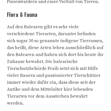
Pinienwäldern und einer Vielfalt von Tieren.
Flora & Fauna
Auf den Balearen gibt es sehr viele
verschiedene Tierarten, darunter befinden
sich sogar 30 so genannte indigene Tierrassen,
das heißt, diese Arten leben ausschließlich auf
den Balearen und haben sich dort bis heute ihr
Zuhause bewahrt. Die balearische
Tierschutzbehörde Praib setzt sich mit Hilfe
vieler Bauern und passionierter Tierschützer
immer wieder dafür ein, dass diese seit der
Antike und dem Mittelalter hier lebenden
Tierarten vor dem Aussterben bewahrt
werden.