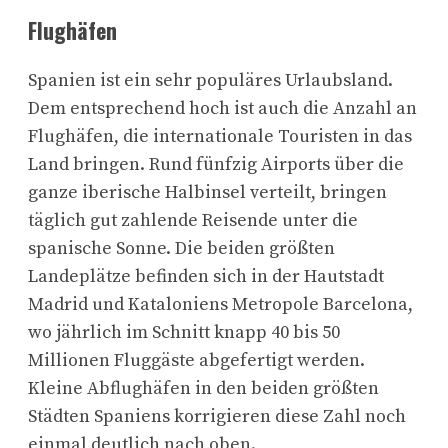
Flughäfen
Spanien ist ein sehr populäres Urlaubsland.
Dem entsprechend hoch ist auch die Anzahl an
Flughäfen, die internationale Touristen in das
Land bringen. Rund fünfzig Airports über die
ganze iberische Halbinsel verteilt, bringen
täglich gut zahlende Reisende unter die
spanische Sonne. Die beiden größten
Landeplätze befinden sich in der Hautstadt
Madrid und Kataloniens Metropole Barcelona,
wo jährlich im Schnitt knapp 40 bis 50
Millionen Fluggäste abgefertigt werden.
Kleine Abflughäfen in den beiden größten
Städten Spaniens korrigieren diese Zahl noch
einmal deutlich nach oben.