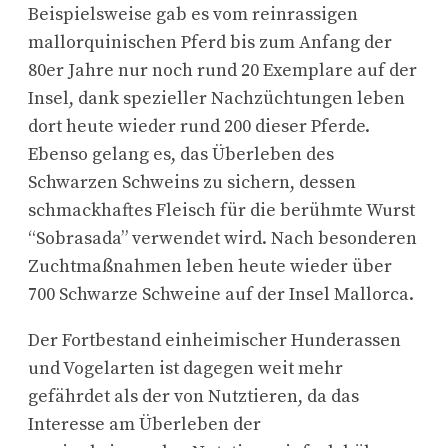
Beispielsweise gab es vom reinrassigen
mallorquinischen Pferd bis zum Anfang der
80er Jahre nur noch rund 20 Exemplare auf der
Insel, dank spezieller Nachzüchtungen leben
dort heute wieder rund 200 dieser Pferde.
Ebenso gelang es, das Überleben des
Schwarzen Schweins zu sichern, dessen
schmackhaftes Fleisch für die berühmte Wurst
“Sobrasada” verwendet wird. Nach besonderen
Zuchtmaßnahmen leben heute wieder über
700 Schwarze Schweine auf der Insel Mallorca.
Der Fortbestand einheimischer Hunderassen
und Vogelarten ist dagegen weit mehr
gefährdet als der von Nutztieren, da das
Interesse am Überleben der