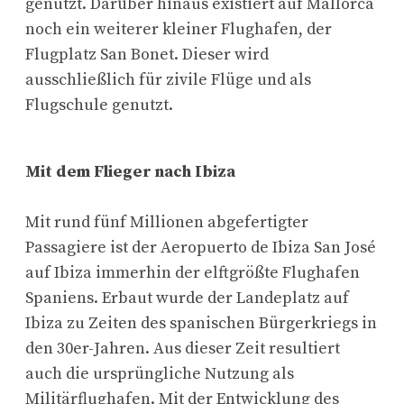
genutzt. Darüber hinaus existiert auf Mallorca
noch ein weiterer kleiner Flughafen, der
Flugplatz San Bonet. Dieser wird
ausschließlich für zivile Flüge und als
Flugschule genutzt.
Mit dem Flieger nach Ibiza
Mit rund fünf Millionen abgefertigter
Passagiere ist der Aeropuerto de Ibiza San José
auf Ibiza immerhin der elftgrößte Flughafen
Spaniens. Erbaut wurde der Landeplatz auf
Ibiza zu Zeiten des spanischen Bürgerkriegs in
den 30er-Jahren. Aus dieser Zeit resultiert
auch die ursprüngliche Nutzung als
Militärflughafen. Mit der Entwicklung des