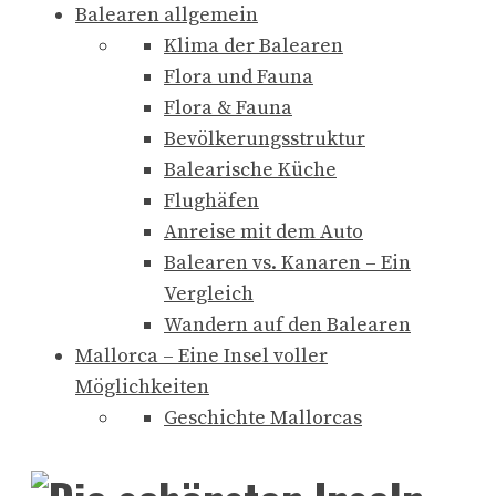
Balearen allgemein
Klima der Balearen
Flora und Fauna
Flora & Fauna
Bevölkerungsstruktur
Balearische Küche
Flughäfen
Anreise mit dem Auto
Balearen vs. Kanaren – Ein
Vergleich
Wandern auf den Balearen
Mallorca – Eine Insel voller
Möglichkeiten
Geschichte Mallorcas