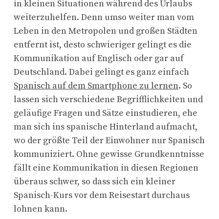
in kleinen Situationen während des Urlaubs
weiterzuhelfen. Denn umso weiter man vom
Leben in den Metropolen und großen Städten
entfernt ist, desto schwieriger gelingt es die
Kommunikation auf Englisch oder gar auf
Deutschland. Dabei gelingt es ganz einfach
Spanisch auf dem Smartphone zu lernen
. So
lassen sich verschiedene Begrifflichkeiten und
geläufige Fragen und Sätze einstudieren, ehe
man sich ins spanische Hinterland aufmacht,
wo der größte Teil der Einwohner nur Spanisch
kommuniziert. Ohne gewisse Grundkenntnisse
fällt eine Kommunikation in diesen Regionen
überaus schwer, so dass sich ein kleiner
Spanisch-Kurs vor dem Reisestart durchaus
lohnen kann.