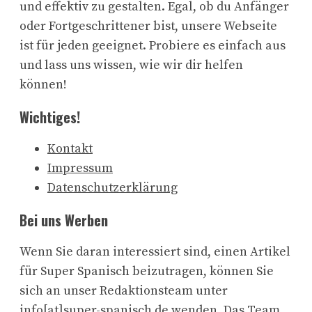
und effektiv zu gestalten. Egal, ob du Anfänger
oder Fortgeschrittener bist, unsere Webseite
ist für jeden geeignet. Probiere es einfach aus
und lass uns wissen, wie wir dir helfen
können!
Wichtiges!
Kontakt
Impressum
Datenschutzerklärung
Bei uns Werben
Wenn Sie daran interessiert sind, einen Artikel
für Super Spanisch beizutragen, können Sie
sich an unser Redaktionsteam unter
info[at]super-spanisch.de wenden. Das Team