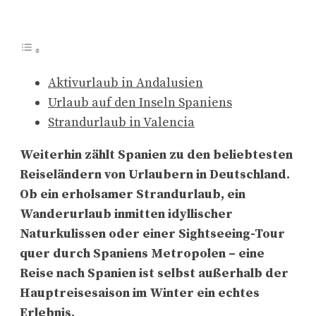
Aktivurlaub in Andalusien
Urlaub auf den Inseln Spaniens
Strandurlaub in Valencia
Weiterhin zählt Spanien zu den beliebtesten
Reiseländern von Urlaubern in Deutschland.
Ob ein erholsamer Strandurlaub, ein
Wanderurlaub inmitten idyllischer
Naturkulissen oder einer Sightseeing-Tour
quer durch Spaniens Metropolen – eine
Reise nach Spanien ist selbst außerhalb der
Hauptreisesaison im Winter ein echtes
Erlebnis.