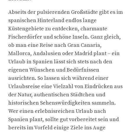
Abseits der pulsierenden Großstädte gibt es im
spanischen Hinterland endlos lange
Küstengebiete zu entdecken, charmante
Fischerdörfer und schöne Inseln. Ganz gleich,
ob man eine Reise nach Gran Canaria,
Mallorca, Andalusien oder Madrid plant – ein
Urlaub in Spanien lässt sich stets nach den
eigenen Wünschen und Bedürfnissen
ausrichten. So lassen sich während einer
Urlaubsreise eine Vielzahl von Eindrücken aus
der Natur, authentischen Städtchen und
historischen Sehenswürdigkeiten sammeln.
Wer einen erlebnisreichen Urlaub nach
Spanien plant, sollte gut vorbereitet sein und
bereits im Vorfeld einige Ziele ins Auge