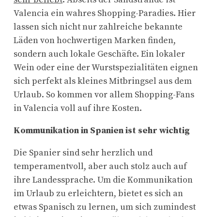
Valencia ein wahres Shopping-Paradies. Hier
lassen sich nicht nur zahlreiche bekannte
Läden von hochwertigen Marken finden,
sondern auch lokale Geschäfte. Ein lokaler
Wein oder eine der Wurstspezialitäten eignen
sich perfekt als kleines Mitbringsel aus dem
Urlaub. So kommen vor allem Shopping-Fans
in Valencia voll auf ihre Kosten.
Kommunikation in Spanien ist sehr wichtig
Die Spanier sind sehr herzlich und
temperamentvoll, aber auch stolz auch auf
ihre Landessprache. Um die Kommunikation
im Urlaub zu erleichtern, bietet es sich an
etwas Spanisch zu lernen, um sich zumindest