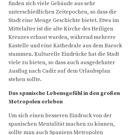
finden sich viele Gebäude aus sehr
unterschiedlichen Zeitepochen, so dass die
Stadt eine Menge Geschichte bietet. Etwa im
Mittelalter ist die alte Kirche des Heiligen
Kreuzes erbaut wurden, während mehrere
Kastelle und eine Kathedrale aus dem Barock
stammen. Kulturelle Eindrücke hat die Stadt
viele zu bieten, so dass auch ausgedehnter
Ausflug nach Cadiz auf dem Urlaubsplan
stehen sollte.
Das spanische Lebensgefühl in den großen
Metropolen erleben
Um sich einen besseren Eindruck von der
spanischen Mentalität machen zu können,
sollte man auch Spaniens Metropolen