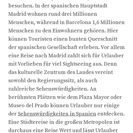
besuchen. In der spanischen Hauptstadt
Madrid wohnen rund drei Millionen
Menschen, während in Barcelona 1,6 Millionen
Menschen zu den Einwohnern gehören. Hier
können Touristen einen bunten Querschnitt
der spanischen Gesellschaft erleben. Vor allem
eine Reise nach Madrid zahlt sich für Urlauber
mit Vorlieben für viel Sightseeing aus. Denn
das kulturelle Zentrum des Landes vereint
sowohl den Regierungssitz, als auch
zahlreiche Sehenswürdigkeiten. An
berühmten Plätzen wie dem Plaza Mayor oder
Museo del Prado können Urlauber nur einige
der
Sehenswürdigkeiten in Spanien
entdecken.
Eine Städtereise in die großen Metropolen ist
durchaus eine Reise Wert und lässt Urlauber