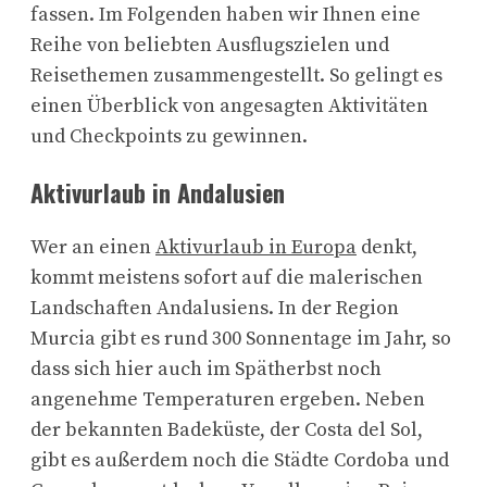
fassen. Im Folgenden haben wir Ihnen eine
Reihe von beliebten Ausflugszielen und
Reisethemen zusammengestellt. So gelingt es
einen Überblick von angesagten Aktivitäten
und Checkpoints zu gewinnen.
Aktivurlaub in Andalusien
Wer an einen
Aktivurlaub in Europa
denkt,
kommt meistens sofort auf die malerischen
Landschaften Andalusiens. In der Region
Murcia gibt es rund 300 Sonnentage im Jahr, so
dass sich hier auch im Spätherbst noch
angenehme Temperaturen ergeben. Neben
der bekannten Badeküste, der Costa del Sol,
gibt es außerdem noch die Städte Cordoba und