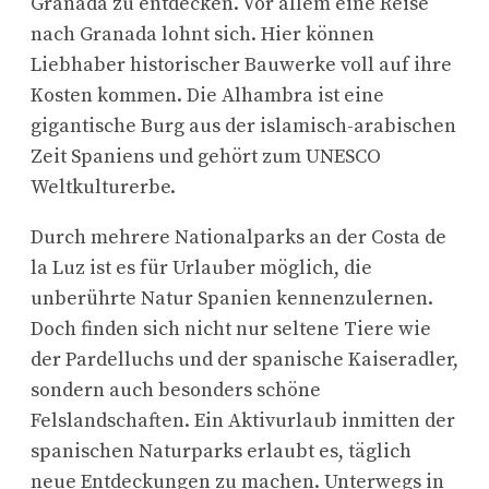
Granada zu entdecken. Vor allem eine Reise
nach Granada lohnt sich. Hier können
Liebhaber historischer Bauwerke voll auf ihre
Kosten kommen. Die Alhambra ist eine
gigantische Burg aus der islamisch-arabischen
Zeit Spaniens und gehört zum UNESCO
Weltkulturerbe.
Durch mehrere Nationalparks an der Costa de
la Luz ist es für Urlauber möglich, die
unberührte Natur Spanien kennenzulernen.
Doch finden sich nicht nur seltene Tiere wie
der Pardelluchs und der spanische Kaiseradler,
sondern auch besonders schöne
Felslandschaften. Ein Aktivurlaub inmitten der
spanischen Naturparks erlaubt es, täglich
neue Entdeckungen zu machen.
Unterwegs in