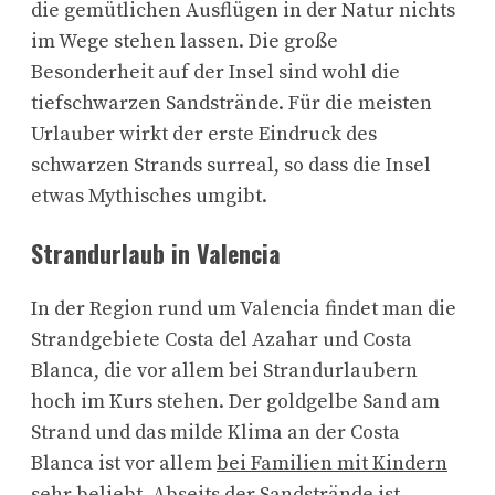
die gemütlichen Ausflügen in der Natur nichts
im Wege stehen lassen. Die große
Besonderheit auf der Insel sind wohl die
tiefschwarzen Sandstrände. Für die meisten
Urlauber wirkt der erste Eindruck des
schwarzen Strands surreal, so dass die Insel
etwas Mythisches umgibt.
Strandurlaub in Valencia
In der Region rund um Valencia findet man die
Strandgebiete Costa del Azahar und Costa
Blanca, die vor allem bei Strandurlaubern
hoch im Kurs stehen. Der goldgelbe Sand am
Strand und das milde Klima an der Costa
Blanca ist vor allem
bei Familien mit Kindern
sehr beliebt
. Abseits der Sandstrände ist