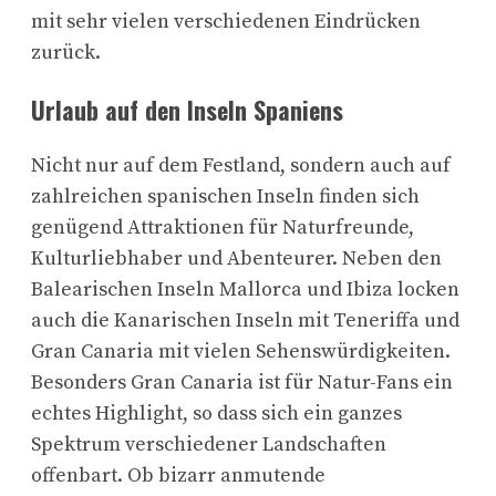
mit sehr vielen verschiedenen Eindrücken
zurück.
Urlaub auf den Inseln Spaniens
Nicht nur auf dem Festland, sondern auch auf
zahlreichen spanischen Inseln finden sich
genügend Attraktionen für Naturfreunde,
Kulturliebhaber und Abenteurer. Neben den
Balearischen Inseln Mallorca und Ibiza locken
auch die Kanarischen Inseln mit Teneriffa und
Gran Canaria mit vielen Sehenswürdigkeiten.
Besonders Gran Canaria ist für Natur-Fans ein
echtes Highlight, so dass sich ein ganzes
Spektrum verschiedener Landschaften
offenbart. Ob bizarr anmutende