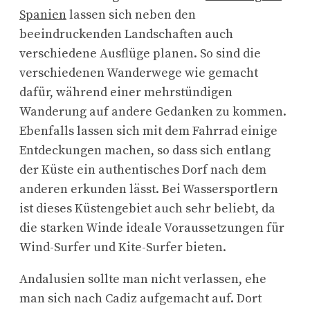
Spanien
lassen sich neben den
beeindruckenden Landschaften auch
verschiedene Ausflüge planen. So sind die
verschiedenen Wanderwege wie gemacht
dafür, während einer mehrstündigen
Wanderung auf andere Gedanken zu kommen.
Ebenfalls lassen sich mit dem Fahrrad einige
Entdeckungen machen, so dass sich entlang
der Küste ein authentisches Dorf nach dem
anderen erkunden lässt. Bei Wassersportlern
ist dieses Küstengebiet auch sehr beliebt, da
die starken Winde ideale Voraussetzungen für
Wind-Surfer und Kite-Surfer bieten.
Andalusien sollte man nicht verlassen, ehe
man sich nach Cadiz aufgemacht auf. Dort