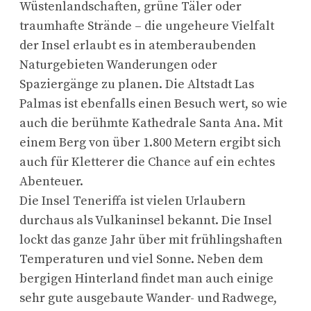
Wüstenlandschaften, grüne Täler oder
traumhafte Strände – die ungeheure Vielfalt
der Insel erlaubt es in atemberaubenden
Naturgebieten Wanderungen oder
Spaziergänge zu planen. Die Altstadt Las
Palmas ist ebenfalls einen Besuch wert, so wie
auch die berühmte Kathedrale Santa Ana. Mit
einem Berg von über 1.800 Metern ergibt sich
auch für Kletterer die Chance auf ein echtes
Abenteuer.
Die Insel Teneriffa ist vielen Urlaubern
durchaus als Vulkaninsel bekannt. Die Insel
lockt das ganze Jahr über mit frühlingshaften
Temperaturen und viel Sonne. Neben dem
bergigen Hinterland findet man auch einige
sehr gute ausgebaute Wander- und Radwege,