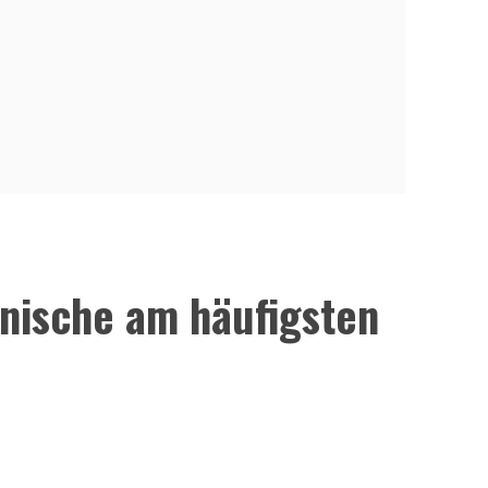
lnische am häufigsten