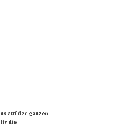
Fans auf der ganzen
tiv die