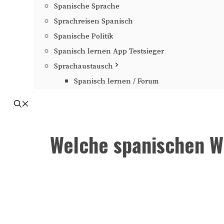
Spanische Sprache
Sprachreisen Spanisch
Spanische Politik
Spanisch lernen App Testsieger
Sprachaustausch
Spanisch lernen / Forum
Welche spanischen Wö