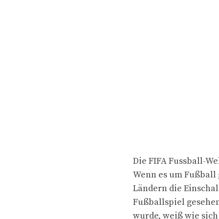
Die FIFA Fussball-Wel
Wenn es um Fußball g
Ländern die Einschalt
Fußballspiel gesehe
wurde, weiß wie sich