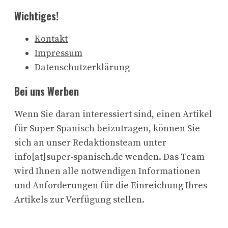
Wichtiges!
Kontakt
Impressum
Datenschutzerklärung
Bei uns Werben
Wenn Sie daran interessiert sind, einen Artikel
für Super Spanisch beizutragen, können Sie
sich an unser Redaktionsteam unter
info[at]super-spanisch.de wenden. Das Team
wird Ihnen alle notwendigen Informationen
und Anforderungen für die Einreichung Ihres
Artikels zur Verfügung stellen.