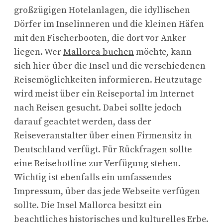
großzügigen Hotelanlagen, die idyllischen
Dörfer im Inselinneren und die kleinen Häfen
mit den Fischerbooten, die dort vor Anker
liegen. Wer
Mallorca buchen
möchte, kann
sich hier über die Insel und die verschiedenen
Reisemöglichkeiten informieren. Heutzutage
wird meist über ein Reiseportal im Internet
nach Reisen gesucht. Dabei sollte jedoch
darauf geachtet werden, dass der
Reiseveranstalter über einen Firmensitz in
Deutschland verfügt. Für Rückfragen sollte
eine Reisehotline zur Verfügung stehen.
Wichtig ist ebenfalls ein umfassendes
Impressum, über das jede Webseite verfügen
sollte. Die Insel Mallorca besitzt ein
beachtliches historisches und kulturelles Erbe.