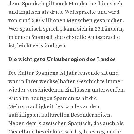
denn Spanisch gilt nach Mandarin-Chinesisch
und Englisch als dritte Weltsprache und wird
von rund 500 Millionen Menschen gesprochen.
Wer spanisch spricht, kann sich in 25 Ländern,
in denen Spanisch die offizielle Amtssprache
ist, leicht verständigen.
Die wichtigste Urlaubsregion des Landes
Die Kultur Spaniens ist Jahrtausende alt und
war in ihrer wechselhaften Geschichte immer
wieder verschiedenen Einflüssen unterworfen.
Auch im heutigen Spanien zählt die
Mehrsprachigkeit des Landes zu den
auffälligsten kulturellen Besonderheiten.
Neben dem klassischen Spanisch, das auch als
Castellano bezeichnet wird, gibt es regionale