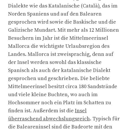
Dialekte wie das Katalanische (Català), das im
Norden Spaniens und auf den Balearen
gesprochen wird sowie die Baskische und die
Galizische Mundart. Mit mehr als 12 Millionen
Besuchern im Jahr ist die Mittelmeerinsel
Mallorca die wichtigste Urlaubsregion des
Landes. Mallorca ist zweisprachig, denn auf
der Insel werden sowohl das klassische
Spanisch als auch der katalanische Dialekt
gesprochen und geschrieben. Die beliebte
Mittelmeerinsel besitzt circa 180 Sandstrände
und viele kleine Buchten, wo auch im
Hochsommer noch ein Platz im Schatten zu
finden ist. Außerdem ist die
Insel
überraschend abwechslungsreich
. Typisch für
die Baleareninsel sind die Badeorte mit den