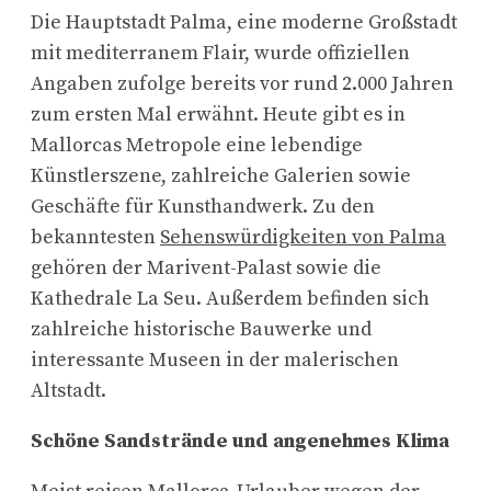
Die Hauptstadt Palma, eine moderne Großstadt
mit mediterranem Flair, wurde offiziellen
Angaben zufolge bereits vor rund 2.000 Jahren
zum ersten Mal erwähnt. Heute gibt es in
Mallorcas Metropole eine lebendige
Künstlerszene, zahlreiche Galerien sowie
Geschäfte für Kunsthandwerk. Zu den
bekanntesten
Sehenswürdigkeiten von Palma
gehören der Marivent-Palast sowie die
Kathedrale La Seu. Außerdem befinden sich
zahlreiche historische Bauwerke und
interessante Museen in der malerischen
Altstadt.
Schöne Sandstrände und angenehmes Klima