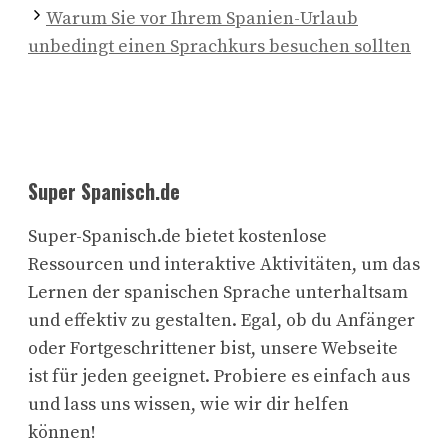
Warum Sie vor Ihrem Spanien-Urlaub
unbedingt einen Sprachkurs besuchen sollten
Super Spanisch.de
Super-Spanisch.de bietet kostenlose
Ressourcen und interaktive Aktivitäten, um das
Lernen der spanischen Sprache unterhaltsam
und effektiv zu gestalten. Egal, ob du Anfänger
oder Fortgeschrittener bist, unsere Webseite
ist für jeden geeignet. Probiere es einfach aus
und lass uns wissen, wie wir dir helfen
können!