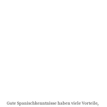
Gute Spanischkenntnisse haben viele Vorteile,