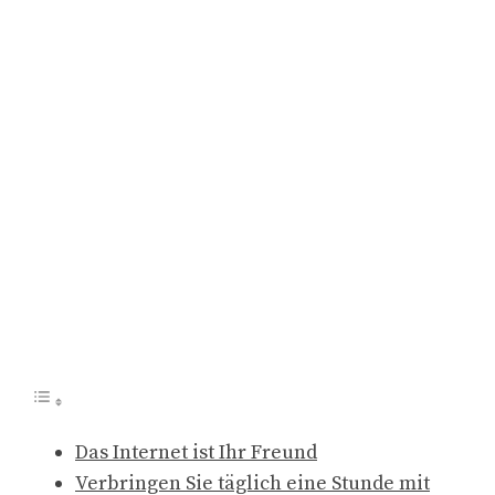
Das Internet ist Ihr Freund
Verbringen Sie täglich eine Stunde mit