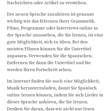
Nachrichten oder Artikel zu verstehen.
Der neuen Sprache zuzuhören ist genauso
wichtig wie das Erlernen ihrer Grammatik.
Filme, Programme oder Interviews online in
der Sprache anzusehen, die Sie lernen, ist eine
gute Möglichkeit, sich zu üben. Bei den
meisten Filmen können Sie die Untertitel
anpassen. Verwenden Sie die Spanischen.
Entfernen Sie dann die Untertitel und Sie
werden Ihren Fortschritt sehen.
Im Internet finden Sie auch eine Möglichkeit,
Musik herunterzuladen, damit Sie Spanisch
online lernen können, indem Sie sich Lieder in
dieser Sprache anhören, die Sie lernen.
Denken Sie daran, dass wir nicht nur lesen