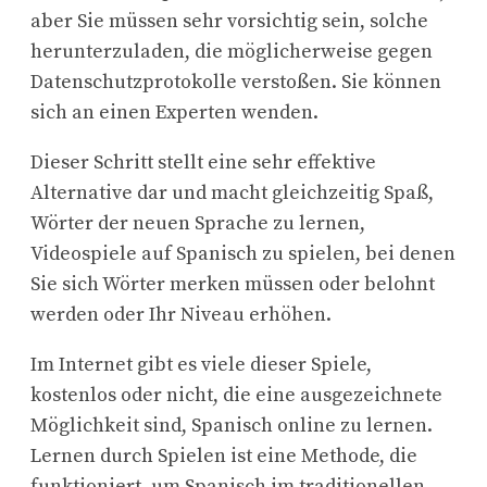
aber Sie müssen sehr vorsichtig sein, solche
herunterzuladen, die möglicherweise gegen
Datenschutzprotokolle verstoßen. Sie können
sich an einen Experten wenden.
Dieser Schritt stellt eine sehr effektive
Alternative dar und macht gleichzeitig Spaß,
Wörter der neuen Sprache zu lernen,
Videospiele auf Spanisch zu spielen, bei denen
Sie sich Wörter merken müssen oder belohnt
werden oder Ihr Niveau erhöhen.
Im Internet gibt es viele dieser Spiele,
kostenlos oder nicht, die eine ausgezeichnete
Möglichkeit sind, Spanisch online zu lernen.
Lernen durch Spielen ist eine Methode, die
funktioniert, um Spanisch im traditionellen