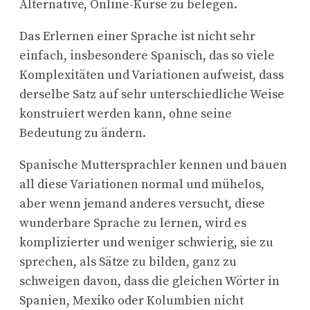
Alternative, Online-Kurse zu belegen.
Das Erlernen einer Sprache ist nicht sehr
einfach, insbesondere Spanisch, das so viele
Komplexitäten und Variationen aufweist, dass
derselbe Satz auf sehr unterschiedliche Weise
konstruiert werden kann, ohne seine
Bedeutung zu ändern.
Spanische Muttersprachler kennen und bauen
all diese Variationen normal und mühelos,
aber wenn jemand anderes versucht, diese
wunderbare Sprache zu lernen, wird es
komplizierter und weniger schwierig, sie zu
sprechen, als Sätze zu bilden, ganz zu
schweigen davon, dass die gleichen Wörter in
Spanien, Mexiko oder Kolumbien nicht