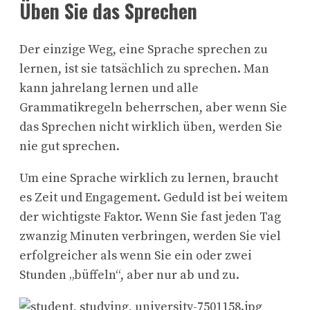
Üben Sie das Sprechen
Der einzige Weg, eine Sprache sprechen zu
lernen, ist sie tatsächlich zu sprechen. Man
kann jahrelang lernen und alle
Grammatikregeln beherrschen, aber wenn Sie
das Sprechen nicht wirklich üben, werden Sie
nie gut sprechen.
Um eine Sprache wirklich zu lernen, braucht
es Zeit und Engagement. Geduld ist bei weitem
der wichtigste Faktor. Wenn Sie fast jeden Tag
zwanzig Minuten verbringen, werden Sie viel
erfolgreicher als wenn Sie ein oder zwei
Stunden „büffeln“, aber nur ab und zu.