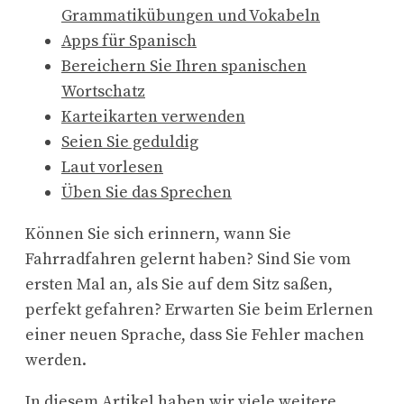
Grammatikübungen und Vokabeln
Apps für Spanisch
Bereichern Sie Ihren spanischen
Wortschatz
Karteikarten verwenden
Seien Sie geduldig
Laut vorlesen
Üben Sie das Sprechen
Können Sie sich erinnern, wann Sie
Fahrradfahren gelernt haben? Sind Sie vom
ersten Mal an, als Sie auf dem Sitz saßen,
perfekt gefahren? Erwarten Sie beim Erlernen
einer neuen Sprache, dass Sie Fehler machen
werden.
In diesem Artikel haben wir viele weitere