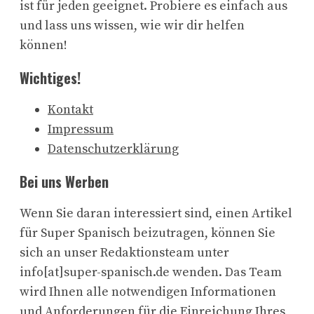
ist für jeden geeignet. Probiere es einfach aus
und lass uns wissen, wie wir dir helfen
können!
Wichtiges!
Kontakt
Impressum
Datenschutzerklärung
Bei uns Werben
Wenn Sie daran interessiert sind, einen Artikel
für Super Spanisch beizutragen, können Sie
sich an unser Redaktionsteam unter
info[at]super-spanisch.de wenden. Das Team
wird Ihnen alle notwendigen Informationen
und Anforderungen für die Einreichung Ihres