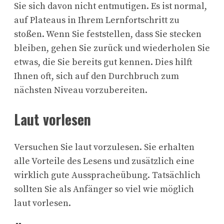
Sie sich davon nicht entmutigen. Es ist normal,
auf Plateaus in Ihrem Lernfortschritt zu
stoßen. Wenn Sie feststellen, dass Sie stecken
bleiben, gehen Sie zurück und wiederholen Sie
etwas, die Sie bereits gut kennen. Dies hilft
Ihnen oft, sich auf den Durchbruch zum
nächsten Niveau vorzubereiten.
Laut vorlesen
Versuchen Sie laut vorzulesen. Sie erhalten
alle Vorteile des Lesens und zusätzlich eine
wirklich gute Ausspracheübung. Tatsächlich
sollten Sie als Anfänger so viel wie möglich
laut vorlesen.