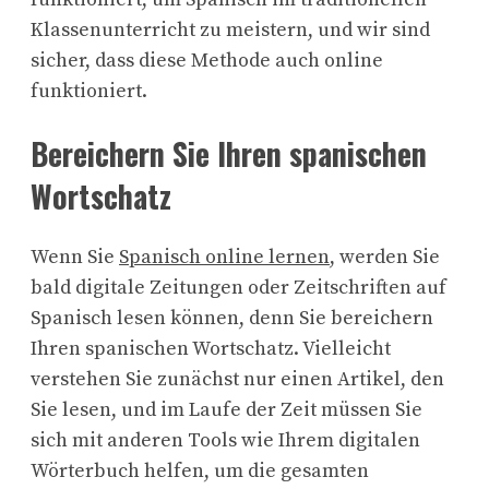
Klassenunterricht zu meistern, und wir sind
sicher, dass diese Methode auch online
funktioniert.
Bereichern Sie Ihren spanischen
Wortschatz
Wenn Sie
Spanisch online lernen
, werden Sie
bald digitale Zeitungen oder Zeitschriften auf
Spanisch lesen können, denn Sie bereichern
Ihren spanischen Wortschatz. Vielleicht
verstehen Sie zunächst nur einen Artikel, den
Sie lesen, und im Laufe der Zeit müssen Sie
sich mit anderen Tools wie Ihrem digitalen
Wörterbuch helfen, um die gesamten