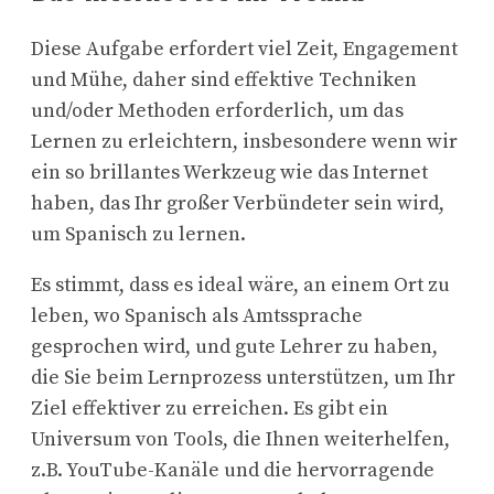
Diese Aufgabe erfordert viel Zeit, Engagement
und Mühe, daher sind effektive Techniken
und/oder Methoden erforderlich, um das
Lernen zu erleichtern, insbesondere wenn wir
ein so brillantes Werkzeug wie das Internet
haben, das Ihr großer Verbündeter sein wird,
um Spanisch zu lernen.
Es stimmt, dass es ideal wäre, an einem Ort zu
leben, wo Spanisch als Amtssprache
gesprochen wird, und gute Lehrer zu haben,
die Sie beim Lernprozess unterstützen, um Ihr
Ziel effektiver zu erreichen. Es gibt ein
Universum von Tools, die Ihnen weiterhelfen,
z.B. YouTube-Kanäle und die hervorragende