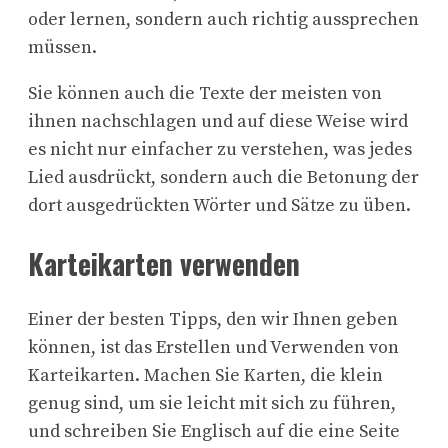
oder lernen, sondern auch richtig aussprechen
müssen.
Sie können auch die Texte der meisten von
ihnen nachschlagen und auf diese Weise wird
es nicht nur einfacher zu verstehen, was jedes
Lied ausdrückt, sondern auch die Betonung der
dort ausgedrückten Wörter und Sätze zu üben.
Karteikarten verwenden
Einer der besten Tipps, den wir Ihnen geben
können, ist das Erstellen und Verwenden von
Karteikarten. Machen Sie Karten, die klein
genug sind, um sie leicht mit sich zu führen,
und schreiben Sie Englisch auf die eine Seite