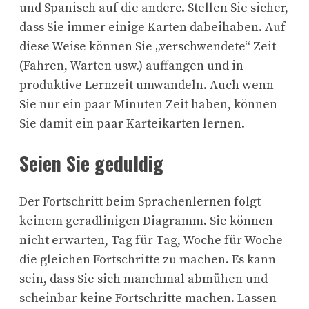
und Spanisch auf die andere. Stellen Sie sicher,
dass Sie immer einige Karten dabeihaben. Auf
diese Weise können Sie „verschwendete“ Zeit
(Fahren, Warten usw.) auffangen und in
produktive Lernzeit umwandeln. Auch wenn
Sie nur ein paar Minuten Zeit haben, können
Sie damit ein paar Karteikarten lernen.
Seien Sie geduldig
Der Fortschritt beim Sprachenlernen folgt
keinem geradlinigen Diagramm. Sie können
nicht erwarten, Tag für Tag, Woche für Woche
die gleichen Fortschritte zu machen. Es kann
sein, dass Sie sich manchmal abmühen und
scheinbar keine Fortschritte machen. Lassen