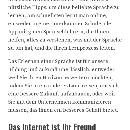
nützliche Tipps, um diese beliebte Sprache zu
lernen. Am schnellsten lernt man online,
entweder in einer anerkannten Schule oder
App mit guten Spanischlehrern, die Ihnen
helfen, alles zu verstehen, was mit der Sprache
zu tun hat, und die Ihren Lernprozess leiten.
Das Erlernen einer Sprache ist für unsere
Bildung und Zukunft unerlässlich, entweder
weil Sie Ihren Horizont erweitern möchten,
indem Sie in ein anderes Land reisen, um sich
eine bessere Zukunft aufzubauen, oder weil
Sie mit dem Unternehmen kommunizieren
müssen, das Ihnen ein besseres Gehalt bietet.
Das Internet ist Ihr Freund