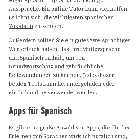
sogar Apps mit Tipps für die richtige
Aussprache. Ein online Tutor kann viel helfen.
Es lohnt sich
, die wichtigsten spanischen
Vokabeln
zu kennen.
Außerdem sollten Sie ein gutes zweisprachiges
Wörterbuch haben, das Ihre Muttersprache
und Spanisch enthält, um den
Grundwortschatz und gebräuchliche
Redewendungen zu kennen. Jedes dieser
beiden Tools kann heruntergeladen oder
einfach online verwendet werden.
Apps für Spanisch
Es gibt eine große Anzahl von Apps, die für das
Erlernen von Sprachen wirklich nützlich sind,