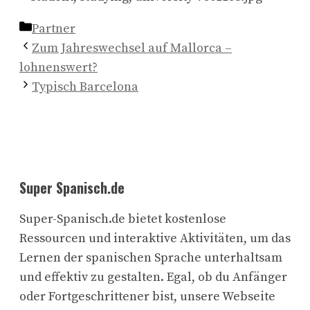
Kategorien
Partner
Zum Jahreswechsel auf Mallorca –
lohnenswert?
Typisch Barcelona
Super Spanisch.de
Super-Spanisch.de bietet kostenlose
Ressourcen und interaktive Aktivitäten, um das
Lernen der spanischen Sprache unterhaltsam
und effektiv zu gestalten. Egal, ob du Anfänger
oder Fortgeschrittener bist, unsere Webseite