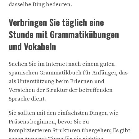
dasselbe Ding bedeuten.
Verbringen Sie täglich eine
Stunde mit Grammatikübungen
und Vokabeln
Suchen Sie im Internet nach einem guten
spanischen Grammatikbuch für Anfänger, das
als Unterstützung beim Erlernen und
Verstehen der Struktur der betreffenden
Sprache dient.
Sie sollten mit den einfachsten Dingen wie
Präsens beginnen, bevor Sie zu
komplizierteren Strukturen übergehen; Es gibt