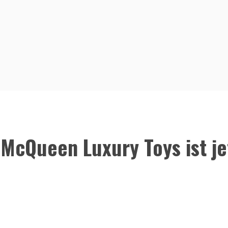
McQueen Luxury Toys ist je