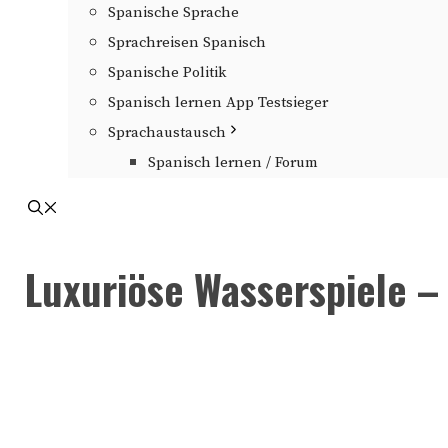
Spanische Sprache
Sprachreisen Spanisch
Spanische Politik
Spanisch lernen App Testsieger
Sprachaustausch
Spanisch lernen / Forum
Luxuriöse Wasserspiele – 