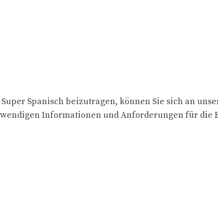
ür Super Spanisch beizutragen, können Sie sich an uns
twendigen Informationen und Anforderungen für die E