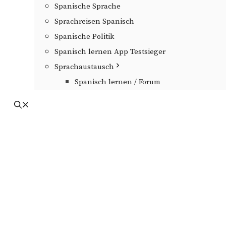
Spanische Sprache
Sprachreisen Spanisch
Spanische Politik
Spanisch lernen App Testsieger
Sprachaustausch
Spanisch lernen / Forum