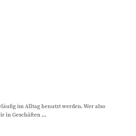
läufig im Alltag benutzt werden. Wer also
ir in Geschäften …