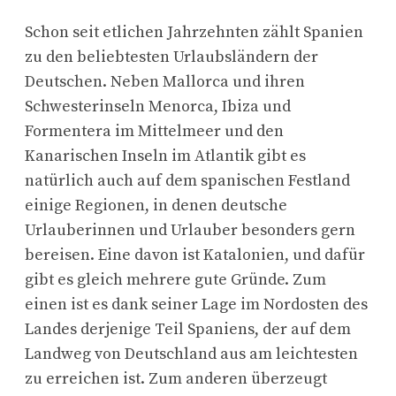
Schon seit etlichen Jahrzehnten zählt Spanien
zu den beliebtesten Urlaubsländern der
Deutschen. Neben Mallorca und ihren
Schwesterinseln Menorca, Ibiza und
Formentera im Mittelmeer und den
Kanarischen Inseln im Atlantik gibt es
natürlich auch auf dem spanischen Festland
einige Regionen, in denen deutsche
Urlauberinnen und Urlauber besonders gern
bereisen. Eine davon ist Katalonien, und dafür
gibt es gleich mehrere gute Gründe. Zum
einen ist es dank seiner Lage im Nordosten des
Landes derjenige Teil Spaniens, der auf dem
Landweg von Deutschland aus am leichtesten
zu erreichen ist. Zum anderen überzeugt