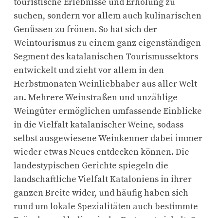
touristische Erlebnisse und Erholung zu
suchen, sondern vor allem auch kulinarischen
Genüssen zu frönen. So hat sich der
Weintourismus zu einem ganz eigenständigen
Segment des katalanischen Tourismussektors
entwickelt und zieht vor allem in den
Herbstmonaten Weinliebhaber aus aller Welt
an. Mehrere Weinstraßen und unzählige
Weingüter ermöglichen umfassende Einblicke
in die Vielfalt katalanischer Weine, sodass
selbst ausgewiesene Weinkenner dabei immer
wieder etwas Neues entdecken können. Die
landestypischen Gerichte spiegeln die
landschaftliche Vielfalt Kataloniens in ihrer
ganzen Breite wider, und häufig haben sich
rund um lokale Spezialitäten auch bestimmte