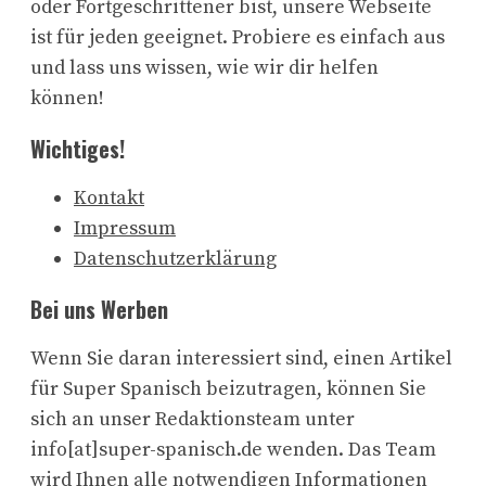
oder Fortgeschrittener bist, unsere Webseite
ist für jeden geeignet. Probiere es einfach aus
und lass uns wissen, wie wir dir helfen
können!
Wichtiges!
Kontakt
Impressum
Datenschutzerklärung
Bei uns Werben
Wenn Sie daran interessiert sind, einen Artikel
für Super Spanisch beizutragen, können Sie
sich an unser Redaktionsteam unter
info[at]super-spanisch.de wenden. Das Team
wird Ihnen alle notwendigen Informationen