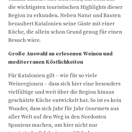
die wichtigsten touristischen Highlights dieser
Region zu erkunden. Neben Natur und Bauten
bezaubert Katalonien seine Gäste mit einer
Küche, die allein schon Grund genug für einen
Besuch wäre.
Große Auswahl an erlesenen Weinen und
mediterranen Köstlichkeiten
Für Katalonien gilt – wie für so viele
Weinregionen – dass sich hier eine besonders
vielfältige und weit über die Region hinaus
geschätzte Küche entwickelt hat. So ist es kein
Wunder, dass sich Jahr für Jahr Gourmets aus
aller Welt auf den Weg in den Nordosten
Spaniens machen, um hier nicht nur