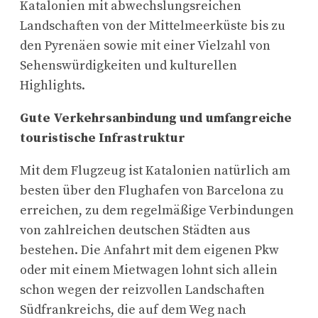
Katalonien mit abwechslungsreichen
Landschaften von der Mittelmeerküste bis zu
den Pyrenäen sowie mit einer Vielzahl von
Sehenswürdigkeiten und kulturellen
Highlights.
Gute Verkehrsanbindung und umfangreiche
touristische Infrastruktur
Mit dem Flugzeug ist Katalonien natürlich am
besten über den Flughafen von Barcelona zu
erreichen, zu dem regelmäßige Verbindungen
von zahlreichen deutschen Städten aus
bestehen. Die Anfahrt mit dem eigenen Pkw
oder mit einem Mietwagen lohnt sich allein
schon wegen der reizvollen Landschaften
Südfrankreichs, die auf dem Weg nach