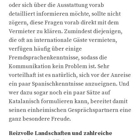
oder sich über die Ausstattung vorab
detailliert informieren möchte, sollte nicht
zögern, diese Fragen vorab direkt mit dem
Vermieter zu klären. Zumindest diejenigen,
die oft an internationale Gäste vermieten,
verfügen häufig über einige
Fremdsprachenkenntnisse, sodass die
Kommunikation kein Problem ist. Sehr
vorteilhaft ist es natürlich, sich vor der Anreise
ein paar Spanischkenntnisse anzueignen. Und
wer dazu sogar noch ein paar Sätze auf
Katalanisch formulieren kann, bereitet damit
seinen einheimischen Gesprächspartnern eine
ganz besondere Freude.
Reizvolle Landschaften und zahlreiche