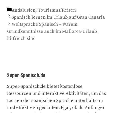
Kategorien
Andalusien
,
Tourismus/Reisen
Spanisch lernen im Urlaub auf Gran Canaria
Weltsprache Spanisch – warum
Grundkenntnisse auch im Mallorca-Urlaub
hilfreich sind
Super Spanisch.de
Super-Spanisch.de bietet kostenlose
Ressourcen und interaktive Aktivitäten, um das
Lernen der spanischen Sprache unterhaltsam
und effektiv zu gestalten. Egal, ob du Anfänger