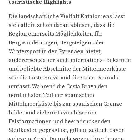
touristische Highlights
Die landschaftliche Vielfalt Kataloniens lässt
sich allein schon daran ablesen, dass die
Region einerseits Möglichkeiten für
Bergwanderungen, Bergsteigen oder
Wintersport in den Pyrenäen bietet,
andererseits aber auch international bekannte
und beliebte Abschnitte der Mittelmeerküste
wie die Costa Brava und die Costa Daurada
umfasst. Während die Costa Brava den
nördlichsten Teil der spanischen
Mittelmeerküste bis zur spanischen Grenze
bildet und vielerorts von bizarren
Felsformationen und beeindruckenden
Steilküsten geprägt ist, gilt die südlich davon
gelegene Costa Daurada wegen ihrer langen,