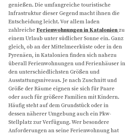
genießen. Die umfangreiche touristische
Infrastruktur dieser Gegend macht ihnen die
Entscheidung leicht. Vor allem laden
zahlreiche
Ferienwohnungen in Katalonien
zu
einem Urlaub unter südlicher Sonne ein. Ganz
gleich, ob an der Mittelmeerküste oder in den
Pyrenäen, in Katalonien finden sich nahezu
überall Ferienwohnungen und Ferienhäuser in
den unterschiedlichsten Größen und
Ausstattungsniveaus. Je nach Zuschnitt und
Größe der Räume eignen sie sich für Paare
oder auch für größere Familien mit Kindern.
Häufig steht auf dem Grundstück oder in
dessen näherer Umgebung auch ein Pkw-
Stellplatz zur Verfügung. Wer besondere
Anforderungen an seine Ferienwohnung hat