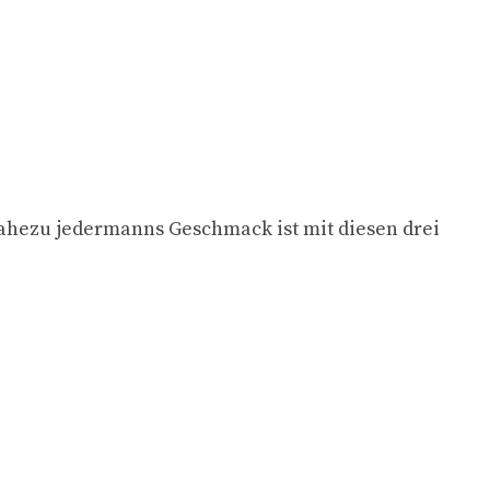
nahezu jedermanns Geschmack ist mit diesen drei