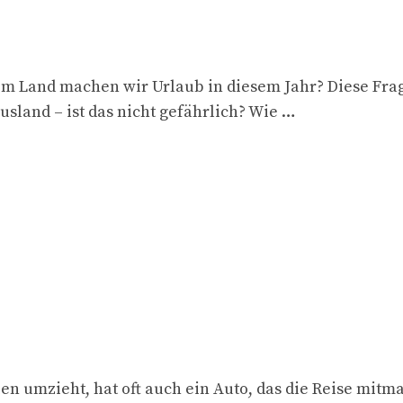
hem Land machen wir Urlaub in diesem Jahr? Diese Fra
usland – ist das nicht gefährlich? Wie …
en umzieht, hat oft auch ein Auto, das die Reise mit