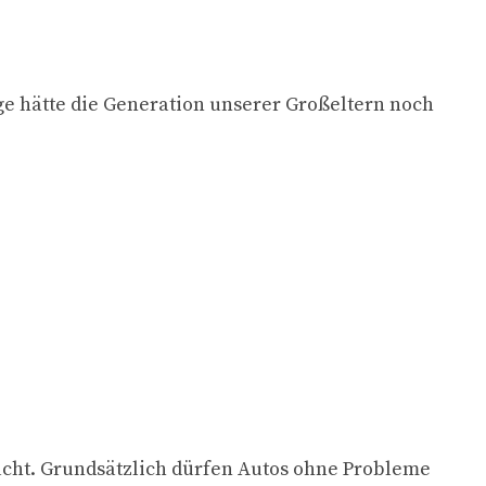
ge hätte die Generation unserer Großeltern noch
macht. Grundsätzlich dürfen Autos ohne Probleme