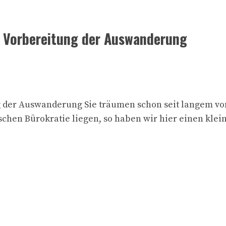
e Vorbereitung der Auswanderung
g der Auswanderung Sie träumen schon seit langem vo
tschen Bürokratie liegen, so haben wir hier einen kle