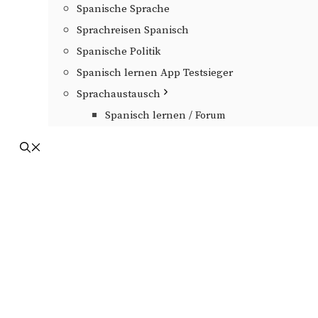
Spanische Sprache
Sprachreisen Spanisch
Spanische Politik
Spanisch lernen App Testsieger
Sprachaustausch
Spanisch lernen / Forum