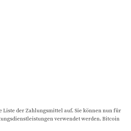
iste der Zahlungsmittel auf. Sie können nun für
tungsdienstleistungen verwendet werden. Bitcoin