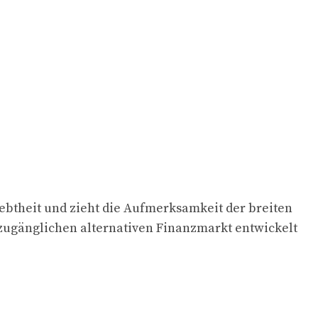
ebtheit und zieht die Aufmerksamkeit der breiten
m zugänglichen alternativen Finanzmarkt entwickelt